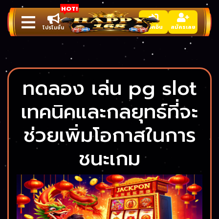
ล็อคอิน
สมัครเลย
โปรโมชั่น
ทดลอง เล่น pg slot
เทคนิคและกลยุทธ์ที่จะ
ช่วยเพิ่มโอกาสในการ
ชนะเกม