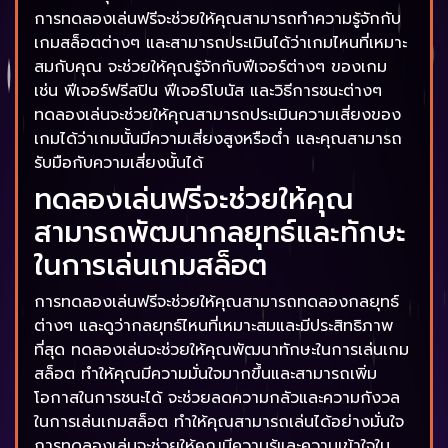
การทดลองเล่นฟรีจะช่วยให้คุณสามารถทำความรู้จักกับ
เกมสล็อตต่างๆ และสามารถประเมินได้ว่าเกมไหนที่เหมาะ
สมกับคุณ จะช่วยให้คุณรู้จักกับฟีเจอร์ต่างๆ ของเกม
เช่น ฟีเจอร์ฟรีสปิน ฟีเจอร์โบนัส และวิธีการชนะต่างๆ
ทดลองเล่นจะช่วยให้คุณสามารถประเมินความเสี่ยงของ
เกมได้ว่าเกมนั้นมีความเสี่ยงสูงหรือต่ำ และคุณสามารถ
รับมือกับความเสี่ยงนั้นได้
ทดลองเล่นฟรีจะช่วยให้คุณ
สามารถพัฒนากลยุทธ์และทักษะ
ในการเล่นเกมสล็อต
การทดลองเล่นฟรีจะช่วยให้คุณสามารถทดลองกลยุทธ์
ต่างๆ และดูว่ากลยุทธ์ไหนที่เหมาะสมและมีประสิทธิภาพ
ที่สุด ทดลองเล่นจะช่วยให้คุณพัฒนาทักษะในการเล่นเกม
สล็อต ทำให้คุณมีความมั่นใจมากขึ้นและสามารถเพิ่ม
โอกาสในการชนะได้ จะช่วยลดความกลัวและความกังวล
ในการเล่นเกมสล็อต ทำให้คุณสามารถเล่นได้อย่างมั่นใจ
การทดลองเล่นจะช่วยให้คุณมีความรู้และความเข้าใจใน