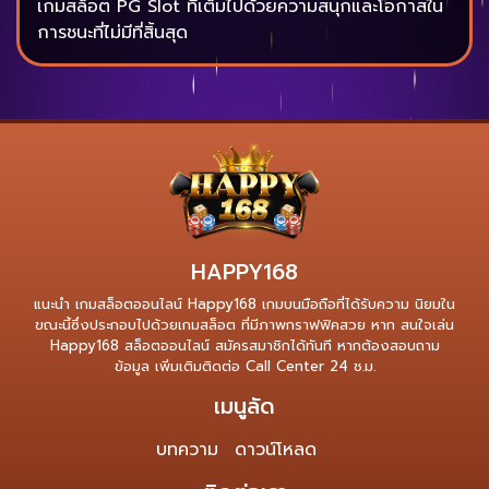
เกมสล็อต PG Slot ที่เต็มไปด้วยความสนุกและโอกาสใน
การชนะที่ไม่มีที่สิ้นสุด
HAPPY168
แนะนำ เกมสล็อตออนไลน์ Happy168 เกมบนมือถือที่ได้รับความ นิยมใน
ขณะนี้ซึ่งประกอบไปด้วยเกมสล็อต ที่มีภาพกราฟฟิคสวย หาก สนใจเล่น
Happy168 สล็อตออนไลน์ สมัครสมาชิกได้ทันที หากต้องสอบถาม
ข้อมูล เพิ่มเติมติดต่อ Call Center 24 ช.ม.
เมนูลัด
บทความ
ดาวน์โหลด