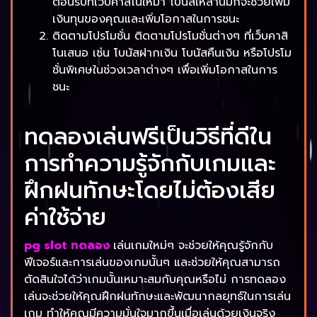
ต้อนรับที่เว็บคาสิโนให้มา โบนัสเหล่านี้มักจะช่วยเพิ่ม
เงินทุนของคุณและเพิ่มโอกาสในการชนะ
ติดตามโปรโมชั่น ติดตามโปรโมชั่นต่างๆ ที่เว็บคาสิ
โนเสนอ เช่น โบนัสฝากเงิน โบนัสคืนเงิน หรือโปรโม
ชั่นพิเศษในช่วงเวลาต่างๆ เพื่อเพิ่มโอกาสในการ
ชนะ
ทดลองเล่นฟรีเป็นวิธีที่ดีใน
การทำความรู้จักกับเกมและ
ฝึกฝนทักษะโดยไม่ต้องเสีย
ค่าใช้จ่าย
pg slot ทดลอง
เล่นเกมใหม่ๆ จะช่วยให้คุณรู้จักกับ
ฟีเจอร์และการเล่นของเกมนั้นๆ และช่วยให้คุณสามารถ
ตัดสินใจได้ว่าเกมนั้นเหมาะสมกับคุณหรือไม่ การทดลอง
เล่นจะช่วยให้คุณฝึกฝนทักษะและพัฒนากลยุทธ์ในการเล่น
เกม ทำให้คุณมีความมั่นใจมากขึ้นเมื่อเล่นด้วยเงินจริง