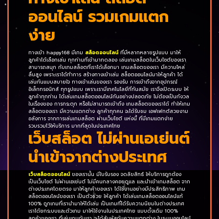
ออนไลน์ รวมเกมแตก
ง่าย
ทางเข้า happy168 มีเกม
สล็อตออนไลน์
ที่มีหลากหลายรูปแบบ มาให้
ลูกค้าได้เลือกเล่น ทุกท่านที่เข้ามาทดลอง เล่นเกมสล็อตในเว็บไซต์ของเรา
สามารถสนุก กับเกมสล็อตที่เราได้เลือกมา เกมสล็อตของเรา มีความไหล่
ลื่นสูง เพราะเราได้ทำการ สร้างทางเข้าเล่น สล็อตออนไลน์มาให้ลูกค้า ได้
เล่นกันแบบสบายใจ ทางเข้าเล่นของเรา รองรับ การเข้าถึงจากอุปกรณ์
อิเล็กทรอนิกส์ ทุกรูปแบบ เพราะเรามีเทคโนโลยีที่ทันสมัย เราจึงเปิดระบบ ให้
ลูกค้าทุกท่าน ได้เล่นเกมสล็อตออนไลน์กันอย่างปลอดภัย ไม่ต้องเป็นกังวล
ในเรื่องของ การกระตุก หรือไม่สามารถเข้าถึง เกมสล็อตของเราได้ ทำให้เกม
สล็อตของเรา มีความแตกต่าง ลูกค้าทุกคน จะได้รับชม เอฟเฟกต์สวยงาม
อลังการ จากการเล่นเกมสล็อต ผ่านเว็บไซต์ แห่งนี้ ที่มีเกมแตกง่าย
รวบรวมไว้ให้บริการ มากที่สุดในประเทศไทย
เว็บสล็อต ไม่ผ่านเอเย่นต์
นำเข้าจากต่างประเทศ
เว็บสล็อตออนไลน์
ของเรานั้น มีใบรับรอง จดลิขสิทธ์ ให้บริการถูกต้อง
เป็นเว็บไซต์ ไม่ผ่านเอเย่นต์ ไม่มีคนกลางคอยดูแล และนำเข้าเกมสล็อต จาก
ต่างประเทศโดยตรง มาให้ลูกค้าของเรา ได้ใช้งานอย่างมีประสิทธิภาพ เกม
สล็อตออนไลน์ของเรา เป็นตัวช่วย ให้ลูกค้า ได้เล่นเกมสล็อตออนไลน์แท้
100% ถูกเกมที่เรานำมาให้ได้เล่น เป็นเกมที่ได้รับความนิยมในต่างประเทศ
เราได้ยกระบบและตัวเกม มาให้ใช้งานในประเทศไทย แบบดั้งเดิม 100%
ลูกค้าของเรา ที่เล่นเกมกับเรา จะได้สัมผัสกับความแตกต่าง ในระบบออนไลน์