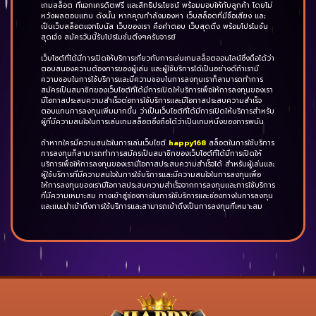
เกมสล็อต ที่แจกเครดิตฟรี และสิทธิประโยชน์ พร้อมมอบให้กับลูกค้า โดยไม่
หวังผลตอบแทน ดังนั้น หากคุณกำลังมองหา เว็บสล็อตที่มีชื่อเสียง และ
เป็นเว็บสล็อตแจกโบนัส เว็บของเรา คือคำตอบ เว็บสุดตึง พร้อมโปรโมชั่น
สุดเจ๋ง สมัครวันนี้รับโปรโมชั่นตึงๆครับจารย์
เว็บไซต์ที่ได้มีการเปิดให้บริการเกี่ยวกับการเล่นเกมสล็อตออนไลน์ซึ่งถือได้ว่า
ตอบสนองความต้องการของผู้เล่น และผู้ใช้บริการได้เป็นอย่างดีถ้าเรามี
ความชอบในการใช้บริการและมีความชอบในการลงทุนเราก็สามารถทำการ
สมัครเป็นสมาชิกของเว็บไซต์ที่ได้มีการเปิดให้บริการเพื่อให้การลงทุนของเรา
มีโอกาสประสบความสำเร็จต่อการใช้บริการและมีโอกาสประสบความสำเร็จ
ตอบแทนการลงทุนเพิ่มมากขึ้น ว่าเป็นเว็บไซต์ที่ได้มีการเปิดให้บริการสำหรับ
ผู้ที่มีความสนใจในการเล่นเกมสล็อตซึ่งถือได้ว่าเป็นเกมหนึ่งของการพนัน
ถ้าหากใครมีความสนใจในการเล่นเว็บไซต์
happy168
สล็อตในการใช้บริการ
การลงทุนก็สามารถทำการสมัครเป็นสมาชิกของเว็บไซต์ที่ได้มีการเปิดให้
บริการเพื่อให้การลงทุนของเรามีโอกาสประสบความสำเร็จได้ สำหรับผู้เล่นและ
ผู้ใช้บริการที่มีความสนใจในการใช้บริการและมีความสนใจในการลงทุนเพื่อ
ให้การลงทุนของเรามีโอกาสประสบความสำเร็จจากการลงทุนและการใช้บริการ
ที่มีความเหมาะสม ทางเข้าสู่ช่องทางในการใช้บริการและช่องทางในการลงทุน
และแนะนำเข้าถึงการใช้บริการและสามารถเข้าถึงเป็นการลงทุนที่เหมาะสม