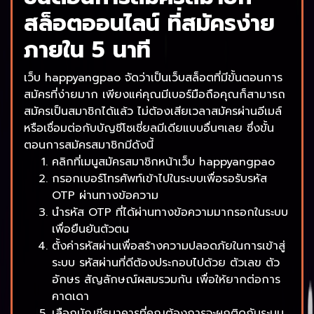
สล็อตออนไลน์
ที่สมัครง่าย
ภายใน 5 นาที
เว็บ happyangpao จัดว่าเป็นเว็บสล็อตที่มีขั้นตอนการ
สมัครที่ง่ายมาก เพียงแค่คุณมีเบอร์มือถือคุณก็สามารถ
สมัครเป็นสมาชิกได้แล้ว ไม่ต้องเสียเวลาสมัครผ่านอีเมล์
หรือเชื่อมต่อกับบัญชีโซเชี่ยลมีเดียแบบอื่นๆเลย ซึ่งขั้น
ตอนการสมัครสมาชิกมีดังนี้
คลิกที่เมนูสมัครสมาชิกหน้าเว็บ happyangpao
กรอกเบอร์โทรศัพท์เข้าไปในระบบเพื่อรอรับรหัส
OTP ผ่านทางข้อความ
นำรหัส OTP ที่ได้ผ่านทางข้อความมากรอกในระบบ
เพื่อยืนยันตัวตน
ตั้งค่ารหัสผ่านเพื่อสร้างความปลอดภัยในการเข้าสู่
ระบบ รหัสผ่านที่ดีต้องประกอบไปด้วย ตัวเลข ตัว
อักษร สัญลักษณ์ผสมรวมกัน เพื่อให้ยากต่อการ
คาดเดา
เลือกบัญชีธนาคารที่คุณต้องการจะผูกติดกับระบบ