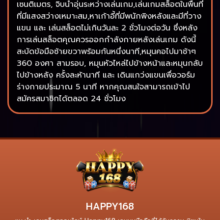
เซนติเมตร, จิบน้ำอุ่นระหว่างเล่นเกม,เล่นเกมสล็อตในพื้นที่
ที่มีแสงสว่างเหมาะสม,หาเก้าอี้ที่มีพนักพิงหลังและมีที่วาง
แขน และ เล่นสล็อตไม่เกินวันละ 2 ชั่วโมงต่อวัน ซึ่งหลัง
การเล่นสล็อตคุณควรออกกำลังกายหลังเล่นเกม ดังนี้
สะบัดข้อมือซ้ายขวาพร้อมกันหนึ่งนาที,หมุนคอไปมาช้าๆ
360 องศา สามรอบ, หมุนหัวไหล่ไปข้างหน้าและหมุนกลับ
ไปข้างหลัง ครั้งละห้านาที และ เดินแกว่งแขนเพื่อวอร์ม
ร่างกายประมาณ 5 นาที หากคุณสนใจสามารถเข้าไป
สมัครสมาชิกได้ตลอด 24 ชั่วโมง
HAPPY168