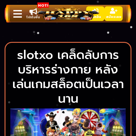
ล็อคอิน
สมัครเลย
โปรโมชั่น
slotxo เคล็ดลับการ
บริหารร่างกาย หลัง
เล่นเกมสล็อตเป็นเวลา
นาน