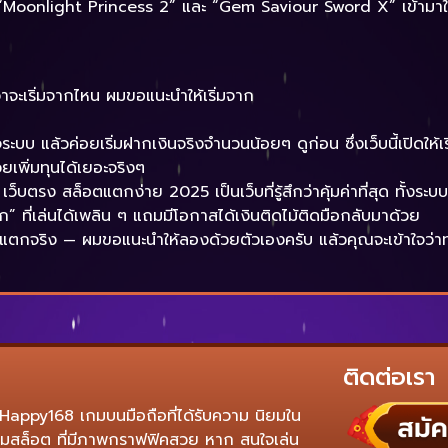
กม “Moonlight Princess 2” และ “Gem Saviour Sword X” เข้ามาให
ว่าจะเริ่มจากไหน ผมขอแนะนำให้เริ่มจาก
บ แล้วค่อยเริ่มฝากเงินจริงจำนวนน้อยๆ ดูก่อน ซึ่งเว็บนี้เปิดให้เร
ยเพิ่มทุนได้เยอะจริงๆ
บตรง สล็อตแตกง่าย 2025 เป็นเว็บที่รู้สึกว่าคุ้มค่าที่สุด ทั้งระ
ุก” ที่เล่นได้เพลิน ๆ แถมมีโอกาสได้เงินติดไม้ติดมือกลับมาด้วย
ะแตกจริง — ผมขอแนะนำให้ลองด้วยตัวเองครับ แล้วคุณจะเข้าใจว่า
ติดต่อเรา
Happy168 เกมบนมือถือที่ได้รับความ นิยมใน
กมสล็อต ที่มีภาพกราฟฟิคสวย หาก สนใจเล่น