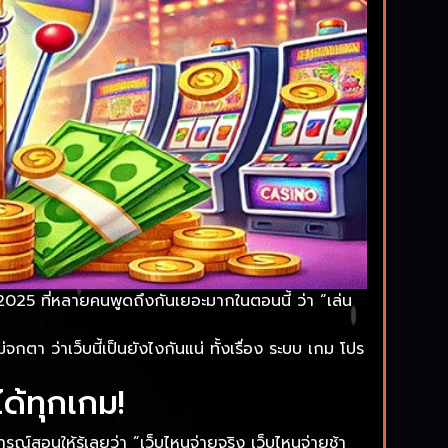
025 ที่หลายคนพูดถึงกันเยอะมากในตอนนี้ ว่า “เล่น
า ว่าเว็บนี้เป็นยังไงกันแน่ ทั้งเรื่อง ระบบ เกม โปร
ด้ทุกเกม!
ณ์สอนให้รู้เลยว่า “เว็บไหนจ่ายจริง เว็บไหนจ่ายช้า