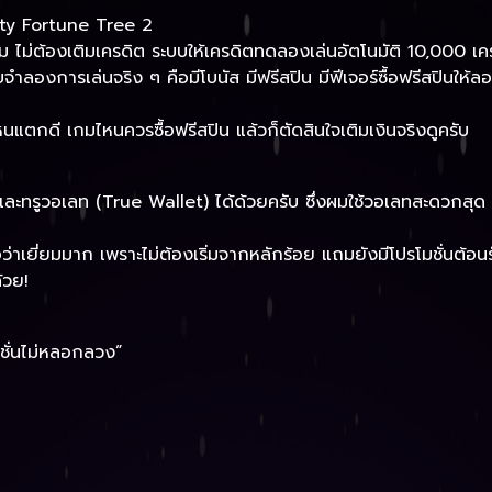
ity Fortune Tree 2
ม ไม่ต้องเติมเครดิต ระบบให้เครดิตทดลองเล่นอัตโนมัติ 10,000 เค
จำลองการเล่นจริง ๆ คือมีโบนัส มีฟรีสปิน มีฟีเจอร์ซื้อฟรีสปินให้ลอ
นแตกดี เกมไหนควรซื้อฟรีสปิน แล้วก็ตัดสินใจเติมเงินจริงดูครับ
และทรูวอเลท (True Wallet) ได้ด้วยครับ ซึ่งผมใช้วอเลทสะดวกสุด แ
ถือว่าเยี่ยมมาก เพราะไม่ต้องเริ่มจากหลักร้อย แถมยังมีโปรโมชั่นต
้วย!
โมชั่นไม่หลอกลวง”