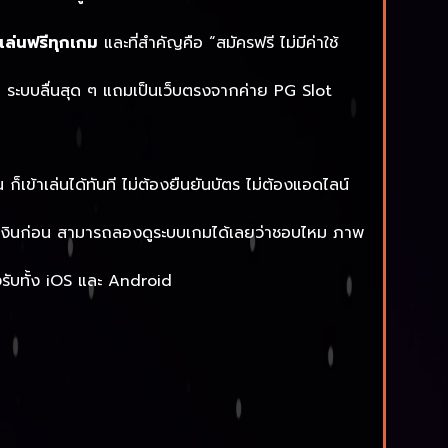
ล่นฟรีทุกเกม
และที่สำคัญคือ “สมัครฟรี ไม่มีค่าใช้
ก ระบบลื่นสุด ๆ แถมเป็นเว็บตรงจากค่าย PG Slot
เข้าเล่นได้ทันที ไม่ต้องยืนยันบัตร ไม่ต้องแอดไลน์
เติมเงินก่อน สามารถลองดูระบบเกมได้เลยว่าชอบไหม ภาพ
รับทั้ง iOS และ Android