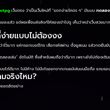
lotpg
เว็บตรง ว่าเป็นเว็บใหม่ที่ “แตกง่ายโคตร ๆ” มีระบบ
ทดลองเ
ะแล้ว แต่พอเพื่อนส่งลิงก์ให้ลองเข้าไปดู เห็นว่าหน้าเว็บสวยมา
ี่ง่ายแบบไม่ต้องงง
าไวมาก แค่กรอกเบอร์โทร เลือกรหัสผ่าน ตั้งยูสเนม แล้วกดยืนยัน ก็
“ทดลองเล่น” อัตโนมัติ ซึ่งสำหรับผมถือว่าดีมาก เพราะยังไม่ต้อง
บได้ดีมาก ไม่มีค้าง ไม่มีเด้งออกจากเกมแม้เล่นบนมือถือ แถมรอง
กมจริงไหม?
มยอดฮิตอย่าง