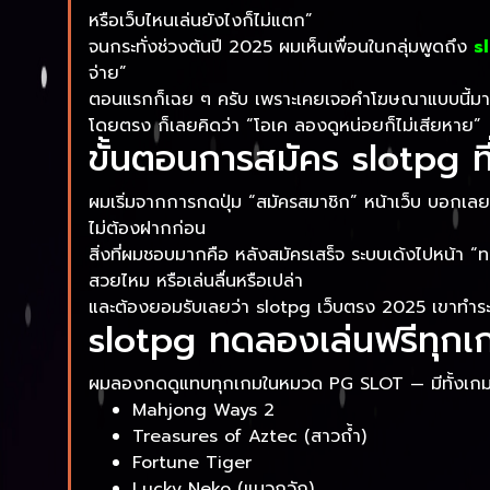
หรือเว็บไหนเล่นยังไงก็ไม่แตก”
จนกระทั่งช่วงต้นปี 2025 ผมเห็นเพื่อนในกลุ่มพูดถึง
s
จ่าย”
ตอนแรกก็เฉย ๆ ครับ เพราะเคยเจอคำโฆษณาแบบนี้มาเยอ
โดยตรง ก็เลยคิดว่า “โอเค ลองดูหน่อยก็ไม่เสียหาย”
ขั้นตอนการสมัคร slotpg ท
ผมเริ่มจากการกดปุ่ม “สมัครสมาชิก” หน้าเว็บ บอกเลยว่
ไม่ต้องฝากก่อน
สิ่งที่ผมชอบมากคือ หลังสมัครเสร็จ ระบบเด้งไปหน้า 
สวยไหม หรือเล่นลื่นหรือเปล่า
และต้องยอมรับเลยว่า slotpg เว็บตรง 2025 เขาทำระบ
slotpg ทดลองเล่นฟรีทุกเ
ผมลองกดดูแทบทุกเกมในหมวด PG SLOT — มีทั้งเก
Mahjong Ways 2
Treasures of Aztec (สาวถ้ำ)
Fortune Tiger
Lucky Neko (แมวกวัก)