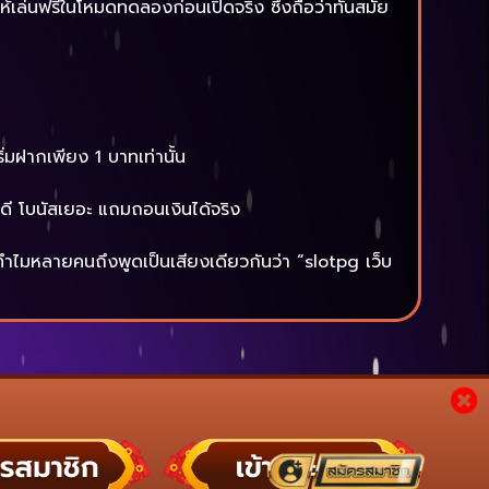
้เล่นฟรีในโหมดทดลองก่อนเปิดจริง ซึ่งถือว่าทันสมัย
ิ่มฝากเพียง 1 บาทเท่านั้น
บบดี โบนัสเยอะ แถมถอนเงินได้จริง
ทำไมหลายคนถึงพูดเป็นเสียงเดียวกันว่า “slotpg เว็บ