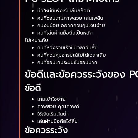
มือใหม่ที่เพิ่งเริ่มเล่นสล็อต
คนที่ชอบเกมภาพสวย เล่นเพลิน
คนงบน้อย อยากควบคุมเงินง่าย
คนที่เล่นผ่านมือถือเป็นหลัก
ไม่เหมาะกับ
คนที่หวังรวยเร็วในเวลาอันสั้น
คนที่ควบคุมอารมณ์ไม่ได้เวลาเสีย
คนที่ชอบเกมระบบซับซ้อนมาก
ข้อดีและข้อควรระวังของ 
ข้อดี
เกมเข้าใจง่าย
ภาพสวย คุณภาพดี
ใช้เงินเริ่มต้นต่ำ
เล่นผ่านมือถือได้ลื่น
ข้อควรระวัง