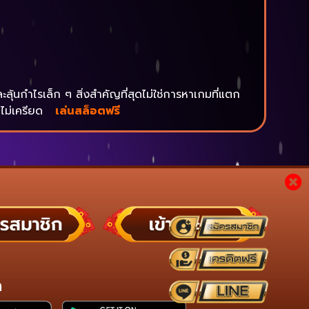
้นกำไรเล็ก ๆ สิ่งสำคัญที่สุดไม่ใช่การหาเกมที่แตก
แบบไม่เครียด
เล่นสล็อตฟรี
ด