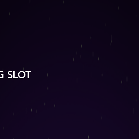
PG SLOT