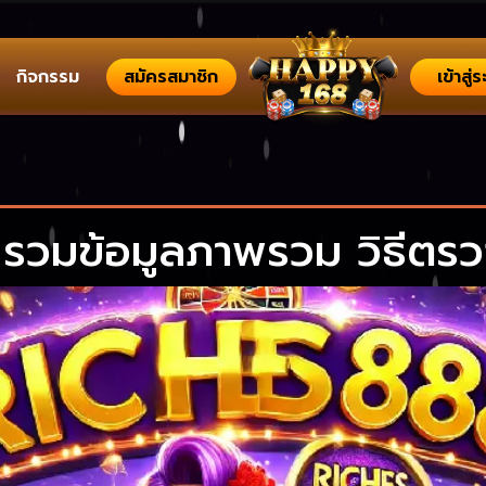
กิจกรรม
สมัครสมาชิก
เข้าสู่
รวมข้อมูลภาพรวม วิธีตรว