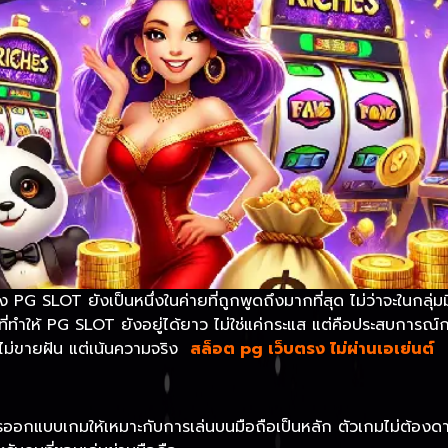
 PG SLOT ยังเป็นหนึ่งในค่ายที่ถูกพูดถึงมากที่สุด ไม่ว่าจะในกลุ่ม
่ทำให้ PG SLOT ยังอยู่ได้ยาว ไม่ใช่แค่กระแส แต่คือประสบการณ์ก
ง ไม่ขายฝัน แต่เน้นความจริง
สล็อต pg เว็บตรง ไม่ผ่านเอเย่นต์
ออกแบบเกมให้เหมาะกับการเล่นบนมือถือเป็นหลัก ตัวเกมไม่ต้องดาวน