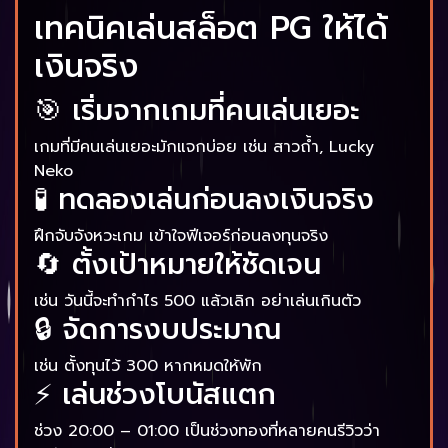
เทคนิคเล่นสล็อต PG ให้ได้
เงินจริง
🎯 เริ่มจากเกมที่คนเล่นเยอะ
เกมที่มีคนเล่นเยอะมักแจกบ่อย เช่น สาวถ้ำ, Lucky
Neko
🧪 ทดลองเล่นก่อนลงเงินจริง
ฝึกจับจังหวะเกม เข้าใจฟีเจอร์ก่อนลงทุนจริง
🔄 ตั้งเป้าหมายให้ชัดเจน
เช่น วันนี้จะทำกำไร 500 แล้วเลิก อย่าเล่นเกินตัว
🔒 จัดการงบประมาณ
เช่น ตั้งทุนไว้ 300 หากหมดให้พัก
⚡ เล่นช่วงโบนัสแตก
ช่วง 20:00 – 01:00 เป็นช่วงทองที่หลายคนรีวิวว่า