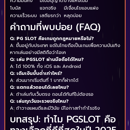
ความมั่นคง
มีใบอนุญาต
บางแห่งไม่มี
โบนัส
แจกจริง
มีเงื่อนไขแอบแฝง
ความเร็วระบบ
เสถียรกว่า
หลุดบ่อย
คำถามที่พบบ่อย (FAQ)
Q: PG SLOT คือเกมถูกกฎหมายหรือไม่?
A: ขึ้นอยู่กับประเทศ แต่ในไทยถือเป็นเกมเพื่อความบันเทิง
หากเล่นอย่างมีสติถือว่าโอเค
Q: เล่น PGSLOT ผ่านมือถือได้ไหม?
A: ได้ 100% ทั้ง iOS และ Android
Q: เติมเงินขั้นต่ำเท่าไหร่?
A: ส่วนมากเริ่มต้นที่ 1 บาทก็ฝากได้
Q: แตกแล้วถอนได้เลยไหม?
A: ถ้าเล่นกับเว็บตรง ถอนได้ทันทีไม่ต้องรอ
Q: เล่นทุกวันจะรวยจริงไหม?
A: ถ้าวางแผนดีและมีวินัย มีโอกาสทำกำไรจริง
บทสรุป: ทำไม PGSLOT คือ