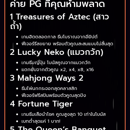
ค่าย PG ที่คุณห้ามพลาด
1 Treasures of Aztec (สาว
ถ้ำ)
เกมฮิตตลอดกาล ธีมโบราณจากอียิปต์
ฟีเจอร์รีลขยาย พร้อมตัวคูณสะสมแบบไม่สิ้นสุด
2 Lucky Neko (แมวกวัก)
เกมธีมญี่ปุ่น โบนัสคูณจากแมวกวัก
แตกยับจากตัวคูณ x2, x4, x8, x16
3 Mahjong Ways 2
ธีมไพ่นกกระจอกสุดคลาสสิก
ฟีเจอร์ฟรีสปินพร้อมตัวคูณสุดปัง
4 Fortune Tiger
เกมธีมเสือนำโชค คูณสูงสุด 10 เท่าในโบนัส
เบทต่ำสุดแค่ 1 บาท!
5 The Queen’s Banquet