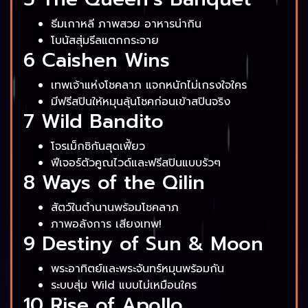
ธีมเกาหลี ภาพสวย อาหารน่ากิน
โบนัสสุ่มรีลแตกกระจาย
6 Caishen Wins
เทพเจ้าแห่งโชคลาภ แจกหนักไม่เกรงใจใคร
มีฟรีสปินให้หมุนลุ้นโชคก่อนเข้าสปินจริง
7 Wild Bandito
โจรเม็กซิกันสุดเฟี้ยว
ฟีเจอร์ตัวคูณไวด์และฟรีสปินแบบรัวๆ
8 Ways of the Qilin
สัตว์ในตำนานพร้อมโชคลาภ
ภาพอลังการ เสียงเทพ!
9 Destiny of Sun & Moon
พระอาทิตย์และพระจันทร์หมุนพร้อมกัน
ระบบสุ่ม Wild แบบไม่เหมือนใคร
10 Rise of Apollo