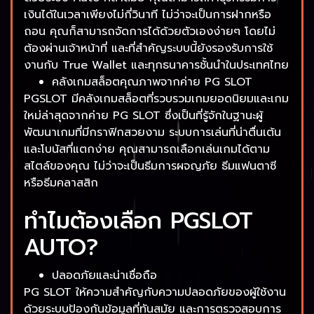
เงินได้ในเวลาเพียงไม่กี่วินาที ไม่ว่าจะเป็นการฝากหรือ
ถอน คุณก็สามารถจัดการได้ด้วยตัวเองง่ายๆ โดยไม่
ต้องผ่านเจ้าหน้าที่ และที่สำคัญระบบนี้ยังรองรับการใช้
งานกับ True Wallet และทุกธนาคารชั้นนำในประเทศไทย
คลังเกมสล็อตคุณภาพจากค่าย PG SLOT
PGSLOT มีคลังเกมสล็อตที่รวบรวมเกมยอดนิยมและเกม
ใหม่ล่าสุดจากค่าย PG SLOT ซึ่งเป็นที่รู้จักในฐานะผู้
พัฒนาเกมที่มีกราฟิกสวยงาม ระบบการเล่นที่น่าตื่นเต้น
และโบนัสที่แตกง่าย คุณสามารถเลือกเล่นเกมได้ตาม
สไตล์ของคุณ ไม่ว่าจะเป็นธีมการผจญภัย ธีมแฟนตาซี
หรือธีมคลาสสิก
ทำไมต้องเลือก PGSLOT
AUTO?
ปลอดภัยและน่าเชื่อถือ
PG SLOT ให้ความสำคัญกับความปลอดภัยของผู้ใช้งาน
ด้วยระบบป้องกันข้อมูลที่ทันสมัย และการตรวจสอบการ