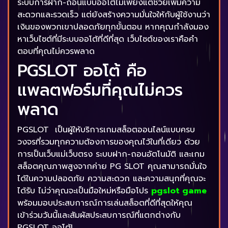
ระบบการฝาก-ถอนแบบออโต้ไม่เพียงแต่ช่วยเพิ่มความ
สะดวกและรวดเร็ว แต่ยังสร้างความมั่นใจให้กับผู้ใช้งานว่า
เงินของพวกเขาปลอดภัยทุกขั้นตอน หากคุณกำลังมอง
หาเว็บไซต์ที่มีระบบออโต้ที่ดีที่สุด เว็บไซต์ของเราคือคำ
ตอบที่คุณไม่ควรพลาด
PGSLOT ออโต้ คือ
แพลตฟอร์มที่คุณไม่ควร
พลาด
PGSLOT เป็นผู้ให้บริการเกมสล็อตออนไลน์แบบครบ
วงจรที่รวมทุกความต้องการของคุณไว้ในที่เดียว ด้วย
การเป็นเว็บแม่เว็บตรง ระบบฝาก-ถอนอัตโนมัติ และเกม
สล็อตคุณภาพสูงจากค่าย PG SLOT คุณสามารถมั่นใจ
ได้ในความปลอดภัย ความสะดวก และความสนุกที่คุณจะ
ได้รับ ไม่ว่าคุณจะเป็นมือใหม่หรือมือโปร
pgslot game
พร้อมมอบประสบการณ์การเล่นสล็อตที่ดีที่สุดให้คุณ
เข้าร่วมวันนี้และสัมผัสประสบการณ์ที่แตกต่างกับ
PGSLOT ออโต้!