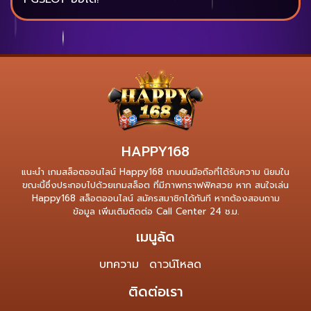
HAPPY168
แนะนำ เกมสล็อตออนไลน์ Happy168 เกมบนมือถือที่ได้รับความ นิยมใน
ขณะนี้ซึ่งประกอบไปด้วยเกมสล็อต ที่มีภาพกราฟฟิคสวย หาก สนใจเล่น
Happy168 สล็อตออนไลน์ สมัครสมาชิกได้ทันที หากต้องสอบถาม
ข้อมูล เพิ่มเติมติดต่อ Call Center 24 ช.ม.
เมนูลัด
บทความ
ดาวน์โหลด
ติดต่อเรา