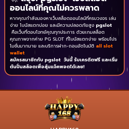
ออนไลน์ที่คุณไม่ควรพลาด
หากคุณกำลังมองหาเว็บสล็อตออนไลน์ที่ครบวงจร เล่น
ง่าย โบนัสแตกบ่อย และมีความปลอดภัยสูง
pgslot
คือเว็บที่ตอบโจทย์คุณทุกประการ ด้วยเกมสล็อต
คุณภาพจากค่าย PG SLOT ที่โบนัสแตกง่าย พร้อมโปร
โมชั่นมากมาย และบริการฝาก-ถอนอัตโนมัติ
all slot
wallet
สมัครสมาชิกกับ pgslot วันนี้ รับเครดิตฟรี และเริ่ม
ต้นปั่นสล็อตเพื่อลุ้นแจ็คพอตได้เลย!