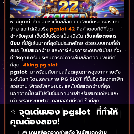
หากคุณกำลังมองหาเว็บสล็อตออนไลน์ที่ครบวงจร เล่น
ง่าย และได้เงินจริง
pgslot 42
คือคำตอบที่ดีที่สุด
สำหรับคุณ! เว็บนี้ขึ้นชื่อว่าเป็นหนึ่งใน
เว็บสล็อตยอด
นิยม
ที่มีผู้เล่นมากที่สุดในประเทศไทย ด้วยระบบเกมที่ล้ำ
สมัย โบนัสแตกง่าย และการให้บริการระดับพรีเมียม ที่จะ
ทำให้คุณได้รับประสบการณ์การเล่นสล็อตออนไลน์ที่ดี
ที่สุด
4king pg slot
pgslot
มาพร้อมกับเกมสล็อตคุณภาพสูงจากค่ายดัง
ระดับโลก โดยเฉพาะค่าย
PG SLOT
ที่ขึ้นชื่อเรื่องกราฟิก
สวยงาม ฟีเจอร์พิเศษเยอะ และโบนัสแตกง่ายที่สุด
นอกจากนี้ยังมีโปรโมชั่นมากมายสำหรับสมาชิกใหม่และ
เก่า พร้อมระบบฝาก-ถอนออโต้ที่รวดเร็วที่สุด
⭐
จุดเด่นของ pgslot ที่ทำให้
คุณต้องลอง!
🎮
เกมสล็อตจากค่ายดัง โบนัสแตกง่าย