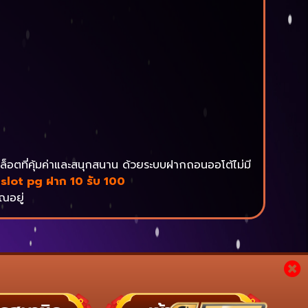
นสล็อตที่คุ้มค่าและสนุกสนาน ด้วยระบบฝากถอนออโต้ไม่มี
slot pg ฝาก 10 รับ 100
ณอยู่