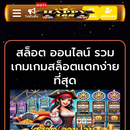
ล็อคอิน
สมัครเลย
โปรโมชั่น
สล็อต ออนไลน์ รวม
เกมเกมสล็อตแตกง่าย
ที่สุด