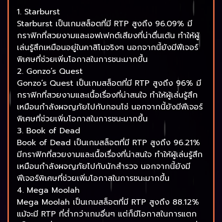
1. Starburst
Starburst เป็นเกมสล็อตที่มี RTP สูงถึง 96.09% มี
กราฟิกที่สวยงามและเอฟเฟกต์เสียงที่น่าตื่นเต้น ทำให้ผู้
เล่นรู้สึกเหมือนอยู่ในคาสิโนจริงๆ นอกจากนี้ยังมีฟีเจอร์
พิเศษที่ช่วยเพิ่มโอกาสในการชนะมากขึ้น
2. Gonzo’s Quest
Gonzo’s Quest เป็นเกมสล็อตที่มี RTP สูงถึง 96% มี
กราฟิกที่สวยงามและเนื้อเรื่องที่น่าสนใจ ทำให้ผู้เล่นรู้สึก
เหมือนกำลังผจญภัยไปกับกอนโซ่ นอกจากนี้ยังมีฟีเจอร์
พิเศษที่ช่วยเพิ่มโอกาสในการชนะมากขึ้น
3. Book of Dead
Book of Dead เป็นเกมสล็อตที่มี RTP สูงถึง 96.21%
มีกราฟิกที่สวยงามและเนื้อเรื่องที่น่าสนใจ ทำให้ผู้เล่นรู้สึก
เหมือนกำลังผจญภัยไปกับนักสำรวจ นอกจากนี้ยังมี
ฟีเจอร์พิเศษที่ช่วยเพิ่มโอกาสในการชนะมากขึ้น
4. Mega Moolah
Mega Moolah เป็นเกมสล็อตที่มี RTP สูงถึง 88.12%
แม้จะมี RTP ที่ต่ำกว่าเกมอื่นๆ แต่ก็มีโอกาสในการแตก