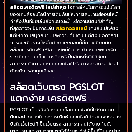
สล็อตเครดิตฟรี ใหม่ล่าสุด
โอกาสใหม่ในการชนะในโลก
ของเกมส์ออนไลน์การเดิมพันและการเล่นเกมส์ออนไลน์
กำลังเป็นที่นิยมในสังคมขณะนี้ แต่ความนิยมที่สำคัญ
ที่สุดอาจจะเป็นการเล่น
สล็อตออนไลน์
เกมส์นี้ไม่เพียง
แต่ให้ความสนุกสนานและความตื่นเต้น แต่ยังมีโอกาสใน
การชนะเงินรางวัลอีกด้วย และตอนนี้มีความนิยมกับ
สล็อตเครดิตฟรี ให้โอกาสใหม่ในการเข้าเล่นและชนะเงิน
รางวัลทุกคนสล็อตเครดิตฟรีเป็นอีกหนึ่งวิธีที่ผู้คน
สามารถเข้ามาเล่นเกมส์ออนไลน์ได้อย่างง่ายดาย โดยไม่
ต้องมีการลงทุนเงินสด
สล็อตเว็บตรง PGSLOT
แตกง่าย เครดิตฟรี
PGSLOT เป็นหนึ่งในเกมส์สล็อตออนไลน์ที่ได้รับความ
นิยมอย่างมากในวงการเดิมพันออนไลน์ โดยเฉพาะอย่าง
ยิ่งในเว็บไซต์ที่เป็นเว็บตรง สามารถเล่นได้ง่าย โบนัส
มากมาย และสามารถแตกได้ง่ายๆ ทำให้เป็นที่นิยมอย่าง