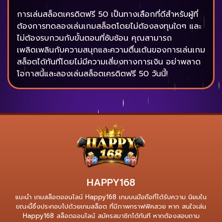
การเล่นสล็อตเครดิตฟรี 50 เป็นทางเลือกที่ดีสำหรับผู้ที่
ต้องการทดลองเล่นเกมสล็อตโดยไม่ต้องลงทุนใดๆ และ
ไม่ต้องรบกวนกับขั้นตอนที่ซับซ้อน คุณสามารถ
เพลิดเพลินกับความสนุกและความตื่นเต้นของการเล่นเกม
สล็อตได้ทันทีโดยไม่มีความเสี่ยงทางการเงิน อย่าพลาด
โอกาสนี้และลองเล่นสล็อตเครดิตฟรี 50 วันนี้!
HAPPY168
แนะนำ เกมสล็อตออนไลน์ Happy168 เกมบนมือถือที่ได้รับความ นิยมใน
ขณะนี้ซึ่งประกอบไปด้วยเกมสล็อต ที่มีภาพกราฟฟิคสวย หาก สนใจเล่น
Happy168 สล็อตออนไลน์ สมัครสมาชิกได้ทันที หากต้องสอบถาม