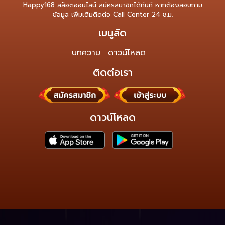
Happy168 สล็อตออนไลน์ สมัครสมาชิกได้ทันที หากต้องสอบถาม
ข้อมูล เพิ่มเติมติดต่อ Call Center 24 ช.ม.
เมนูลัด
บทความ
ดาวน์โหลด
ติดต่อเรา
ดาวน์โหลด