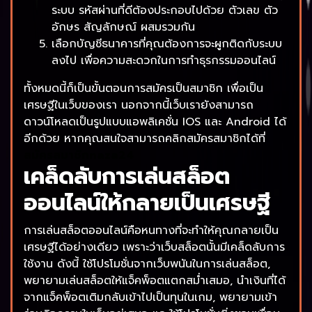
ระบบ รหัสผ่านที่ดีต้องประกอบไปด้วย ตัวเลข ตัว
อักษร สัญลักษณ์ ผสมรวมกัน
เลือกบัญชีธนาคารที่คุณต้องการจะผูกติดกับระบบ
ลงไป เพื่อความสะดวกในการทำธุรกรรมออนไลน์
ทั้งหมดนี้ก็เป็นขั้นตอนการสมัครเป็นสมาชิก เพื่อเป็น
เศรษฐีในเว็บของเรา นอกจากนี้เว็บเรายังสามารถ
ดาวน์โหลดเป็นรูปแบบแอพลิเคชั่น IOS และ Android ได้
อีกด้วย หากคุณสนใจสามารถคลิกสมัครสมาชิกได้ที่
สมัครสมาชิก
naza
24
เคล็ดลับการเล่นสล็อต
ออนไลน์ให้กลายเป็นเศรษฐี
การเล่นสล็อตออนไลน์คือหนทางที่จะทำให้คุณกลายเป็น
เศรษฐีได้อย่างเดียว เพราะว่าเว็บสล็อตนั้นมีเคล็ดลับการ
ใช้งาน ดังนี้ ใช้โปรโมชั่นจากเว็บพนันในการเล่นสล็อต,
พยายามเล่นสล็อตให้แจ็คพ็อตแตกสม่ำเสมอ, นำเงินที่ได้
จากแจ็คพ็อตเติมกลับเข้าไปเป็นทุนในเกม, พยายามเข้า