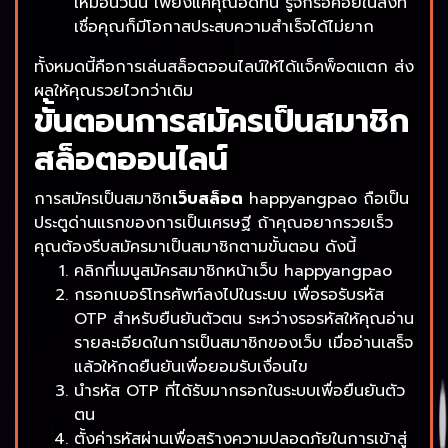
เหมือนวันนี้ เพียงแค่คุณอดทน รู้จักรอคอยในสิ่งที่
เชื่อคุณก็มีโอกาสประสบความสำเร็จได้ไม่ยาก
ทั้งหมดนี้คือการเล่นสล็อตออนไลน์ให้ได้แจ็คพ็อตแตก ส่ง
ผลให้คุณรวยไวกว่าเดิม
ขั้นตอนการสมัครเป็นสมาชิก
สล็อตออนไลน์
การสมัครเป็นสมาชิก
เว็บสล็อต
happyangpao ถือเป็น
ประตูด่านแรกของการเป็นเศรษฐี ถ้าคุณอยากรวยเร็ว
คุณต้องรีบสมัครมาเป็นสมาชิกตามขั้นตอน ดังนี้
คลิกที่เมนูสมัครสมาชิกหน้าเว็บ happyangpao
กรอกเบอร์โทรศัพท์ลงไปในระบบ เพื่อรอรับรหัส
OTP สำหรับยืนยันตัวตน ระหว่างรอรหัสให้คุณอ่าน
รายละเอียดในการเป็นสมาชิกของเว็บ เมื่ออ่านเสร็จ
แล้วให้กดยืนยันเพื่อยอมรับเงื่อนไข
นำรหัส OTP ที่ได้รับมากรอกในระบบเพื่อยืนยันตัว
ตน
ตั้งค่ารหัสผ่านเพื่อสร้างความปลอดภัยในการเข้าสู่