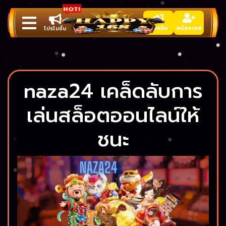
ล็อคอิน
สมัครเลย
โปรโมชั่น
naza24 เคล็ดลับการ
เล่นสล็อตออนไลน์ให้
ชนะ