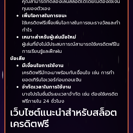
คุณสามารถทดลองเล่นสล็อตได้โดยไม่ต้องใช้เงิน
ทุนของตัวเอง
เพิ่มโอกาสในการชนะ
ใช้เครดิตฟรีเพื่อเพิ่มโอกาสในการชนะรางวัลและทำ
กำไร
เหมาะสำหรับผู้เล่นมือใหม่
ผู้เล่นที่ยังไม่มีประสบการณ์สามารถใช้เครดิตฟรีใน
การเรียนรู้และฝึกฝน
ข้อเสีย
มีเงื่อนไขการใช้งาน
เครดิตฟรีมักจะมาพร้อมกับเงื่อนไข เช่น การทำ
ยอดเทิร์นโอเวอร์ก่อนถอนเงิน
จำกัดเวลาในการใช้งาน
บางโปรโมชั่นมีระยะเวลาจำกัด เช่น ต้องใช้เครดิต
ฟรีภายใน 24 ชั่วโมง
เว็บไซต์แนะนำสำหรับสล็อต
เครดิตฟรี