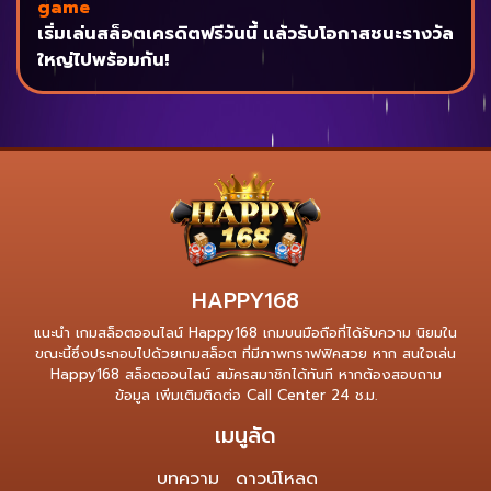
game
เริ่มเล่นสล็อตเครดิตฟรีวันนี้ แล้วรับโอกาสชนะรางวัล
ใหญ่ไปพร้อมกัน!
HAPPY168
แนะนำ เกมสล็อตออนไลน์ Happy168 เกมบนมือถือที่ได้รับความ นิยมใน
ขณะนี้ซึ่งประกอบไปด้วยเกมสล็อต ที่มีภาพกราฟฟิคสวย หาก สนใจเล่น
Happy168 สล็อตออนไลน์ สมัครสมาชิกได้ทันที หากต้องสอบถาม
ข้อมูล เพิ่มเติมติดต่อ Call Center 24 ช.ม.
เมนูลัด
บทความ
ดาวน์โหลด