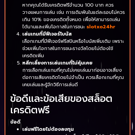
หากคุณได้รับเครดิตฟรีจำนวน 100 บาท ควร
วางแผนการเล่น เช่น การเดิมพันในแต่ละรอบไม่ควร
เกิน 10% ของเครดิตทั้งหมด เพื่อให้สามารถเล่น
ได้นานและเพิ่มโอกาสในการชนะ
slotxo24hr
เล่นเกมที่มีฟีเจอร์โบนัส
เลือกเกมที่มีฟีเจอร์ฟรีสปินหรือโบนัสเพิ่มเติม เพราะ
ช่วยเพิ่มโอกาสในการชนะรางวัลโดยไม่ต้องใช้
เครดิตเพิ่ม
หลีกเลี่ยงการเล่นเกมที่ไม่คุ้นเคย
การเลือกเล่นเกมที่คุณไม่เคยเล่นมาก่อนอาจเสี่ยง
ต่อการเสียเครดิตโดยไม่จำเป็น ควรเลือกเกมที่คุณ
เคยเล่นและรู้จักวิธีการเล่นดี
ข้อดีและข้อเสียของสล็อต
เครดิตฟรี
ข้อดี
เล่นฟรีโดยไม่ต้องลงทุน