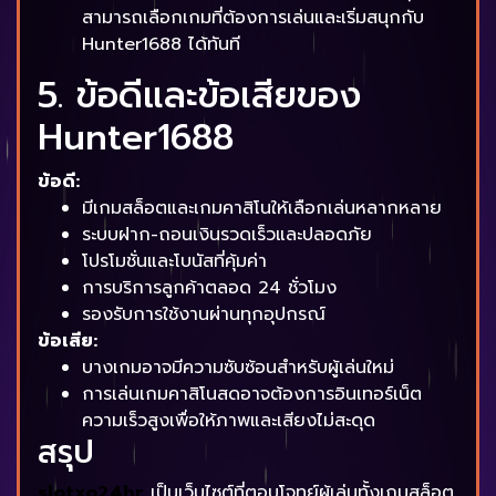
สามารถเลือกเกมที่ต้องการเล่นและเริ่มสนุกกับ
Hunter1688 ได้ทันที
5. ข้อดีและข้อเสียของ
Hunter1688
ข้อดี:
มีเกมสล็อตและเกมคาสิโนให้เลือกเล่นหลากหลาย
ระบบฝาก-ถอนเงินรวดเร็วและปลอดภัย
โปรโมชั่นและโบนัสที่คุ้มค่า
การบริการลูกค้าตลอด 24 ชั่วโมง
รองรับการใช้งานผ่านทุกอุปกรณ์
ข้อเสีย:
บางเกมอาจมีความซับซ้อนสำหรับผู้เล่นใหม่
การเล่นเกมคาสิโนสดอาจต้องการอินเทอร์เน็ต
ความเร็วสูงเพื่อให้ภาพและเสียงไม่สะดุด
สรุป
slotxo24hr
เป็นเว็บไซต์ที่ตอบโจทย์ผู้เล่นทั้งเกมสล็อต