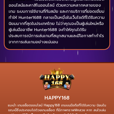
ออนไลน์และคาสิโนออนไลน์ ด้วยความหลากหลายของ
เกม ระบบการใช้งานที่ทันสมัย และการบริการที่ยอดเยี่ยม
ทำให้ Hunter1688 กลายเป็นหนึ่งในเว็บไซต์ที่ได้รับความ
นิยมมากที่สุดในประเทศไทย ไม่ว่าคุณจะเป็นผู้เล่นใหม่หรือ
ผู้เล่นมืออาชีพ Hunter1688 จะทำให้คุณได้รับ
ประสบการณ์การเล่นเกมที่สนุกสนานและมีโอกาสทำกำไร
จากการเล่นเกมอย่างแน่นอน
HAPPY168
แนะนำ เกมสล็อตออนไลน์ Happy168 เกมบนมือถือที่ได้รับความ นิยมใน
ขณะนี้ซึ่งประกอบไปด้วยเกมสล็อต ที่มีภาพกราฟฟิคสวย หาก สนใจเล่น