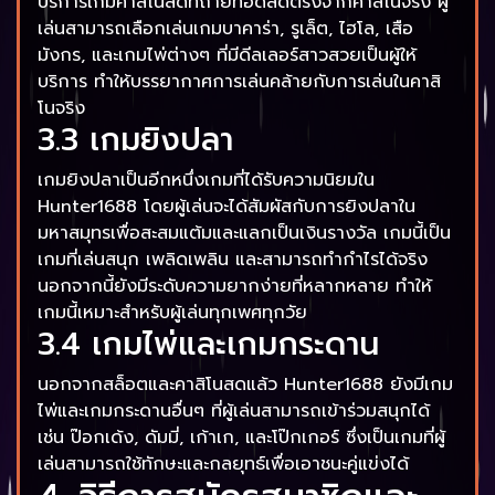
บริการเกมคาสิโนสดที่ถ่ายทอดสดตรงจากคาสิโนจริง ผู้
เล่นสามารถเลือกเล่นเกมบาคาร่า, รูเล็ต, ไฮโล, เสือ
มังกร, และเกมไพ่ต่างๆ ที่มีดีลเลอร์สาวสวยเป็นผู้ให้
บริการ ทำให้บรรยากาศการเล่นคล้ายกับการเล่นในคาสิ
โนจริง
3.3 เกมยิงปลา
เกมยิงปลาเป็นอีกหนึ่งเกมที่ได้รับความนิยมใน
Hunter1688 โดยผู้เล่นจะได้สัมผัสกับการยิงปลาใน
มหาสมุทรเพื่อสะสมแต้มและแลกเป็นเงินรางวัล เกมนี้เป็น
เกมที่เล่นสนุก เพลิดเพลิน และสามารถทำกำไรได้จริง
นอกจากนี้ยังมีระดับความยากง่ายที่หลากหลาย ทำให้
เกมนี้เหมาะสำหรับผู้เล่นทุกเพศทุกวัย
3.4 เกมไพ่และเกมกระดาน
นอกจากสล็อตและคาสิโนสดแล้ว Hunter1688 ยังมีเกม
ไพ่และเกมกระดานอื่นๆ ที่ผู้เล่นสามารถเข้าร่วมสนุกได้
เช่น ป๊อกเด้ง, ดัมมี่, เก้าเก, และโป๊กเกอร์ ซึ่งเป็นเกมที่ผู้
เล่นสามารถใช้ทักษะและกลยุทธ์เพื่อเอาชนะคู่แข่งได้