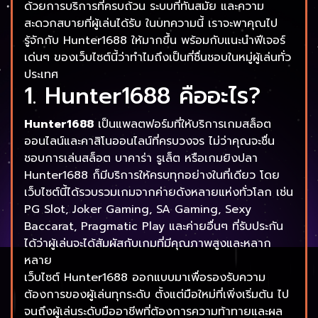
ด้วยการบริการที่ครบถ้วน ระบบที่ทันสมัย และความ
สะดวกสบายที่ผู้เล่นได้รับ ในบทความนี้ เราจะพาคุณไป
รู้จักกับ Hunter1688 ให้มากขึ้น พร้อมกับแนะนำฟีเจอร์
เด่นๆ ของเว็บไซต์นี้ว่าทำไมถึงเป็นที่ชื่นชอบในหมู่ผู้เล่นทั่ว
ประเทศ
1. Hunter1688 คืออะไร?
Hunter1688
เป็นแพลตฟอร์มที่ให้บริการเกมสล็อต
ออนไลน์และคาสิโนออนไลน์ที่ครบวงจร ไม่ว่าคุณจะชื่น
ชอบการเล่นสล็อต บาคาร่า รูเล็ต หรือเกมยิงปลา
Hunter1688 ก็มีบริการให้ครบทุกอย่างในที่เดียว โดย
เว็บไซต์นี้ได้รวบรวมเกมจากค่ายดังหลายแห่งทั่วโลก เช่น
PG Slot, Joker Gaming, SA Gaming, Sexy
Baccarat, Pragmatic Play และค่ายอื่นๆ ที่รับประกัน
ได้ว่าผู้เล่นจะได้สัมผัสกับเกมที่มีคุณภาพสูงและหลาก
หลาย
เว็บไซต์ Hunter1688 ออกแบบมาเพื่อรองรับความ
ต้องการของผู้เล่นทุกระดับ ตั้งแต่มือใหม่ที่เพิ่งเริ่มต้น ไป
จนถึงผู้เล่นระดับมืออาชีพที่ต้องการความท้าทายและผล