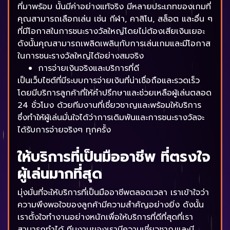
ที่มาพร้อม นั้นมีค่าอย่างแท้จริง มีหลายประเภทของเกมที่
คุณสามารถเลือกเล่น เช่น กีฬา, คาสิโน, สล็อต และอื่น ๆ
ที่มีโอกาสในการชนะรางวัลใหญ่โดยไม่ต้องเสียเงินเยอะ
ดังนั้นคุณสามารถเพลิดเพลินกับการเล่นเกมและมีโอกาส
ในการชนะรางวัลใหญ่ได้อย่างสมจริง
การจ่ายเงินจริงและบริการที่ดี
เป็นเว็บไซต์ที่มีระบบการจ่ายเงินที่น่าเชื่อถือและรวดเร็ว
โดยมีบริการลูกค้าที่ให้คำปรึกษาและช่วยเหลือผู้เล่นตลอด
24 ชั่วโมง ด้วยทีมงานที่เชี่ยวชาญและพร้อมให้บริการ
ซึ่งทำให้ผู้เล่นมั่นใจได้ว่าการเดิมพันและการชนะรางวัลจะ
ได้รับการจ่ายจริงๆ ทุกครั้ง
ให้บริการที่เป็นมืออาชีพ
ที่ตรงใจ
ผู้เล่นมากที่สุด
มุ่งมั่นที่จะให้บริการที่เป็นมืออาชีพตลอดเวลา เราเข้าใจว่า
ความพึงพอใจของลูกค้ามีความสำคัญอย่างยิ่ง ดังนั้น
เราตั้งใจทำงานอย่างหนักเพื่อให้บริการที่ดีที่สุดที่เรา
สามารถทำได้ ทีมงานของเรามีความเชี่ยวชาญและมี