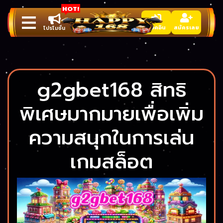
ล็อคอิน
สมัครเลย
โปรโมชั่น
g2gbet168 สิทธิ
พิเศษมากมายเพื่อเพิ่ม
ความสนุกในการเล่น
เกมสล็อต