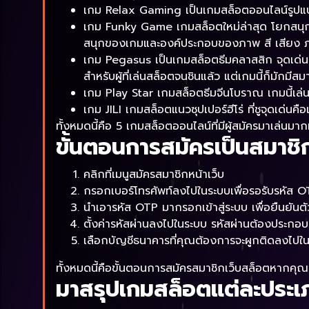
เกม Relax Gaming เป็นเกมสล็อตออนไลน์รูปแบบธ
เกม Funky Game เกมสล็อตใหม่ล่าสุด โยกสนุกม
สนุกของเกมและองค์ประกอบของภาพ สี เสียง ภ
เกม Pegasus เป็นเกมสล็อตธีมคลาสสิก จุดเด่นของเ
สำหรับผู้ที่เล่นสล็อตจนชินแล้ว แต่เกมนี้ก็มักมีส
เกม Play Star เกมสล็อตธีมจีนโบราณ เกมนี้เล่น
เกม JILI เกมสล็อตแนวซุปเปอร์ฮีโร่ ที่ชูจุดเด่น
ทั้งหมดนี้คือ 5 เกมสล็อตออนไลน์ที่มีผู้สมัครมาเล่นม
ขั้นตอนการสมัครเป็นสมาชิ
คลิกที่เมนูสมัครสมาชิกหน้าเว็บ
กรอกเบอร์โทรศัพท์ลงไปในระบบเพื่อรอรับรหัส 
นำเอารหัส OTP มากรอกเข้าสู่ระบบ เพื่อยืนยันต
ตั้งค่ารหัสผ่านลงไปในระบบ รหัสผ่านต้องประก
เลือกบัญชีธนาคารที่คุณต้องการจะผูกติดลงไ
ทั้งหมดนี้คือขั้นตอนการสมัครสมาชิกเว็บสล็อตหากค
มาสรุปเกมสล็อตแต่ละประเ