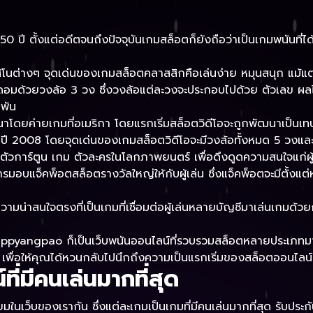
50 ปี ตั้งแต่อดีตจนถึงปัจจุบันเกมสล็อตก็ยังถือว่าเป็นเกมพนันที่ได
สิโนต่างๆ จุดเด่นของเกมสล็อตคลาสสิกคือเล่นง่าย หมุนสนุก แม้
ดอมด้วยวงล้อ 3 วง ซึ่งวงล้อแต่ละวงจะประกอบไปด้วย ตัวเลข ผล
มพัน
ัฒนาโดยค่ายเกมที่อเมริกา โดยแรกเริ่มสล็อตวิดีโอจะถูกพัฒนาเป
อปี 2008 โดยจุดเด่นของเกมสล็อตวิดีโอจะมีวงล้อทั้งหมด 5 วงและ
ตัวการ์ตูน เกม ตัวละครในโลกภาพยนตร์ เพื่อดึงดูดความสนใจแก่ผู้
ารมอบแจ็คพ็อตสล็อตรางวัลใหญ่ให้กับผู้เล่น ซึ่งแจ็คพ็อตจะมีตั้ง
มน่าสนใจตรงที่เป็นเกมที่เชื่อมต่อผู้เล่นหลายบัญชีมาเล่นเกมด้วยกั
 happyangpao ก็เป็นเว็บพนันออนไลน์ที่รวบรวมสล็อตหลายประเภทมา
เพื่อให้คุณได้หวนกลับไปนึกถึงความเป็นแรกเริ่มของสล็อตออนไลน์อ
ี่มีคนเล่นมากที่สุด
มในเว็บของเรากัน ซึ่งแต่ละเกมเป็นเกมที่มีคนเล่นมากที่สุด รับประก