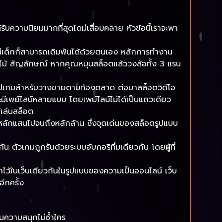
้รับความนิยมมากที่สุดไดม่เสื่อมคลาย หัวข้อนี้เราจะพา
แต่เด็กก็สามารถเดิมพันได้ด้วยตนเอง หลักการทำงาน
ไม้ สัญลักษณ์ หากคุณหมุนสล็อตแล้ววงล้อทั้ง 3 แรน
็นเทปเกมสำหรับวางขายตามท้องตลาด ต่อมาสล็อตวิดีโอ
มีเพย์ไลน์หลายแบบ โดยเพย์ไลน์ไม่ได้เป็นแถวเดียว
เล่นสล็อต
แต่หลักแสนไปจนถึงหลักล้าน ซึ่งจุดเด่นของสล็อตรูปแบบ
น ตัวเกมถูกรันด้วยระบบอับกอริทึ่มเดียวกัน โดยผู้ที่
ไว้ในเว็บเดียวกันในรูปแบบของความเป็นออนไลน์ เว็บ
ีกครั้ง
ันความสนุกไม่ซ้ำใคร