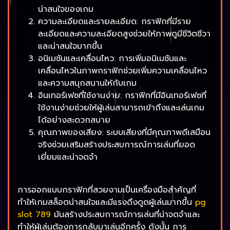
น่าสนใจของเกม
ความละเอียดและรายละเอียด: กราฟิกที่มีราย
ละเอียดและความละเอียดสูงช่วยให้ภาพดูมีชีวิตชีวา
และน่าสนใจมากขึ้น
อนิเมชันและเคลื่อนไหว: การเพิ่มอนิเมชันและ
เคลื่อนไหวในภาพกราฟิกช่วยเพิ่มความเคลื่อนไหว
และความสนุกสนานให้กับเกม
อินเทอร์เฟซที่ใช้งานง่าย: กราฟิกที่มีอินเทอร์เฟซที่
ใช้งานง่ายช่วยให้ผู้เล่นสามารถเข้าถึงและเล่นเกม
ได้อย่างสะดวกสบาย
คุณภาพของเสียง: ระบบเสียงที่มีคุณภาพดีเสมือน
จริงช่วยเสริมสร้างประสบการณ์การเล่นที่ยอด
เยี่ยมและน่าจดจำ
การออกแบบกราฟิกที่สวยงามเป็นเครื่องมือสำคัญที่
ทำให้เกมสล็อตน่าสนใจและมีแรงดึงดูดผู้เล่นมากขึ้น
pg
slot 789
มันสร้างประสบการณ์การเล่นที่น่าจดจำและ
ทำให้ผู้เล่นต้องการกลับมาเล่นอีกครั้ง ดังนั้น การ