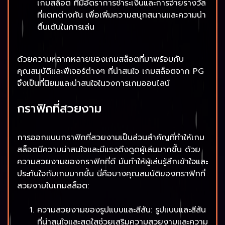
เกมสล็อต ที่มีอัตราการชำระเงินและการจ่ายรางวัล
ที่แตกต่างกัน เพื่อเพิ่มความสนุกสนานและความน่า
ตื่นเต้นในการเล่น
ด้วยความหลากหลายของเกมสล็อตที่มาพร้อมกับ
คุณสมบัติและฟีเจอร์ต่างๆ ที่น่าสนใจ เกมสล็อตจาก PG
จึงเป็นที่นิยมและน่าสนใจในวงการเกมออนไลน์
กราฟิกที่สวยงาม
การออกแบบกราฟิกที่สวยงามเป็นส่วนสำคัญที่ทำให้เกม
สล็อตมีความน่าสนใจและมีแรงดึงดูดผู้เล่นมากขึ้น ด้วย
ความสวยงามของกราฟิกที่ดี มันทำให้ผู้เล่นรู้สึกเข้าใจและ
ประทับใจกับเกมมากขึ้น นี่คือบางคุณสมบัติของกราฟิกที่
สวยงามในเกมสล็อต:
ความสวยงามของรูปแบบและสีสัน: รูปแบบและสีสัน
ที่น่าสนใจและสดใสช่วยเสริมความสวยงามและความ