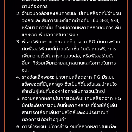
ตามต้องการ
จำนวนวงล้อและเส้นการชนะ: มีเกมสล็อตที่มีจำนวน
วงล้อและเส้นการชนะที่แตกต่างกัน เช่น 3×3, 5×3,
หรือมากกว่านั้น ทำให้มีความหลากหลายในการเล่น
และช่วยเพิ่มโอกาสในการชนะ
ฟีเจอร์พิเศษ: แต่ละเกมสล็อตจาก PG มักมาพร้อม
กับฟีเจอร์พิเศษที่น่าสนใจ เช่น โบนัสเกมฟรี, การ
เพิ่มความเร็วในการหมุนวงล้อ, หรือฟีเจอร์โบนัส
อื่นๆ ที่ช่วยเพิ่มความสนุกสนานและโอกาสในการ
ชนะ
รางวัลแจ็คพอต: บางเกมสล็อตจาก PG มีระบบ
แจ็คพอตที่มีมูลค่าสูง ซึ่งเป็นที่ตื่นเต้นและน่าสนใจ
สำหรับผู้เล่นที่มองหาโอกาสในการชนะใหญ่
ความหลากหลายในการเดิมพัน: เกมสล็อตจาก PG
มักมีระดับการเดิมพันที่หลากหลาย ที่ช่วยให้ผู้เล่น
สามารถเลือกเล่นตามสไตล์และงบประมาณที่
ต้องการได้อย่างคุ้มค่า
การชำระเงิน: มีการชำระเงินที่หลากหลายในแต่ละ