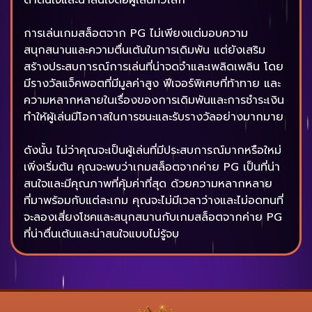
การเล่นเกมสล็อตจาก PG ไม่เพียงแต่มอบความ
สนุกสนานและความตื่นเต้นในการเดิมพัน แต่ยังเสริม
สร้างประสบการณ์การเล่นที่น่าจดจำและเพลิดเพลิน โดย
มีรางวัลแจ็คพอตที่มีมูลค่าสูง ฟีเจอร์พิเศษที่ท้าทาย และ
ความหลากหลายในเรื่องของการเดิมพันและการชำระเงิน
ทำให้ผู้เล่นมีโอกาสในการชนะและรับรางวัลอย่างมากมาย
ดังนั้น ไม่ว่าคุณจะเป็นผู้เล่นที่มีประสบการณ์มากหรือใหม่
เพิ่งเริ่มต้น คุณจะพบว่าเกมสล็อตจากค่าย PG เป็นที่น่า
สนใจและมีคุณภาพที่คุ้มค่าที่สุด ด้วยความหลากหลาย
ที่มาพร้อมกับแต่ละเกม คุณจะไม่มีเวลาว่างและไม่อดทนที่
จะลองเสี่ยงโชคและสนุกสนานกับเกมสล็อตจากค่าย PG
ที่น่าตื่นเต้นและน่าสนใจแบบไม่รู้จบ