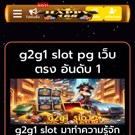
ล็อคอิน
สมัครเลย
โปรโมชั่น
g2g1 slot pg เว็บ
ตรง อันดับ 1
g2g1 slot มาทำความรู้จัก