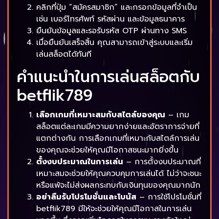
คลิกที่ปุ่ม “สมัครสมาชิก” และกรอกข้อมูลที่จำเป็น
เช่น เบอร์โทรศัพท์ รหัสผ่าน และข้อมูลธนาคาร
ยืนยันข้อมูลและรอรับรหัส OTP ผ่านทาง SMS
เมื่อยืนยันเสร็จสิ้น คุณสามารถเข้าสู่ระบบและเริ่ม
เล่นสล็อตได้ทันที
คำแนะนำในการเล่นสล็อตกับ
betflik789
เลือกเกมที่เหมาะสมกับสไตล์ของคุณ
– เกม
สล็อตแต่ละเกมมีความยากง่ายและอัตราการจ่ายที่
แตกต่างกัน การเลือกเกมที่เหมาะกับสไตล์การเล่น
ของคุณจะช่วยให้คุณมีโอกาสชนะมากยิ่งขึ้น
ตั้งงบประมาณในการเล่น
– การตั้งงบประมาณที่
เหมาะสมจะช่วยให้คุณควบคุมการเล่นได้ ไม่ว่าจะชนะ
หรือแพ้จะไม่ส่งผลกระทบกับเงินทุนของคุณมากนัก
อย่าลืมรับโปรโมชั่นและโบนัส
– การใช้โปรโมชั่นที่
betflik789 มีให้จะช่วยให้คุณมีโอกาสในการเล่น