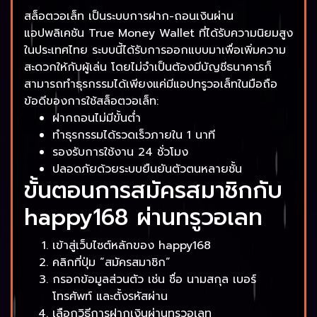
สล็อตวอเล็ท เป็นระบบการฝาก-ถอนเงินผ่าน
แอปพลิเคชัน True Money Wallet ที่ได้รับความนิยมสูง
ในประเทศไทย ระบบนี้ได้รับการออกแบบมาเพื่อเพิ่มความ
สะดวกให้กับผู้เล่น โดยไม่จำเป็นต้องมีบัญชีธนาคารก็
สามารถทำธุรกรรมได้เพียงแค่มีแอปทรูวอเล็ทในมือถือ
ข้อดีของการใช้สล็อตวอเล็ท:
ฝากถอนไม่มีขั้นต่ำ
ทำธุรกรรมได้รวดเร็วภายใน 1 นาที
รองรับการใช้งาน 24 ชั่วโมง
ปลอดภัยด้วยระบบยืนยันตัวตนหลายชั้น
ขั้นตอนการสมัครสมาชิกกับ
happy168 ผ่านทรูวอเลท
เข้าสู่เว็บไซต์หลักของ happy168
คลิกที่ปุ่ม “สมัครสมาชิก”
กรอกข้อมูลส่วนตัว เช่น ชื่อ นามสกุล เบอร์
โทรศัพท์ และตั้งรหัสผ่าน
เลือกวิธีการฝากเงินผ่านทรูวอเลท