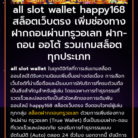
all slot wallet
happy168
สล็อตเว็บตรง เพิ่มช่องทาง
ฝากถอนผ่านทรูวอเลท ฝาก-
ถอน ออโต้ รวมเกมสล็อต
ทุกประเภท
all slot wallet
ในยุคดิจิทัลที่การเล่นเกมสล็อต
ออนไลน์ได้รับความนิยมเพิ่มขึ้นอย่างต่อเนื่อง การเลือก
เว็บไซต์ที่น่าเชื่อถือและมีระบบการให้บริการที่ครบถ้วนถือ
เป็นสิ่งสำคัญสำหรับผู้เล่น โดยเฉพาะการทำธุรกรรมที่
รวดเร็วและปลอดภัยเป็นหัวใจหลักของการเดิมพัน
ออนไลน์ happy168 สล็อตเว็บตรง จึงตอบโจทย์ผู้เล่น
ทุกกลุ่ม
สล็อตฝากถอนทรูวอเลท
ด้วยการเพิ่มช่องทาง
ใหม่ผ่าน ทรูวอเลท (True Wallet) ซึ่งเป็นระบบฝาก-ถอน
ที่รวดเร็วและปลอดภัย รองรับการทำธุรกรรมแบบ
อัตโนมัติ (Auto) ตลอด 24 ชั่วโมง นอกจากนี้ ยังมีการ