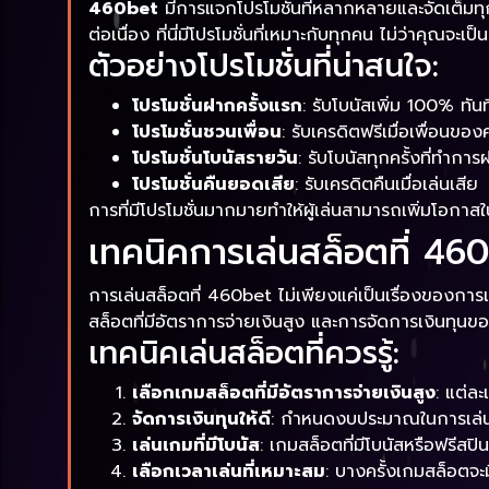
460bet
มีการแจกโปรโมชั่นที่หลากหลายและจัดเต็มทุกวั
ต่อเนื่อง ที่นี่มีโปรโมชั่นที่เหมาะกับทุกคน ไม่ว่าคุณจะเป็น
ตัวอย่างโปรโมชั่นที่น่าสนใจ:
โปรโมชั่นฝากครั้งแรก
: รับโบนัสเพิ่ม 100% ทันท
โปรโมชั่นชวนเพื่อน
: รับเครดิตฟรีเมื่อเพื่อนข
โปรโมชั่นโบนัสรายวัน
: รับโบนัสทุกครั้งที่ทำการ
โปรโมชั่นคืนยอดเสีย
: รับเครดิตคืนเมื่อเล่นเสีย
การที่มีโปรโมชั่นมากมายทำให้ผู้เล่นสามารถเพิ่มโอกาสใ
เทคนิคการเล่นสล็อตที่ 460
การเล่นสล็อตที่ 460bet ไม่เพียงแค่เป็นเรื่องของการ
สล็อตที่มีอัตราการจ่ายเงินสูง และการจัดการเงินทุนข
เทคนิคเล่นสล็อตที่ควรรู้:
เลือกเกมสล็อตที่มีอัตราการจ่ายเงินสูง
: แต่ล
จัดการเงินทุนให้ดี
: กำหนดงบประมาณในการเล่นแต
เล่นเกมที่มีโบนัส
: เกมสล็อตที่มีโบนัสหรือฟรีสป
เลือกเวลาเล่นที่เหมาะสม
: บางครั้งเกมสล็อตจะ