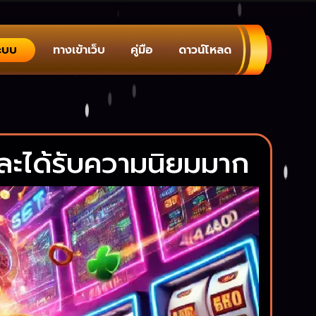
ระบบ
ทางเข้าเว็บ
คู่มือ
ดาวน์โหลด
ละได้รับความนิยมมาก