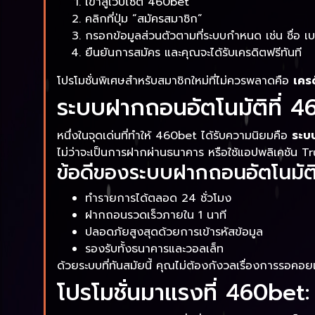
เข้าสู่เว็บไซต์ 460bet
คลิกที่ปุ่ม “สมัครสมาชิก”
กรอกข้อมูลส่วนตัวตามที่ระบบกำหนด เช่น ชื่อ เ
ยืนยันการสมัคร และคุณจะได้รับเครดิตฟรีทันที
โปรโมชั่นพิเศษสำหรับสมาชิกใหม่ที่ไม่ควรพลาดคือ
เคร
ระบบฝากถอนอัตโนมัติที่ 46
หนึ่งในจุดเด่นที่ทำให้ 460bet ได้รับความนิยมคือ
ระบ
ไม่ว่าจะเป็นการฝากผ่านธนาคาร หรือใช้แอปพลิเคชัน T
ข้อดีของระบบฝากถอนอัตโนมัติ
ทำรายการได้ตลอด 24 ชั่วโมง
ฝากถอนรวดเร็วภายใน 1 นาที
ปลอดภัยสูงสุดด้วยการเข้ารหัสข้อมูล
รองรับทั้งธนาคารและวอลเล็ท
ด้วยระบบที่ทันสมัยนี้ คุณไม่ต้องกังวลเรื่องการรอค
โปรโมชั่นมาแรงที่ 460bet: 