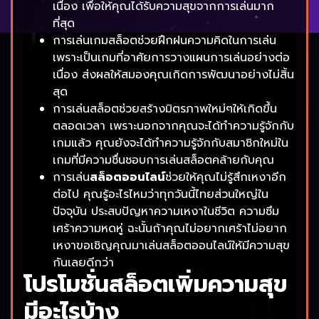
เนื่อง เพื่อให้คุณได้รับความสุขจากการเล่นมาก
ที่สุด
การเล่นเกมสล็อตช่วยฝึกฝนความคิดในการเล่น
เพราะเป็นเกมที่อาศัยการวางแผนการเล่นอย่างต่อ
เนื่อง ส่งผลให้สมองคุณเกิดการพัฒนาอย่างไม่สิ้น
สุด
การเล่นสล็อตช่วยสร้างมิตรภาพใหม่ๆให้เกิดขึ้น
ตลอดเวลา เพราะนอกจากคุณจะได้ทำความรู้จักกับ
เกมแล้ว คุณยังจะได้ทำความรู้จักกับสมาชิกใหม่ใน
เกมที่มีความชื่นชอบการเล่นสล็อตคล้ายกับคุณ
การเล่น
สล็อตออนไลน์
ช่วยให้คุณไม่รู้สึกเหงาอีก
ต่อไป คุณรู้อะไรไหมว่าทุกวันนี้ไทยส่วนใหญ่ใน
ปัจจุบัน ประสบปัญหาความเหงาในชีวิต ความซึม
เศร้าความหดหู่ ฉะนั้นถ้าคุณไม่อยากเศร้าไม่อยาก
เหงาขอเชิญคุณมาเล่นสล็อตออนไลน์ให้มีความสุข
กันเลยดีกว่า
โปรโมชั่นสล็อตเพิ่มความสุข
มีอะไรบ้าง