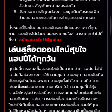
ตัวอักษร สัญลักษณ์ ผสมรวมกัน
เลือกธนาคารที่คุณต้องการจะผูกติดกับระบบเพื่อ
อำนวยความสะดวกในการทำธุรกรรมฝากถอน
ทั้งหมดนี้คือขั้นตอนการสมัครสมาชิกแบบง่ายๆ ที่คุณ
สามารถสมัครได้ด้วยตนเองหากสนใจสามารถกดเข้าไปที่
ลิ้งค์
สมัครสมาชิก
168galax
เล่นสล็อตออนไลน์สุขใจ
แฮปปี้ได้ทุกวัน
ทุกวันนี้การเล่นสล็อตออนไลน์เป็นมากกว่าการพนันทั่วไป
แต่มันคือช่องทางการให้ความสุข ความสนุก ความบันเทิง
กับคนรุ่นใหม่โดยเฉพาะ ความสุขที่จะได้จากเกมคือ การ
เล่น
สล็อต
ช่วยคลายความเครียดได้, ความสุขที่ได้ลุ้น
รางวัลใหญ่อย่างต่อเนื่อง, การเล่นเกมสล็อตช่วยฝึกฝน
ความคิดในการเล่น, การเล่นสล็อตช่วยสร้างมิตรภาพ
ใหม่ๆให้เกิดขึ้นตลอดเวลาและการเล่นสล็อตช่วยให้คุณ
ไม่รู้สึกเหงาอีกต่อไป หากคุณสนใจจะสมาชิกเป็นสมาชิก