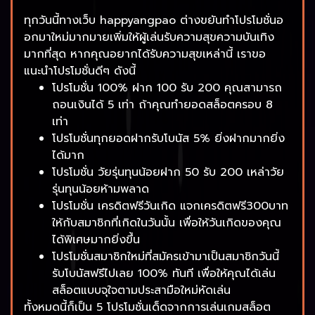
ทุกวันนี้ทางเว็บ happyangpao ต่างขยันทำโปรโมชั่นอ
อกมาใหม่มากมายเพิ่มให้ผู้เล่นรับความสุขความบันเทิง
มากที่สุด หากคุณอยากได้รับความสุขเหล่านี้ เราขอ
แนะนำโปรโมชั่นดีๆ ดังนี้
โปรโมชั่น 100% ฝาก 100 รับ 200 คุณสามารถ
ถอนเงินได้ 5 เท่า ถ้าคุณทำยอดสล็อตครอบ 8
เท่า
โปรโมชั่นทุกยอดฝากรับโบนัส 5% ยิ่งฝากมากยิ่ง
ได้มาก
โปรโมชั่น วัยรุ่นทุนน้อยฝาก 50 รับ 200 เหล่าวัย
รุ่นทุนน้อยห้ามพลาด
โปรโมชั่น เครดิตฟรีวันเกิด แจกเครดิตฟรี300บาท
ให้กับสมาชิกที่เกิดในวันนั้น เพื่อให้วันเกิดของคุณ
ได้พิเศษมากยิ่งขึ้น
โปรโมชั่นสมาชิกใหม่ที่สมัครเข้ามาเป็นสมาชิกวันนี้
รับโบนัสฟรีไปเลย 100% ทันที เพื่อให้คุณได้เล่น
สล็อตแบบจุใจตามประสามือใหม่หัดเล่น
ทั้งหมดนี้ก็เป็น 5 โปรโมชั่นเด็ดจากการเล่นเกมสล็อต