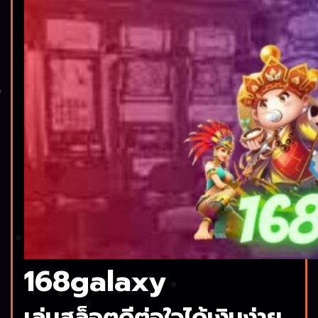
168galaxy
เล่นสล็อตดีต่อใจได้เงินง่าย