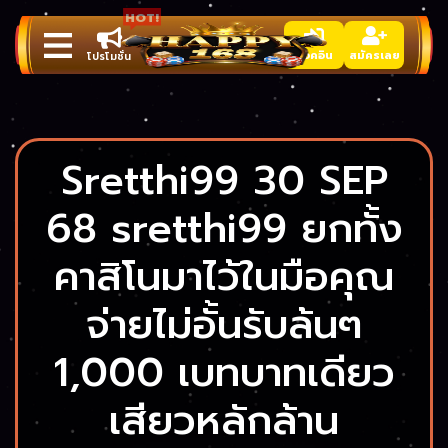
ล็อคอิน
สมัครเลย
โปรโมชั่น
Sretthi99 30 SEP
68 sretthi99 ยกทั้ง
คาสิโนมาไว้ในมือคุณ
จ่ายไม่อั้นรับล้นๆ
1,000 เบทบาทเดียว
เสียวหลักล้าน