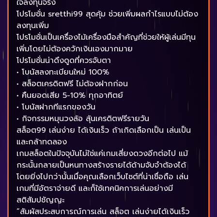
ใจลงทุนจริง
โปรโมชั่น sretthi99 สุดคุ้ม ช่วยเพิ่มผลกำไรแบบไม่ต้อง
ลงทุนเพิ่ม
โปรโมชั่นเป็นเครื่องไม้เครื่องมือสำคัญที่ช่วยให้ผู้เล่นมีทุน
เพิ่มโดยไม่ต้องควักเงินเองมากมาย
โปรโมชั่นน่าดึงดูดที่ควรจับตา
• โบนัสลงทะเบียนใหม่ 100%
• สล็อตเครดิตฟรี ไม่ต้องฝากก่อน
• คืนยอดเสีย 5-10% ทุกอาทิตย์
• โบนัสฝากทีแรกของวัน
• กิจกรรมหมุนวงล้อ ลุ้นเครดิตฟรีรายวัน
สล็อต99 เล่นง่าย ได้เงินเร็ว ถ้าเกิดเลือกเป็น เล่นเป็น
และกล้าทดลอง
เกมสล็อตในปัจจุบันไม่ใช่แค่เกมเสี่ยงดวงอีกต่อไป แม้
กระนั้นกลายเป็นหนทางสร้างรายได้ด้ามจับจำต้องได้
โดยยิ่งไปกว่านั้นเมื่อคุณเลือกเว็บไซต์ที่น่าเชื่อถือ เล่น
เกมที่มีอัตราจ่ายดี และก็ใช้เทคนิคการเล่นอย่างมี
สติสัมปชัญญะ
“สัมผัสประสบการณ์การเล่น สล็อต เล่นง่ายได้เงินเร็ว