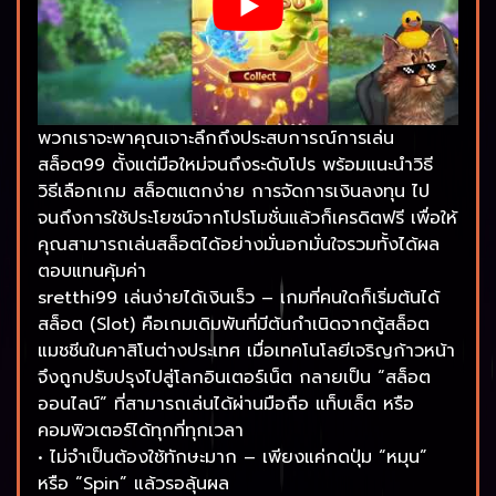
พวกเราจะพาคุณเจาะลึกถึงประสบการณ์การเล่น
สล็อต99 ตั้งแต่มือใหม่จนถึงระดับโปร พร้อมแนะนำวิธี
วิธีเลือกเกม สล็อตแตกง่าย การจัดการเงินลงทุน ไป
จนถึงการใช้ประโยชน์จากโปรโมชั่นแล้วก็เครดิตฟรี เพื่อให้
คุณสามารถเล่นสล็อตได้อย่างมั่นอกมั่นใจรวมทั้งได้ผล
ตอบแทนคุ้มค่า
sretthi99 เล่นง่ายได้เงินเร็ว – เกมที่คนใดก็เริ่มต้นได้
สล็อต (Slot) คือเกมเดิมพันที่มีต้นกำเนิดจากตู้สล็อต
แมชชีนในคาสิโนต่างประเทศ เมื่อเทคโนโลยีเจริญก้าวหน้า
จึงถูกปรับปรุงไปสู่โลกอินเตอร์เน็ต กลายเป็น “สล็อต
ออนไลน์” ที่สามารถเล่นได้ผ่านมือถือ แท็บเล็ต หรือ
คอมพิวเตอร์ได้ทุกที่ทุกเวลา
• ไม่จำเป็นต้องใช้ทักษะมาก – เพียงแค่กดปุ่ม “หมุน”
หรือ “Spin” แล้วรอลุ้นผล