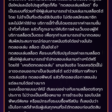
มือใหม่และมือโปรสูงที่สุดก็คือ “ทดสอบเล่นสล็อต” ซึ่ง
เป็นระบบที่ช่วยทำให้ผู้เล่นสามารถเข้าร่วมเล่นเกมสล็อตได้
โดย ไม่จำเป็นที่จะต้องใช้เงินจริง ไม่ต้องสมัครสมาชิก
และไม่มีค่าใช้จ่าย บริการนี้ทำขึ้นโดยตรงจากค่ายเกมชั้น
นำทั่วทั้งโลก แล้วก็ถูกเอามาให้บริการผ่านเว็บของผู้ให้
บริการสล็อตเว็บตรง เพื่อทุกท่านสามารถเข้ามาทดสอบ
สัมผัสประสบการณ์ก่อนการพนันจริงได้อย่างมั่นใจ
ทดลองเล่น สล็อต เป็นยังไง?
ทดสอบเล่นสล็อต คือระบบที่ปรับปรุงโดยค่ายเกมสล็อต
เพื่อให้ผู้เล่นสามารถเข้าไปทดสอบเล่นเกมต่างๆได้ฟรี
โดยใช้ “เครดิตทดลองเล่น” แทนเงินจริง โดยเครดิตนี้ไม่
อาจจะถอนออกมาเป็นเงินจริงได้ แต่ว่าใช้ในการศึกษา
กดเล่นจริง ทดลองฟีพบร์ แล้วก็ทดลองโอกาสชนะใน
แต่ละเกมได้อย่างมาก
ระบบนี้ออกแบบมาให้มี ต้นแบบอย่างกับเกมสล็อตจริงทุก
ประการ ไม่ว่าจะเป็นเครื่องหมาย การชำระเงิน รอบโบนัส
ฟีพบร์พิเศษ หรือแม้กระทั่งระบบซื้อฟรีสปิน ก็เลยนับว่า
เป็นโอกาสดีสำหรับผู้เล่นทุกคนที่จะได้ทดสอบก่อนตัดสิน