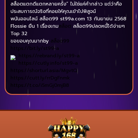
สล็อตแตกดีแตกหลายครั้ง” ไม่ใช่แค่คำกล่าว แต่ว่าคือ
ประสบการณ์จริงที่คอยให้คุณเข้าไปพิสูจน์
พนันออนไลน์ สล็อต99 st99a.com 13 กันยายน 2568
Flossie ยืน 1 เรื่องเกม
สล็อต
สล็อต99ปลดหนี้ได้ง่ายๆ
Top 32
ขอขอบคุณมากby
สล็อต99
https://bit.ly/st99-a
https://rebrand.ly/st99-a
https://cutly.info/st99-a
https://shorturl.asia/MgvtQ
https://cutt.ly/rrDgFnmk
https://t.co/i5mGj0mjB8