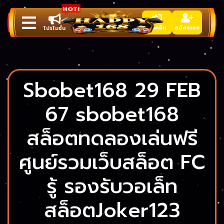
ล็อคอิน
สมัครเลย
โปรโมชั่น
Sbobet168 29 FEB
67 sbobet168
สล็อตทดลองเล่นฟรี
ศูนย์รวมเว็บสล็อต FC
รู้ รองรับวอเล็ท
สล็อตJoker123