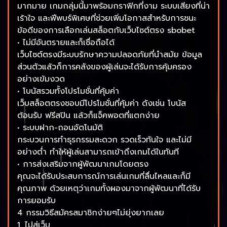
มากมาย เกมกลุ่มนี้มาพร้อมกราฟิกที่งาม ระบบเสียงที่น่า
เร้าใจ และฟีพบร์พิเศษที่ช่วยเพิ่มโอกาสสำหรับการชนะ
ข้อดีของการเลือกเล่นสล็อตกับเว็บไซต์ตรง sbobet
• ไม่มีอันตรายและก็เชื่อถือได้
เว็บไซต์ตรงมีระบบรักษาความปลอดภัยที่นำสมัย ข้อมูล
ส่วนตัวแล้วก็การคลังของผู้เล่นจะได้รับการคุ้มครอง
อย่างเข้มงวด
• โบนัสรวมทั้งโปรโมชั่นที่คุ้มค่า
เว็บสล็อตตรงชอบมีโปรโมชั่นที่คุ้มค่า ดังเช่น โบนัส
ต้อนรับ ฟรีสปิน แล้วก็แจ็คพอตที่แตกง่าย
• ระบบฝาก-ถอนอัตโนมัติ
กระบวนการทำธุรกรรมสะดวก รวดเร็วทันใจ และไม่มี
อย่างต่ำ ทำให้ผู้เล่นสามารถเข้าถึงเกมได้ในทันที
• การส่งเสริมจากผู้พัฒนาเกมโดยตรง
คุณจะได้รับประสบการณ์การเล่นเกมที่ลื่นไหลและก็มี
คุณภาพ ด้วยเหตุว่าเกมทั้งผองมาจากผู้พัฒนาที่ได้รับ
การยอมรับ
4 กรรมวิธีสมัครสมาชิกง่ายๆไม่ยุ่งยากเลย
1. ไปสู่เว็บ