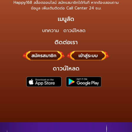
Happy168 สล็อตออนไลน์ สมัครสมาชิกได้ทันที หากต้องสอบถาม
ข้อมูล เพิ่มเติมติดต่อ Call Center 24 ช.ม.
เมนูลัด
บทความ
ดาวน์โหลด
ติดต่อเรา
ดาวน์โหลด