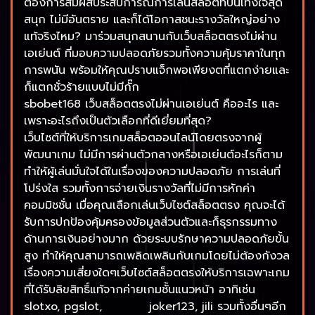
ต้องการสัมผัสประสบการณ์การเล่นสล็อตที่บันเทิงใจสุด
สนุก ไม่มีอันตราย และก็ได้โอกาสชนะรางวัลใหญ่อย่าง
แท้จริงไหม? มาร่วมสนุกสนานกับเว็บสล็อตตรงไม่ผ่าน
เอเย่นต์ ที่มอบความปลอดภัยรวมทั้งความคุ้มราคาในทุก
การพนัน พร้อมให้คุณปราบแจ็กพอเพียงตที่แตกง่ายและ
ก็แตกชั่วร้ายแบบไม่มีกั๊ก
sbobet168 เว็บสล็อตตรงไม่ผ่านเอเย่นต์ คืออะไร และ
เพราะอะไรถึงเป็นตัวเลือกที่ดีเยี่ยมที่สุด?
เว็บไซต์ที่ให้บริการเกมสล็อตออนไลน์โดยตรงจากผู้
พัฒนาเกม ไม่มีการผ่านตัวกลางหรือเอเย่นต์อะไรก็ตาม
ทำให้ผู้เล่นมั่นใจได้ในเรื่องของความปลอดภัย การเล่นที่
โปร่งใส รวมทั้งการจ่ายเงินรางวัลที่ไม่มีการหักค่า
คอมมิชชั่น เมื่อคุณเลือกเล่นเว็บไซต์สล็อตตรง คุณจะได้
รับการปกป้องคุ้มครองข้อมูลส่วนตัวและก็ธุรกรรมทาง
ด้านการเงินอย่างมาก ด้วยระบบรักษาความปลอดภัยขั้น
สูง ทำให้คุณสามารถเพลิดเพลินกับเกมโดยไม่ต้องกังวล
เรื่องความเสี่ยงใดๆเว็บไซต์สล็อตตรงให้บริการเฉพาะเกม
ที่ได้รับลิขสิทธิ์แท้จากค่ายเกมชั้นแนวหน้า อาทิเช่น
slotxo, pgslot,
sbobet
joker123, jili รวมทั้งอื่นๆอีก