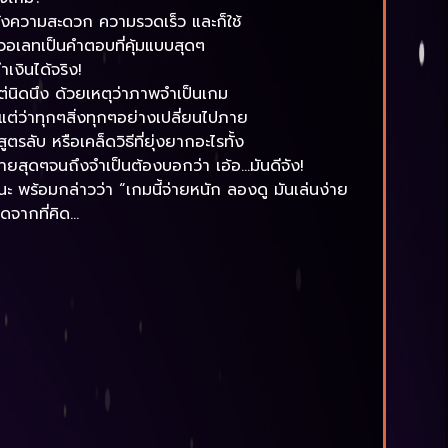
่ายสุดๆจนถึงจำเป็นต้องบอกว่า เอ้อ…มันดีจัง!
นต้นก็กดเข้าไปแบบงงเต็กๆด้วยเหตุว่ามีความรู้สึกว่า