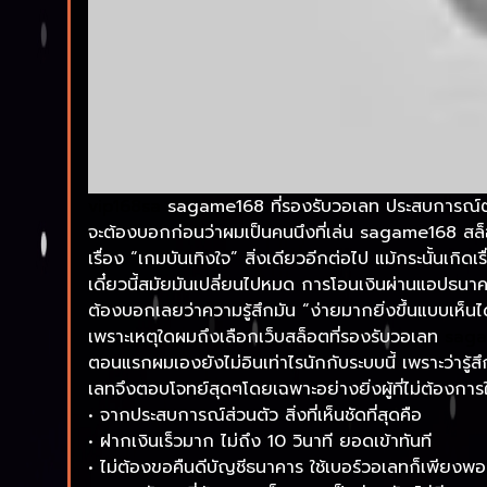
vip168sa
sagame168 ที่รองรับวอเลท ประสบการณ์ตรงที
จะต้องบอกก่อนว่าผมเป็นคนนึงที่เล่น sagame168 สล็อตออ
เรื่อง “เกมบันเทิงใจ” สิ่งเดียวอีกต่อไป แม้กระนั้นเ
เดี๋ยวนี้สมัยมันเปลี่ยนไปหมด การโอนเงินผ่านแอปธนาค
ต้องบอกเลยว่าความรู้สึกมัน “ง่ายมากยิ่งขึ้นแบบเห็นไ
เพราะเหตุใดผมถึงเลือกเว็บสล็อตที่รองรับวอเลท
sag
ตอนแรกผมเองยังไม่อินเท่าไรนักกับระบบนี้ เพราะว่ารู้ส
เลทจึงตอบโจทย์สุดๆโดยเฉพาะอย่างยิ่งผู้ที่ไม่ต้องการ
• จากประสบการณ์ส่วนตัว สิ่งที่เห็นชัดที่สุดคือ
• ฝากเงินเร็วมาก ไม่ถึง 10 วินาที ยอดเข้าทันที
• ไม่ต้องขอคืนดีบัญชีธนาคาร ใช้เบอร์วอเลทก็เพียงพอ