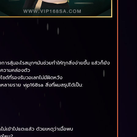
รลุ้นอะไรสนุกๆมันช่วยทำให้ทุกสิ่งง่ายขึ้น แล้วก็ยัง
ก็ความคล่องตัว
ไซต์ที่รองรับวอเลทไม่มีผิดหวัง
ลายราย vip168sa สิ่งที่ผมสรุปได้เป็น: