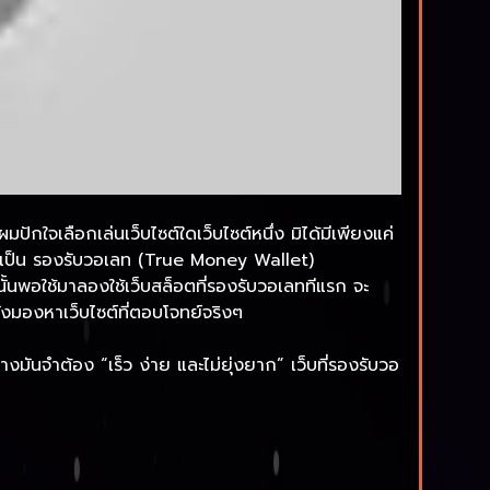
ักใจเลือกเล่นเว็บไซต์ใดเว็บไซต์หนึ่ง มิได้มีเพียงแค่
ุดเลยเป็น รองรับวอเลท (True Money Wallet)
ั้นพอใช้มาลองใช้เว็บสล็อตที่รองรับวอเลททีแรก จะ
ลังมองหาเว็บไซต์ที่ตอบโจทย์จริงๆ
างมันจำต้อง “เร็ว ง่าย และไม่ยุ่งยาก” เว็บที่รองรับวอ