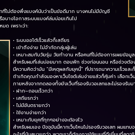
กที่ไม่ต้องพึ่งแบงค์นับว่าเป็นข้อดีมาก บางคนไม่มีบัญชี
รือบางโอกาสระบบแบงค์ล่มบ่อยเกินไป
หมด เพราะว่า:
• ระบบออโต้เร็วแล้วก็เสถียร
• เข้าถึงง่าย ไม่จำกัดกลุ่มผู้เล่น
• เหมาะสมกับวัยรุ่น วัยทำงาน หรือคนที่ไม่ต้องการเผยข้อมูล
สำหรับผมที่เล่นบ่อยมาก ตอนพัก ช่วงก่อนนอน หรือช่วงต้องกา
มีความคิดว่ามัน “มีเหตุผลกับยุคนี้” ที่ปรารถนาความเร็วและ
ถ้าเกิดคุณกำลังมองหาเว็บไซต์เล่นง่ายแล้วก็คุ้มค่า เลือกเว็บ
ภายหลังจากทดลองทั้งยังเว็บที่รองรับวอเลทและไม่รองรับมาห
• ฝาก–ถอนเร็วกว่า
• เสถียรกว่า
• ไม่มีอันตรายกว่า
• ใช้งานง่ายกว่า
• เหมาะกับยุคที่ทุกๆอย่างจะต้องไว
สำหรับผมเอง ปัจจุบันนี้หากเว็บไหนไม่รองรับวอเลท ผม
แทบจะไม่เข้าไปแตะแล้ว ด้วยเหตุว่าเมื่อพบอะไรที่มัน