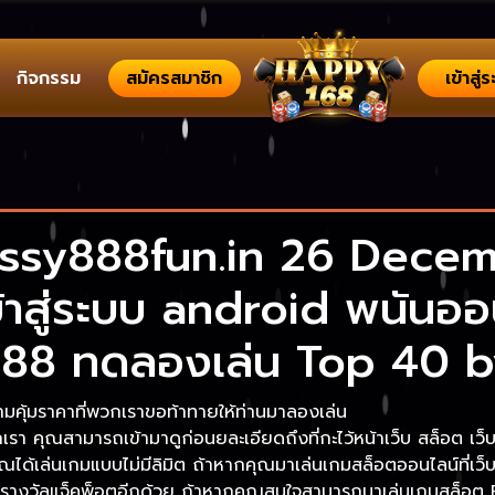
กิจกรรม
สมัครสมาชิก
เข้าสู่
ssy888fun.in 26 Decem
าสู่ระบบ android พนันออน
88 ทดลองเล่น Top 40 b
ความคุ้มราคาที่พวกเราขอท้าทายให้ท่านมาลองเล่น
รา คุณสามารถเข้ามาดูก่อนยละเอียดถึงที่กะไว้หน้าเว็บ สล็อต เว็
้คุณได้เล่นเกมแบบไม่มีลิมิต ถ้าหากคุณมาเล่นเกมสล็อตออนไลน์ที่เ
รางวัลแจ็คพ็อตอีกด้วย ถ้าหากคุณสนใจสามารถมาเล่นเกมสล็อต Pu