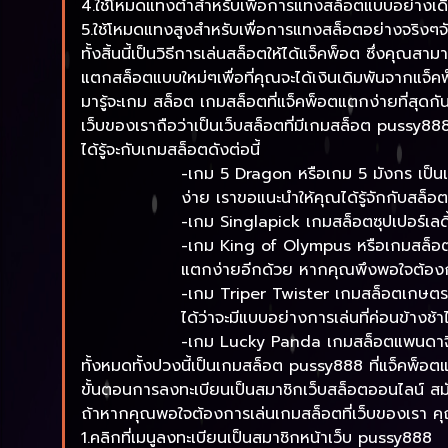
4.ใช้โหมดแทงต่ำสำหรับเพื่อการแทงสล็อตแบบอย่าง
5.ใช้โหมดแทงสูงสำหรับเพื่อการแทงสล็อตอย่างจริงๆจ
ทั้งสิ้นนี้เป็นวิธีการเล่นสล็อตให้ได้แจ็คพ็อต ซึ่งคุ
แตกสล็อตแบบใหม่ๆเพื่อที่คุณจะได้เงินเดิมพันจากแจ็ค
มารู้จะเกม สล็อต เกมสล็อตที่แจ็คพ็อตแตกง่ายที่สุดกั
เว็บของเราถือว่าเป็นเว็บสล็อตที่มีเกมสล็อต pussy88
ได้รู้จะกับเกมสล็อตดังต่อนี้
-เกม 5 Dragon หรือเกม 5 มังกร เป็น
ง่าย เราขอแนะนำให้คุณได้รู้จักกับสล็อ
-เกม Singlapick เกมสล็อตซุปเปอร์เลดี้ 
-เกม King of Olympus หรือเกมสล็อตเ
แตกง่ายอีกด้วย หากคุณพึงพอใจต้องกา
-เกม Triper Twister เกมสล็อตเกษตรกร
ได้ว่าจะมีแบบอย่างการเล่นที่ค่อนข้าง
-เกม Lucky Panda เกมสล็อตแพนดาจิ๋วส
ทั้งหมดทั้งปวงนี้เป็นเกมสล็อต pussy888 ที่แจ็คพ็อ
ขั้นตอนการลงทะเบียนเป็นสมาชิกเว็บสล็อตออนไลน์ สมั
ถ้าหากคุณพอใจต้องการเล่นเกมสล็อตที่เว็บของเรา คุณ
1.คลิกที่เมนูลงทะเบียนเป็นสมาชิกหน้าเว็บ pussy888