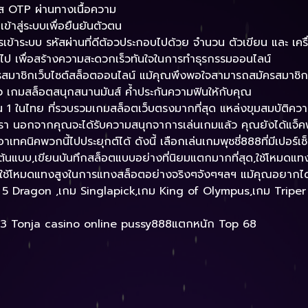
ัส OTP ผ่านทางเนื้อความ
้าสู่ระบบเพื่อยืนยันตัวตน
การเข้าระบบ รหัสผ่านที่ดีต้อวประกอบไปด้วย จำนวน ตัวเขียน และ 
งไป เพื่อสร้างความสะดวกเร็วทันใจในการทำธุรกรรมออนไลน์
ครสมาชิกเว็บไซต์สล็อตออนไลน์ แม้คุณพึงพอใจสามารถสมัครสมาชิ
ว เกมสล็อตสนุกสนานมันส์ ค้ำประกันความฟินให้กับคุณ
น 1 ในไทย ที่รวบรวมเกมสล็อตเว็บตรงมากที่สุด แหล่งขุมสมบัติความส
รา นอกจากคุณจะได้รับความสนุกจาการเล่นเกมแล้ว คุณยังได้แจ็คพ็
คนิคพวกนี้ไปประยุกต์ได้ ดังนี้ เลือกเล่นเกมพุชชี่888ที่มีเปอร์
บบ,เขียนบันทึกสล็อตแบบอย่างที่นิยมแตกมากที่สุด,ใช้โหมดแ
งใช้โหมดแทงสูงในการแทงสล็อตอย่างจริงๆจังๆฯลฯ แม้คุณอยากได้เล
กม 5 Dragon ,เกม Singlapick,เกม King of Olympus,เกม Triper 
ม 23 Tonja casino online pussy888แตกหนัก Top 68