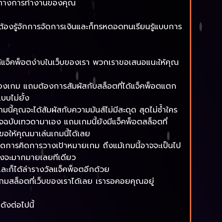
นวทางการทำงานของคุณ
ณจำต้องรู้จักการจัดการเงินและก็ทรหดอดทนเรียนรู้แบบการ
่ได้แจ็คพ็อตง่าบในเว็บของเรา พวกเราขอเสนอแนะให้คุณ
องเกม แถมต้องการสัมผัสกับสล็อตที่ได้แจ็คพ็อตแตก
บบไม่ยั้ง
นี้คุณจะได้สัมผัสกับความมันส์ไม่มีสะดุด สุดไม่ซ้ำใคร
ฉบับเทวดามาเอง แถมเกมนี้ยังมีแจ็คพ็อตสล็อตที่
ให้คุณมาเล่นเกมนี้ได้เลย
าดการคิดการวางเป้าหมายเกม ถึงแม้เกมนี้อาจจะเป็นไป
ข้างจะมากมายเลยทีเดียว
ะก็ได้ล่ารางวัลแจ็คพ็อตอีกด้วย
กมสล็อตที่เว็บของเราได้เลย เรารอคอยคุณอยู่
ังต่อไปนี้