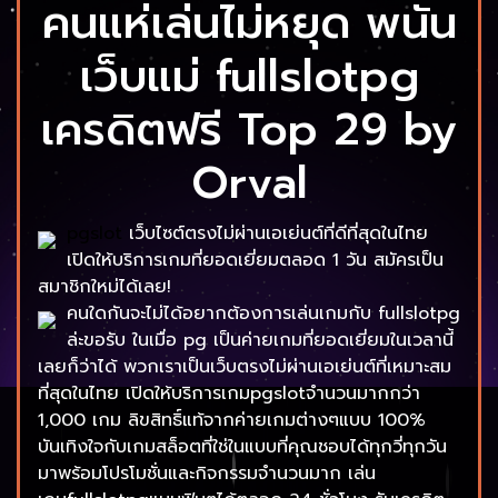
คนแห่เล่นไม่หยุด พนัน
เว็บแม่ fullslotpg
เครดิตฟรี Top 29 by
Orval
pgslot
เว็บไซต์ตรงไม่ผ่านเอเย่นต์ที่ดีที่สุดในไทย
เปิดให้บริการเกมที่ยอดเยี่ยมตลอด 1 วัน สมัครเป็น
สมาชิกใหม่ได้เลย!
คนใดกันจะไม่ได้อยากต้องการเล่นเกมกับ fullslotpg
ล่ะขอรับ ในเมื่อ pg เป็นค่ายเกมที่ยอดเยี่ยมในเวลานี้
เลยก็ว่าได้ พวกเราเป็นเว็บตรงไม่ผ่านเอเย่นต์ที่เหมาะสม
ที่สุดในไทย เปิดให้บริการเกมpgslotจำนวนมากกว่า
1,000 เกม ลิขสิทธิ์แท้จากค่ายเกมต่างๆแบบ 100%
บันเทิงใจกับเกมสล็อตที่ใช่ในแบบที่คุณชอบได้ทุกวี่ทุกวัน
มาพร้อมโปรโมชั่นและกิจกรรมจำนวนมาก เล่น