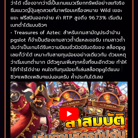
ว่าได้ เนื่องจากว่านี่เป็นเกมแมวเรียกทรัพย์อย่างแท้จริง
ธีมแมวญี่ปุ่นสุดสวยที่มาพร้อมเครื่องหมาย Wild เยอะ
แยะ ฟรีสปินออกง่าย ค่า RTP สูงถึง 96.73% เริ่มต้น
เบทต่ำได้แบบชิวๆ
• Treasures of Aztec: สำหรับเกมสามัญประจำบ้าน
pgslot ก็จำเป็นต้องเกมสาวถ้ำนี่แหละขอรับ เกมสาวถ้ำ
นับว่าเป็นเกมได้รับความนิยมชั่วนิจนิรันดร์ของ สล็อตpg
เลยก็ว่าได้ เหมาะกับสายทุนน้อยอย่างเดียวกัน ด้วยเหตุ
ว่าเริ่มเบทต่ำมาก มีตัวคูณเพิ่มทุกครั้งที่ชนะอีกด้วย ทำให้
ได้กำไรได้ง่าย คนใดกันทุนน้อยก็เล่นสล็อตpgได้แบบ
ชิวๆเพลิดเพลินๆแน่นอนครับ ค้ำประกันได้เลย