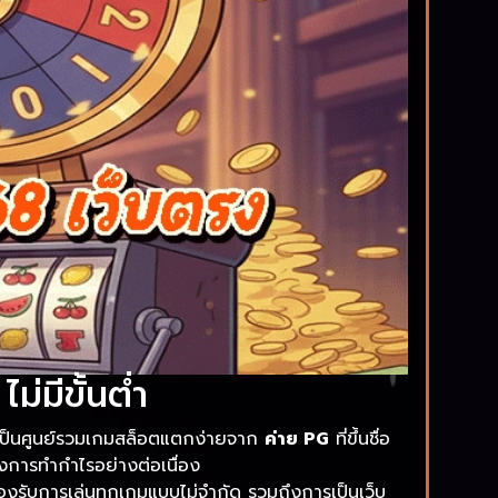
่มีขั้นต่ำ
ป็นศูนย์รวมเกมสล็อตแตกง่ายจาก
ค่าย PG
ที่ขึ้นชื่อ
ต้องการทำกำไรอย่างต่อเนื่อง
งรับการเล่นทุกเกมแบบไม่จำกัด รวมถึงการเป็นเว็บ