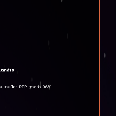
แตกง่าย
หลายเกมมีค่า RTP สูงกว่า 96%