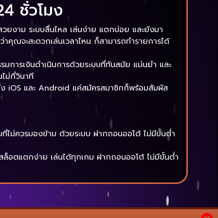
4 ชั่วโมง
กสวยงาม ระบบลื่นไหล เล่นง่าย แตกบ่อย และยังมา
ไม่ว่าคุณจะสะดวกเล่นเวลาไหน ก็สามารถทำรายการได้
มการเงินดำเนินการด้วยระบบที่ทันสมัย แม่นยำ และ
่กี่วินาที
ือทั้ง iOS และ Android แค่สมัครสมาชิกก็พร้อมสัมผัส
ี่ไม่ควรมองข้าม ด้วยระบบ ฝากถอนออโต้ ไม่มีขั้นต่ำ
ล็อตแตกง่าย เล่นได้ทุกเกม ฝากถอนออโต้ ไม่มีขั้นต่ำ