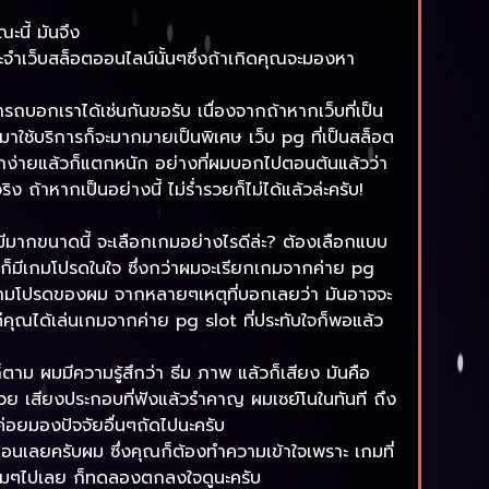
ะนี้ มันจึง
จำเว็บสล็อตออนไลน์นั้นๆซึ่งถ้าเกิดคุณจะมองหา
ารถบอกเราได้เช่นกันขอรับ เนื่องจากถ้าหากเว็บที่เป็น
มาใช้บริการก็จะมากมายเป็นพิเศษ เว็บ pg ที่เป็นสล็อต
กง่ายแล้วก็แตกหนัก อย่างที่ผมบอกไปตอนต้นแล้วว่า
ถ้าหากเป็นอย่างนี้ ไม่ร่ำรวยก็ไม่ได้แล้วล่ะครับ!
ีมากขนาดนี้ จะเลือกเกมอย่างไรดีล่ะ? ต้องเลือกแบบ
ั้นก็มีเกมโปรดในใจ ซึ่งกว่าผมจะเรียกเกมจากค่าย pg
เกมโปรดของผม จากหลายๆเหตุที่บอกเลยว่า มันอาจจะ
คุณได้เล่นเกมจากค่าย pg slot ที่ประทับใจก็พอแล้ว
็ตาม ผมมีความรู้สึกว่า ธีม ภาพ แล้วก็เสียง มันคือ
วย เสียงประกอบที่ฟังแล้วรำคาญ ผมเซย์โนในทันที ถึง
ึงค่อยมองปัจจัยอื่นๆถัดไปนะครับ
่อนเลยครับผม ซึ่งคุณก็ต้องทำความเข้าใจเพราะ เกมที่
เต็มๆไปเลย ก็ทดลองตกลงใจดูนะครับ