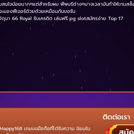
้ความสนใจน้อยมากๆแต่สำหรับผม ฟีพบร์ต่างๆบางเวลามันทำให้เกมสล็อต
ักจะมองฟีเจอร์ด้วยด้วยเหมือนกันขอรับ
ถุนา 66 Royal รับเครดิต เล่นฟรี pg slotสมัครง่าย Top 17
ติดต่อเรา
Happy168 เกมบนมือถือที่ได้รับความ นิยมใน