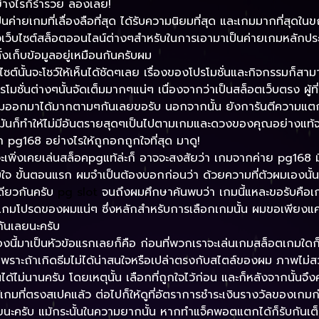
างไรก็ร่ำรวย ลองเลย!
่ายเกมที่เลื่องลือที่สุด ได้รับความนิยมที่สุด และเกมมากที่สุดในขณ
งเว็บไซต์สล็อตออนไลน์ต่างๆสำหรับในการเอามาเป็นค่ายเกมหลักประ
้งเก็บข้อมูลอยู่เหมือนกันครับผม
ไซต์นั้นจะโชว์ให้เห็นได้ชัดๆเลย เรื่องของโปรโมชั่นและกิจกรรมก็สาม
ั่นต่างๆนั้นจัดเต็มมากๆแน่ๆ เนื่องจากว่าเป็นสล็อตเว็บตรง ผู้ที่
กรรมออกมาได้มากตามๆกันเลยขอรับ นอกจากนั้น ยังการันตีความแต
มันก็ทำให้ไม่มีอันตรายสุดๆเป็นไปตามเกมและดวงของคุณอย่างแท้จริง 
pg168 อย่างไรให้ถูกอกถูกใจที่สุด มาดู!
ะเพิ่งเคยเล่นสล็อคpgแท้ล่ะก็ อาจจะสงสัยว่า เกมจากค่าย pg168 ม
ประทับใจ ขั้นตอนแรก ผมจำเป็นต้องบอกก่อนว่า ด้วยความที่ตัวผมเองน
เดียวกันครับ
pg slot
จนถึงผมศึกษาค้นพบว่า เกมนี้แหละขอรับคือ
อเกมโปรดของผมแน่ๆ ซึ่งหลักสำหรับการเลือกเกมนั้น ผมขอเพียงแค่
กันเลยนะครับ
่องนี้มาเป็นหัวข้อแรกเลยก็คือ ก่อนที่พวกเราจะเล่นเกมสล็อตเกมใดก
พราะถ้าเกิดธีมไม่ได้น่าสนใจหรือเปล่าตรงกับสไตล์ของผม ภาพไม่ส
่นได้ไม่นานครับ โดยเหตุนั้น เลือกที่ถูกใจไว้ก่อน และก็หลังจากนั้นจ
กมที่ตรงสเปคแล้ว ต่อไปก็ให้ดูที่อัตราการชำระเงินรางวัลของเกมก
ยนะครับ แม้กระนั้นในความยากนั้น หากทำแจ็คพอตแตกได้ก็รับกัน