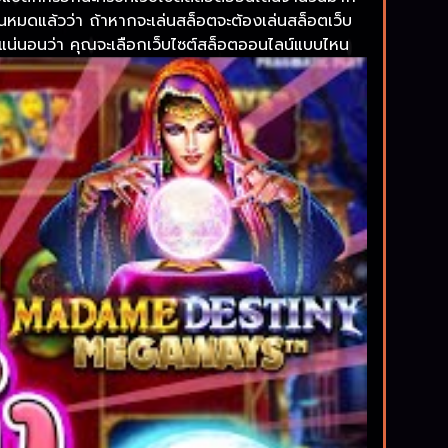
ันหมดแล้วว่า ถ้าหากจะเล่นสล็อตจะต้องเล่นสล็อตเว็บ
วเองแน่นอนว่า คุณจะเลือกเว็บไซต์สล็อตออนไลน์แบบไหน