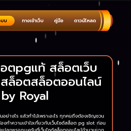
ระบบ
ทางเข้าเว็บ
คู่มือ
ดาวน์โหลด
อตpgแท้ สล็อตเว็บ
นสล็อตสล็อตออนไลน์
 by Royal
กันอย่างไร แล้วทำไม้เพราะอะไร ทุกคนถึงต้องเชิญชวน
ต้องทำความเข้าใจเกี่ยวกับเว็บไซต์สล็อต pg slot ก่อน
นก็ไม่แปลกหรอกนะครับที่เว็บไซต์สล็อตออนไลน์จำนวนมาก