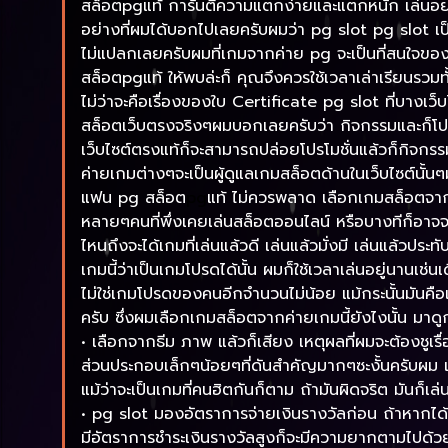
สล็อตpgแท้ การันตีความแตกง่ายและแตกหนัก เล่นอย่
อย่างที่ผมได้บอกไปเลยครับผมว่า pg slot pg slot เป็นค
ไม่แปลกเลยครับผมที่เกมจากค่าย pg จะเป็นที่สนใจขอ
สล็อตpgแท้ ให้พบล่ะก็ คุณจึงควรใช้เวลาเล่าเรียนรวมทั
ไม่ว่าจะคือเรื่องของใบ Certificate pg slot ที่บางเว็บ
สล็อตเว็บตรงจริงๆผมบอกเลยครับว่า กิจกรรมและก็โปรโมช
เว็บไซต์ตรงแท้ก็จะสามารถปล่อยโปรโมชั่นแล้วก็กิจ
ค่ายเกมต่างๆจะเป็นผู้ดูแลเกมสล็อตด้านในเว็บไซต์นั้นๆ
แฟน pg สล็อต
pg
แท้ ไม่ควรพลาด เลือกเกมสล็อตจาก 
หลายๆคนที่พึ่งเคยเล่นสล็อตออนไลน์ หรือบางทีก็อาจจ
ไหนถึงจะได้เกมที่เล่นแล้วดี เล่นแล้วมั่งมี เล่นแล้ว
เกมนี้ว่าเป็นเกมโปรดได้นั้น ผมก็ใช้เวลาเล่นอยู่นานเช่น
ไม่ใช่เกมโปรดของคนอีกจำนวนไม่น้อย แม้กระนั้นมันคื
ครับ ซึ่งผมเลือกเกมสล็อตจากค่ายเกมนี้ยังไงนั้น มาดู
• เลือกจากธีม ภาพ แล้วก็เสียง เหตุผลที่ผมจะต้องชูเรื
ส่วนประกอบเล็กๆน้อยๆที่ดันสำคัญมากๆซะงั้นครับผม เ
แม้ว่าจะเป็นเกมที่คนฮิตกันก็ตาม ถ้ามันผิดจริต มันก็เล
• pg slot มองอัตราการจ่ายเงินรางวัลก่อน ถ้าหากได้เ
มีอัตราการชำระเงินรางวัลสูงก็จะมีความยากตามไปด้ว