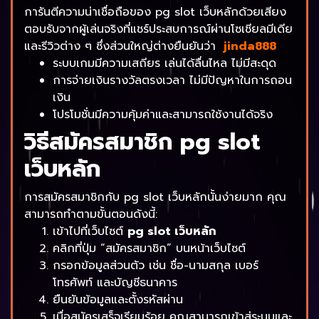
การันตีความน่าเชื่อถือของ pg slot เว็บหลักด้วยเสียง
ตอบรับจากผู้เล่นจริงที่แชร์ประสบการณ์ผ่านโซเชียลมีเดีย
และรีวิวต่าง ๆ ซึ่งส่วนใหญ่ต่างยืนยันว่า
jinda888
ระบบเกมมีความเสถียร เล่นได้ลื่นไหล ไม่มีสะดุด
การจ่ายเงินรางวัลตรงเวลา ไม่มีปัญหาในการถอน
เงิน
โปรโมชั่นมีความคุ้มค่าและสามารถใช้งานได้จริง
วิธีสมัครสมาชิก pg slot
เว็บหลัก
การสมัครสมาชิกกับ pg slot เว็บหลักนั้นง่ายมาก คุณ
สามารถทำตามขั้นตอนดังนี้:
เข้าไปที่เว็บไซต์
pg slot เว็บหลัก
คลิกที่ปุ่ม “สมัครสมาชิก” บนหน้าเว็บไซต์
กรอกข้อมูลส่วนตัว เช่น ชื่อ-นามสกุล เบอร์
โทรศัพท์ และบัญชีธนาคาร
ยืนยันข้อมูลและตั้งรหัสผ่าน
เมื่อสมัครเสร็จเรียบร้อย คุณสามารถเข้าสู่ระบบและ