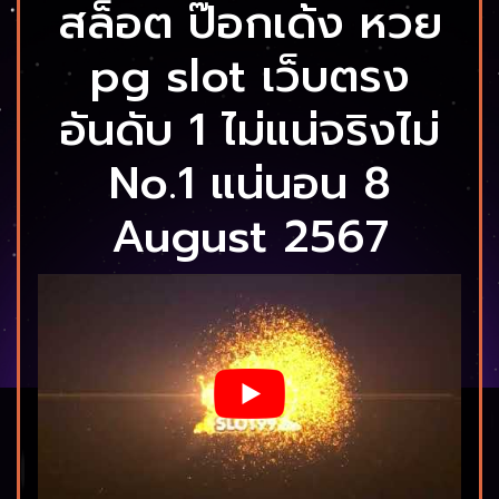
สล็อต ป๊อกเด้ง หวย
pg slot เว็บตรง
อันดับ 1 ไม่แน่จริงไม่
No.1 แน่นอน 8
August 2567