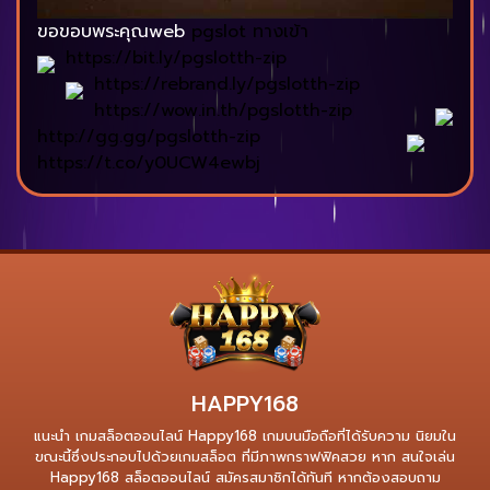
ขอขอบพระคุณweb
pgslot ทางเข้า
https://bit.ly/pgslotth-zip
https://rebrand.ly/pgslotth-zip
https://wow.in.th/pgslotth-zip
http://gg.gg/pgslotth-zip
https://t.co/y0UCW4ewbj
HAPPY168
แนะนำ เกมสล็อตออนไลน์ Happy168 เกมบนมือถือที่ได้รับความ นิยมใน
ขณะนี้ซึ่งประกอบไปด้วยเกมสล็อต ที่มีภาพกราฟฟิคสวย หาก สนใจเล่น
Happy168 สล็อตออนไลน์ สมัครสมาชิกได้ทันที หากต้องสอบถาม