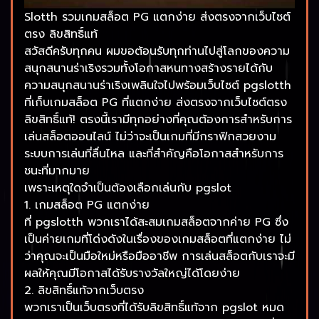
Slotth รวมเกมสล็อต PG แตกง่าย ส่งตรงจากเว็บไซต์
ตรง ลิขสิทธิ์แท้
สวัสดีครับทุกคน ผมขอต้อนรับทุกท่านไปสู่โลกของความ
สนุกสนานร่าเริงรวมทั้งโอกาสหนทางสร้างรายได้กับ
ความสนุกสนานร่าเริงเพลินใจไปพร้อมเว็บไซต์ pgslotth
ที่เก็บเกมสล็อต PG ที่แตกง่าย ส่งตรงจากเว็บไซต์ตรง
ลิขสิทธิ์แท้! ตรงนี้เรามีทุกอย่างที่คุณต้องการสำหรับการ
เล่นสล็อตออนไลน์ ไม่ว่าจะเป็นเกมที่มีกราฟิกสวยงาม
ระบบการเล่นที่ลื่นไหล และที่สำคัญคือโอกาสสำหรับการ
ชนะที่มากมาย
เพราะเหตุใดจำเป็นต้องเลือกเล่นกับ pgslot
1. เกมสล็อต PG แตกง่าย
ที่ pgslotth พวกเราได้สะสมเกมสล็อตจากค่าย PG ซึ่ง
เป็นค่ายเกมที่โด่งดังในเรื่องของเกมสล็อตที่แตกง่าย ไม่
ว่าคุณจะเป็นมือใหม่หรือมืออาชีพ การเล่นสล็อตกับเราจะมี
ผลให้คุณมีโอกาสได้รับรางวัลใหญ่ได้โดยง่าย
2. ลิขสิทธิ์แท้จากเว็บตรง
พวกเราเป็นเว็บตรงที่ได้รับลิขสิทธิ์แท้จาก pgslot หมด