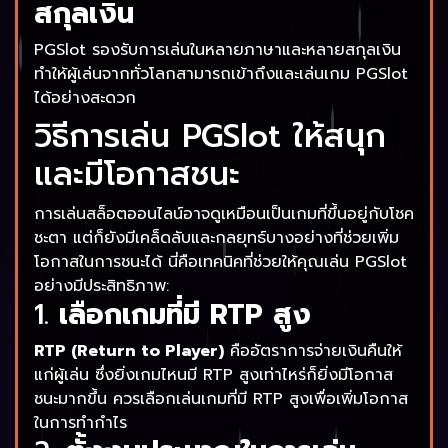
สกุลเงิน
PGSlot รองรับการเล่นในหลายภาษาและหลายสกุลเงิน
ทำให้ผู้เล่นจากทั่วโลกสามารถเข้าถึงและเล่นเกม PGSlot
ได้อย่างสะดวก
วิธีการเล่น PGSlot ให้สนุก
และมีโอกาสชนะ
การเล่นสล็อตออนไลน์อาจดูเหมือนเป็นเกมที่ขึ้นอยู่กับโชค
ชะตา แต่ก็ยังมีเคล็ดลับและกลยุทธ์บางอย่างที่ช่วยเพิ่ม
โอกาสในการชนะได้ นี่คือเทคนิคที่ช่วยให้คุณเล่น PGSlot
อย่างมีประสิทธิภาพ:
1.
เลือกเกมที่มี RTP สูง
RTP (Return to Player)
คืออัตราการจ่ายเงินคืนให้
แก่ผู้เล่น ซึ่งยิ่งเกมไหนมี RTP สูงเท่าไหร่ก็ยิ่งมีโอกาส
ชนะมากขึ้น ควรเลือกเล่นเกมที่มี RTP สูงเพื่อเพิ่มโอกาส
ในการทำกำไร