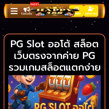
ล็อคอิน
สมัครเลย
โปรโมชั่น
PG Slot ออโต้ สล็อต
เว็บตรงจากค่าย PG
รวมเกมสล็อตแตกง่าย