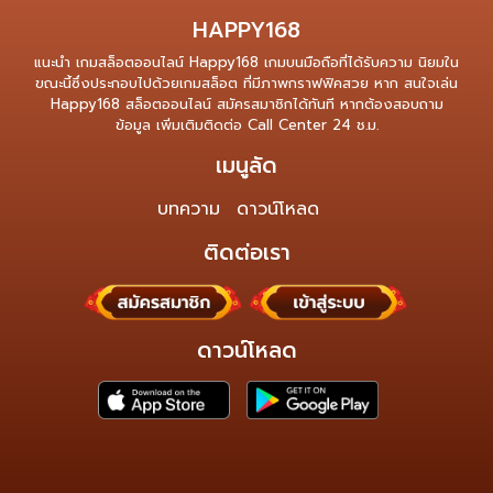
HAPPY168
แนะนำ เกมสล็อตออนไลน์ Happy168 เกมบนมือถือที่ได้รับความ นิยมใน
ขณะนี้ซึ่งประกอบไปด้วยเกมสล็อต ที่มีภาพกราฟฟิคสวย หาก สนใจเล่น
Happy168 สล็อตออนไลน์ สมัครสมาชิกได้ทันที หากต้องสอบถาม
ข้อมูล เพิ่มเติมติดต่อ Call Center 24 ช.ม.
เมนูลัด
บทความ
ดาวน์โหลด
ติดต่อเรา
ดาวน์โหลด