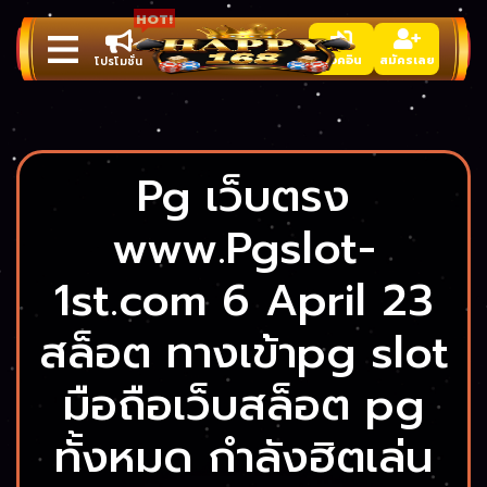
ล็อคอิน
สมัครเลย
โปรโมชั่น
Pg เว็บตรง
www.Pgslot-
1st.com 6 April 23
สล็อต ทางเข้าpg slot
มือถือเว็บสล็อต pg
ทั้งหมด กำลังฮิตเล่น