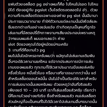
แฟนตัวยงสล็อต pg อย่างผมก็คือ ไปไหนไม่รอด ไปไหน
มิได้ ต้องอยู่กับ pgslot เว็บไซต์ตรงตลอดไป ฮ่า… ด้วย
ความที่เกมสล็อตโดยเฉพาะของค่าย pg slot นั้นมีนานา
ประการแนวมากมาย ทำให้ตัวเกมแต่ละเกมนั้นมีสไตล์และ
ธีมแตกต่างกันอย่างแจ่มแจ้ง ถ้าเกิดคุณเป็นคนที่ถูกใจ
เล่นเกมที่มีสตอปรี่ดีๆภาพงามๆเสียงประกอบเพราะเหตุ
ว่าๆแบบผมล่ะก็ ผมบอกเลยว่า ค่าย
pg slot เว็บตรง
slot จัดแจงคุณได้อยู่หมัดแน่ๆนะครับ
3. เกมที่ดีคือเกมไว pg
ผมไม่มั่นใจนักหรอกครับผมว่า แม้คุณไปเล่นเกมเดิมพัน
อื่นๆจะใช้เวลานานแค่ไหน แต่จากประสบการณ์การเล่น
เกมของผมแล้ว ทุกเกมก็ใช้เวลาประมาณนึงเลยล่ะครับ
ครึ่งชั่วโมง หนึ่งชั่วโมง หรือบางทีอาจจะมากกว่านั้น แต่
สำหรับสล็อตออนไลน์นั้น มันไม่จำเป็นต้องใช้เวลาสำหรับ
การเล่นขนาดนั้นเลยครับผม ด้วยเหตุว่าอันที่จริงแล้ว
เพียงแต่ 10 – 20 นาที เราก็เล่นเสร็จแล้วครับ เรียกว่า
นี่คือเกมไวอย่างแท้จริง ซึ่งสำหรับผมแล้ว คนเล่นสล็อต
ส่วนใหญ่ก็จะเป็นคนที่ไม่ได้มีเวลาไปเล่นเกมอื่นๆขนาดนั้น