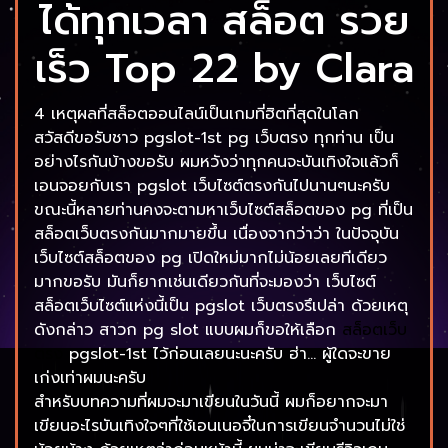
ได้ทุกเวลา สล็อต รวย
เร็ว Top 22 by Clara
4 เหตุผลที่สล็อตออนไลน์เป็นเกมที่ฮิตที่สุดในโลก
สวัสดีขอรับชาว pgslot-1st pg เว็บตรง ทุกท่าน เป็น
อย่างไรกันบ้างขอรับ ผมหวังว่าทุกคนจะบันเทิงใจแล้วก็
เอนจอยกับเรา pgslot เว็บไซต์ตรงกันไปนานๆนะครับ
ขณะนี้หลายท่านคงจะตามหาเว็บไซต์สล็อตของ pg ที่เป็น
สล็อตเว็บตรงกันมากมายขึ้น เนื่องจากว่าว่า ในปัจจุบัน
เว็บไซต์สล็อตของ pg เปิดใหม่มากไม่น้อยเลยทีเดียว
มากขอรับ มันก็ยากเช่นเดียวกันที่จะมองว่า เว็บไซต์
สล็อตเว็บไซต์แห่งนี้เป็น pgslot เว็บตรงรึเปล่า ด้วยเหตุ
ดังกล่าว สาวก pg slot แบบผมก็ขอให้เลือก
สล็อตเว็บ
ตรง
pgslot-1st ไว้ก่อนเลยนะนะครับ ฮ่า… ผู้ใดจะขาย
เก่งเท่าผมนะครับ
สำหรับบทความที่ผมจะมาเขียนในวันนี้ ผมก็อยากจะมา
เขียนอะไรบันเทิงใจๆที่ใช้เอนเนอจี๋ในการเขียนจำนวนไม่ใช่