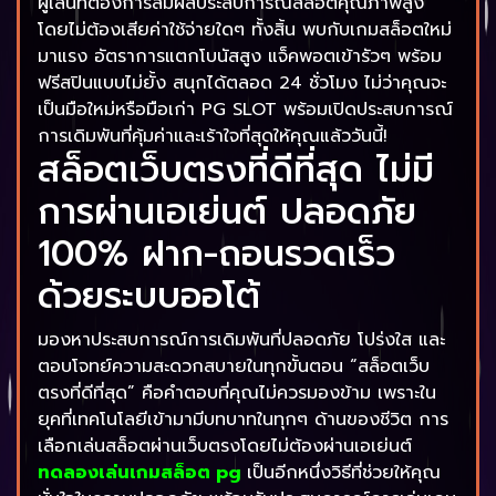
ผู้เล่นที่ต้องการสัมผัสประสบการณ์สล็อตคุณภาพสูง
โดยไม่ต้องเสียค่าใช้จ่ายใดๆ ทั้งสิ้น พบกับเกมสล็อตใหม่
มาแรง อัตราการแตกโบนัสสูง แจ็คพอตเข้ารัวๆ พร้อม
ฟรีสปินแบบไม่ยั้ง สนุกได้ตลอด 24 ชั่วโมง ไม่ว่าคุณจะ
เป็นมือใหม่หรือมือเก่า PG SLOT พร้อมเปิดประสบการณ์
การเดิมพันที่คุ้มค่าและเร้าใจที่สุดให้คุณแล้ววันนี้!
สล็อตเว็บตรงที่ดีที่สุด ไม่มี
การผ่านเอเย่นต์ ปลอดภัย
100% ฝาก-ถอนรวดเร็ว
ด้วยระบบออโต้
มองหาประสบการณ์การเดิมพันที่ปลอดภัย โปร่งใส และ
ตอบโจทย์ความสะดวกสบายในทุกขั้นตอน “สล็อตเว็บ
ตรงที่ดีที่สุด” คือคำตอบที่คุณไม่ควรมองข้าม เพราะใน
ยุคที่เทคโนโลยีเข้ามามีบทบาทในทุกๆ ด้านของชีวิต การ
เลือกเล่นสล็อตผ่านเว็บตรงโดยไม่ต้องผ่านเอเย่นต์
ทดลองเล่นเกมสล็อต pg
เป็นอีกหนึ่งวิธีที่ช่วยให้คุณ