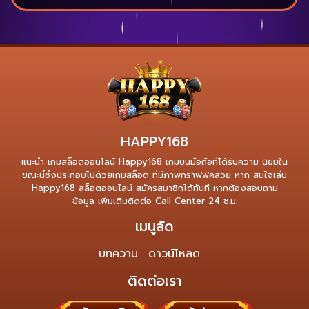
HAPPY168
แนะนำ เกมสล็อตออนไลน์ Happy168 เกมบนมือถือที่ได้รับความ นิยมใน
ขณะนี้ซึ่งประกอบไปด้วยเกมสล็อต ที่มีภาพกราฟฟิคสวย หาก สนใจเล่น
Happy168 สล็อตออนไลน์ สมัครสมาชิกได้ทันที หากต้องสอบถาม
ข้อมูล เพิ่มเติมติดต่อ Call Center 24 ช.ม.
เมนูลัด
บทความ
ดาวน์โหลด
ติดต่อเรา