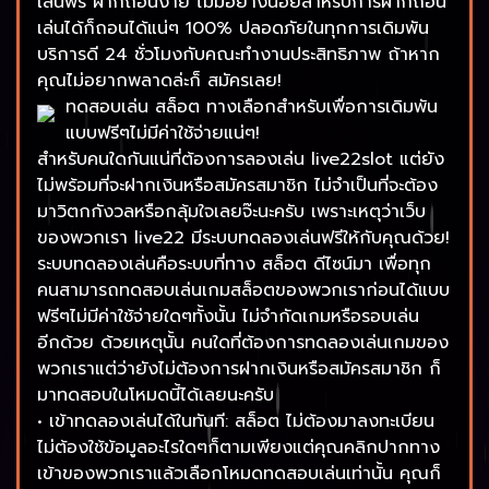
เล่นฟรี ฝากถอนง่าย ไม่มีอย่างน้อยสำหรับการฝากถอน
เล่นได้ก็ถอนได้แน่ๆ 100% ปลอดภัยในทุกการเดิมพัน
บริการดี 24 ชั่วโมงกับคณะทำงานประสิทธิภาพ ถ้าหาก
คุณไม่อยากพลาดล่ะก็ สมัครเลย!
ทดสอบเล่น สล็อต ทางเลือกสำหรับเพื่อการเดิมพัน
แบบฟรีๆไม่มีค่าใช้จ่ายแน่ๆ!
สำหรับคนใดกันแน่ที่ต้องการลองเล่น live22slot แต่ยัง
ไม่พร้อมที่จะฝากเงินหรือสมัครสมาชิก ไม่จำเป็นที่จะต้อง
มาวิตกกังวลหรือกลุ้มใจเลยจ๊ะนะครับ เพราะเหตุว่าเว็บ
ของพวกเรา live22 มีระบบทดลองเล่นฟรีให้กับคุณด้วย!
ระบบทดลองเล่นคือระบบที่ทาง สล็อต ดีไซน์มา เพื่อทุก
คนสามารถทดสอบเล่นเกมสล็อตของพวกเราก่อนได้แบบ
ฟรีๆไม่มีค่าใช้จ่ายใดๆทั้งนั้น ไม่จำกัดเกมหรือรอบเล่น
อีกด้วย ด้วยเหตุนั้น คนใดที่ต้องการทดลองเล่นเกมของ
พวกเราแต่ว่ายังไม่ต้องการฝากเงินหรือสมัครสมาชิก ก็
มาทดสอบในโหมดนี้ได้เลยนะครับ
• เข้าทดลองเล่นได้ในทันที: สล็อต ไม่ต้องมาลงทะเบียน
ไม่ต้องใช้ข้อมูลอะไรใดๆก็ตามเพียงแต่คุณคลิกปากทาง
เข้าของพวกเราแล้วเลือกโหมดทดสอบเล่นเท่านั้น คุณก็