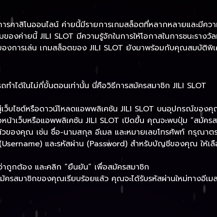
วงการคาสิโนออนไลน์ ค่ายนี้มีรายการเกมสล็อตที่หลากหลายและมีคว
เกมของค่ายนี้ JILI SLOT มีความรู้จักในการให้โอกาสในการชนะรางวั
ของการเล่น เกมสล็อตของ JILI SLOT ยังมาพร้อมกับคุณสมบัติพิเศษ
า
ได้ในไม่กี่ขั้นตอนเท่านั้น นี่คือวิธีการสมัครสมาชิก JILI SLOT
เข้าสู่เว็บไซต์หรือดาวน์โหลดแอพพลิเคชัน JILI SLOT บนอุปกรณ์ของค
ื่อหน้าเว็บหรือแอพพลิเคชัน JILI SLOT เปิดขึ้น คุณจะพบปุ่ม “สมัครสม
ตัวของคุณ เช่น ชื่อ-นามสกุล อีเมล และหมายเลขโทรศัพท์ กรุณ
ู้ใช้ (Username) และรหัสผ่าน (Password) สำหรับบัญชีของคุณ ให้เลื
ว่าถูกต้อง และคลิก “ยืนยัน” เพื่อสมัครสมาชิก
สมัครสมาชิกของคุณเรียบร้อยแล้ว คุณจะได้รับรหัสผ่านใหม่ทางอีเมลหรือ 