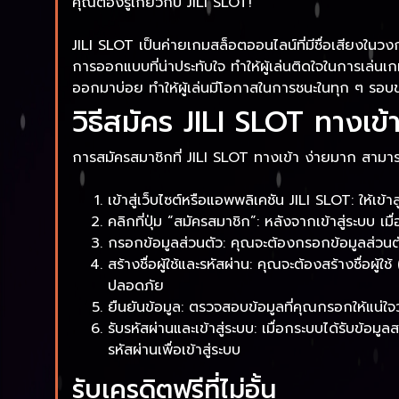
คุณต้องรู้เกี่ยวกับ JILI SLOT!
JILI SLOT เป็นค่ายเกมสล็อตออนไลน์ที่มีชื่อเสียงใน
การออกแบบที่น่าประทับใจ ทำให้ผู้เล่นติดใจในการเล่น
ออกมาบ่อย ทำให้ผู้เล่นมีโอกาสในการชนะในทุก ๆ รอบ
วิธีสมัคร JILI SLOT ทางเข้
การสมัครสมาชิกที่ JILI SLOT ทางเข้า ง่ายมาก สามารถทำ
เข้าสู่เว็บไซต์หรือแอพพลิเคชัน JILI SLOT: ให้
คลิกที่ปุ่ม “สมัครสมาชิก”: หลังจากเข้าสู่ระบบ เม
กรอกข้อมูลส่วนตัว: คุณจะต้องกรอกข้อมูลส่วน
สร้างชื่อผู้ใช้และรหัสผ่าน: คุณจะต้องสร้างชื่อผ
ปลอดภัย
ยืนยันข้อมูล: ตรวจสอบข้อมูลที่คุณกรอกให้แน่ใจ
รับรหัสผ่านและเข้าสู่ระบบ: เมื่อกระบบได้รับข้อมูล
รหัสผ่านเพื่อเข้าสู่ระบบ
รับเครดิตฟรีที่ไม่อั้น