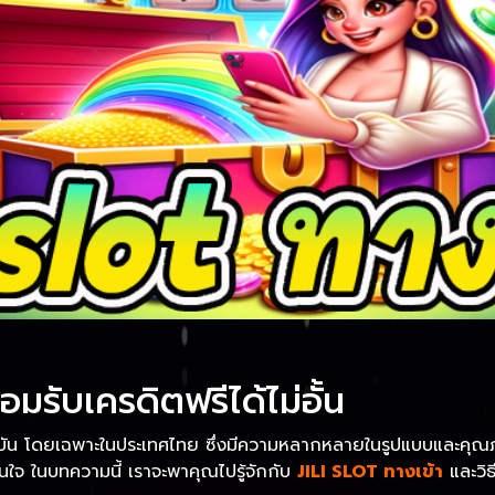
มรับเครดิตฟรีได้ไม่อั้น
ุบัน โดยเฉพาะในประเทศไทย ซึ่งมีความหลากหลายในรูปแบบและคุณ
มสนใจ ในบทความนี้ เราจะพาคุณไปรู้จักกับ
JILI SLOT ทางเข้า
และวิธี