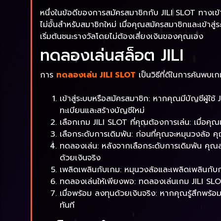
หนึ่งในข้อดีของการสมัครสมาชิกกับ JILI SLOT ทางเข้าค
ไม่อั้นสำหรับสมาชิกใหม่ เมื่อคุณสมัครสมาชิกและเข้าส
เริ่มต้นชนะรางวัลโดยไม่ต้องเสี่ยงเงินของคุณเอง
ทดลองเล่นสล็อต JILI
การ
ทดลองเล่น JILI SLOT
เป็นวิธีที่ดีในการค้นพบ
เข้าสู่ระบบหรือสมัครสมาชิก: หากคุณมีบัญชีผู้ใช้ 
ทะเบียนและสร้างบัญชีใหม่
เลือกเกม JILI SLOT ที่คุณต้องการเล่น: เมื่อคุณ
เลือกระดับการเดิมพัน: ก่อนที่คุณจะหมุนวงล้อ 
ทดลองเล่น: หลังจากเลือกระดับการเดิมพัน คุณสา
ด้วยเงินจริง
เพลิดเพลินกับเกม: หมุนวงล้อและเพลิดเพลินกั
ทดลองเล่นให้เพียงพอ: ทดลองเล่นเกม JILI SLOT 
เมื่อพร้อม ลงทุนด้วยเงินจริง: หากคุณรู้สึกพร
ทันที