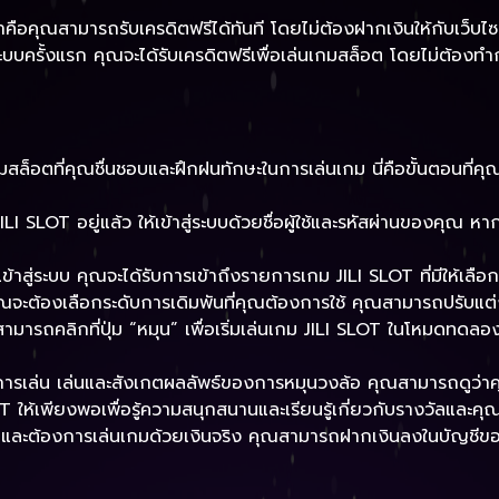
ือคุณสามารถรับเครดิตฟรีได้ทันที โดยไม่ต้องฝากเงินให้กับเว็บไซต
ู่ระบบครั้งแรก คุณจะได้รับเครดิตฟรีเพื่อเล่นเกมสล็อต โดยไม่ต้อง
เกมสล็อตที่คุณชื่นชอบและฝึกฝนทักษะในการเล่นเกม นี่คือขั้นตอนที
JILI SLOT อยู่แล้ว ให้เข้าสู่ระบบด้วยชื่อผู้ใช้และรหัสผ่านของคุณ หาก
เข้าสู่ระบบ คุณจะได้รับการเข้าถึงรายการเกม JILI SLOT ที่มีให้เลื
คุณจะต้องเลือกระดับการเดิมพันที่คุณต้องการใช้ คุณสามารถปรับแ
มารถคลิกที่ปุ่ม “หมุน” เพื่อเริ่มเล่นเกม JILI SLOT ในโหมดทดลอง
บการเล่น เล่นและสังเกตผลลัพธ์ของการหมุนวงล้อ คุณสามารถดูว่า
ให้เพียงพอเพื่อรู้ความสนุกสนานและเรียนรู้เกี่ยวกับรางวัลและค
้อมและต้องการเล่นเกมด้วยเงินจริง คุณสามารถฝากเงินลงในบัญชีของ