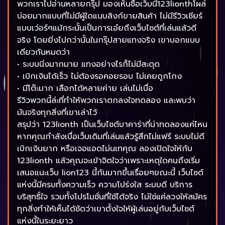
พวกเราไปอ่านหลายกรุ๊ป มองเห็นชื่อเว็บนี้123lionthโผล่
บ่อยมากแบบที่ไม่มีผู้ใดแนบลิงก์ขายสินค้า ไม่มีรีวิวเชียร์
แบบเว่อร์ๆแม้กระนั้นเป็นการเอ๋ยถึงเว็บไซต์ที่เล่นแล้วดี
จริง โดยยิ่งไปกว่านั้นในกรุ๊ปสายแทงจริง เขาบอกแบบ
เดียวกันหมดว่า
• ระบบนิ่งมากมาย แทงอย่างไรก็ไม่มีสะดุด
• เบิกเงินได้เร็ว ไม่ต้องรอคอยรอบ ไม่เคยถูกโกง
• มีโต๊ะมาก เลือกได้หลายค่าย เล่นไม่เบื่อ
รีวิวพวกนี้ล่ะที่ทำให้พวกเราตกลงใจทดลอง และพบว่า
มันจริงทุกสิ่งที่เขาเล่าไว้
สรุปว่า 123lionth เป็นเว็บไซต์บาคาร่าที่น่าทดลองแค่ไหน
หากคุณกำลังเบื่อเว็บเดิมที่เล่นแล้วรู้สึกไม่แฟร์ ระบบไม่ดี
เบิกเงินยาก หรือเจอแอดไม่นเทคุณ ลองเปิดใจให้กับ
123lionth แล้วคุณจะเข้าจิตใจว่าเพราะเหตุใดคนถึงเริ่ม
เสนอแนะเว็บ lion123 นี้กันมากขึ้นเรื่อยๆขณะนี้ เว็บไซต์
แห่งนี้มีครบทั้งความเร็ว ความโปร่งใส ระบบดี บริการ
บริสุทธิ์ใจ รวมทั้งโปรโมชั่นที่ใช้ได้จริง ไม่ใช่แค่ลวงให้สมัคร
ทุกสิ่งทำให้เห็นได้ชัดว่าเขาตั้งใจให้ผู้เล่นอยู่กับเว็บไซต์
แห่งนี้ในระยะยาว