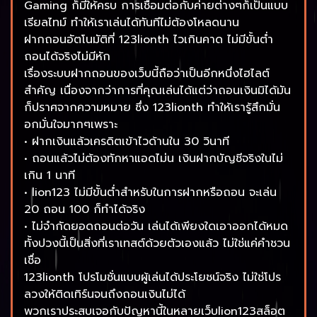
Gaming ก็มีให้ครบ การเชื่อมต่อกับค่ายต่างๆก็เป็นแบบ
เรียลไทม์ ทำให้เราเล่นได้ทันทีไม่ต้องโหลดนาน
ฝากถอนอัตโนมัติที่ 123lionth ไวเกินคาด ไม่มีขั้นต่ำ
ถอนได้จริงไม่มีหัก
เรื่องระบบฝากถอนของเว็บนี้ถือว่าเป็นอีกหนึ่งไฮไลต์
สำคัญ เนื่องจากว่าการที่คุณเล่นได้แต่ว่าถอนเงินมิได้มัน
ก็ปราศจากความหมาย ซึ่ง 123lionth ทำให้เรารู้สึกมั่น
อกมั่นใจมากๆเพราะ
• ฝากเงินแล้วเครดิตเข้าไวด้านใน 30 วินาที
• ถอนแล้วไม่ต้องทักหาแอดไม่น เงินฝากบัญชีจริงในไม่
เกิน 1 นาที
• lion123 ไม่มีขั้นต่ำสำหรับในการฝากหรือถอน จะเล่น
20 ถอน 100 ก็ทำได้จริง
• ไม่จำกัดยอดถอนต่อวัน เล่นได้เพียงใดเอาออกได้หมด
ทั้งปวงนี้เป็นสิ่งที่เราเทสต์ด้วยตัวเองแล้ว ไม่ใช่แค่คำชวน
เชื่อ
123lionth โปรโมชั่นแบบผู้เล่นได้ประโยชน์จริง ไม่ใช่โปร
ลวงให้ติดเทิร์นจนถึงถอนเงินไม่ได้
พวกเราประสบเจอกับปัญหานี้ในหลายเว็บlion123สล็อต