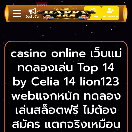
ล็อคอิน
สมัครเลย
โปรโมชั่น
casino online เว็บแม่
ทดลองเล่น Top 14
by Celia 14 lion123
webแจกหนัก ทดลอง
เล่นสล็อตฟรี ไม่ต้อง
สมัคร แตกจริงเหมือน