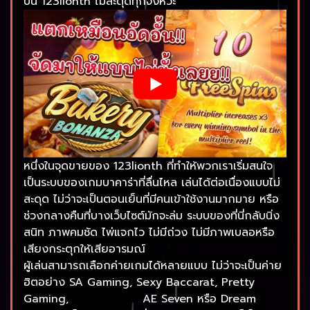
บน 123lionth ไม่สะดุดทุกจังหวะ
หนึ่งในจุดขายของ 123lionth ที่ทำให้พวกเราเริ่มสนใจ
เป็นระบบของเกมบาคาร่าที่ลื่นไหล เล่นได้ต่อเนื่องแบบไม่
สะดุด ไม่ว่าจะเป็นตอนเย็นที่มีคนเข้าใช้งานมากมาย หรือ
ช่วงกลางคืนที่บางเว็บไซต์มักจะล่ม ระบบของที่นี่กลับนิ่ง
สนิท ภาพคมชัด ไพ่แจกไว ไม่มีถ่วง ไม่มีภาพเบลอหรือ
เสียงกระตุกให้เสียอารมณ์
ผู้เล่นสามารถเลือกค่ายเกมได้หลายแบบ ไม่ว่าจะเป็นค่าย
ฮิตอย่าง SA Gaming, Sexy Baccarat, Pretty
Gaming,
lion123สล็อต
AE Seven หรือ Dream