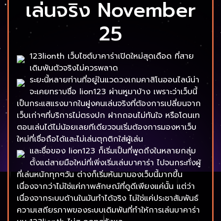
เล่นจริง November
25
123lionth เว็บไซต์บาคาร่าเปิดใหม่สุดเดือด ที่สาย
เดิมพันตัวจริงไม่ควรพลาด
ระยะนี้หลายท่านที่อยู่ในแวดวงเกมคาสิโนออนไลน์น่า
จะเคยทราบชื่อ lion123 ผ่านหูมาบ้าง เพราะว่าเว็บนี้
เป็นกระแสแรงมากในฝูงคนเล่นจริงที่ต้องการเปลี่ยนจาก
เว็บเก่าๆที่บริการไม่ตรงปก ฝากถอนไม่ทันใจ หรือโดนเท
ตอนเล่นได้ไม่น้อยเลยทีเดียวจนเริ่มต้องการมองหาเว็บ
ใหม่ที่เชื่อถือได้และไม่เล่นตุกติกใส่ผู้เล่น
และชื่อของ lion123 ก็เริ่มเป็นที่พูดถึงในหลายกลุ่ม
ตั้งแต่สายมือใหม่ที่เพิ่งเริ่มเล่นบาคาร่า ไปจนกระทั่งผู้
ที่เล่นหนักทุกๆวัน ต่างก็เริ่มหันมามองเว็บนี้มากขึ้น
เนื่องจากว่าไม่ใช่แค่ภาพลักษณ์ที่ดูดีเพียงแค่นั้น แต่ว่า
เนื่องจากระบบด้านในมันทำได้จริง ไม่ใช่แค่ประชาสัมพันธ์
ความเสถียรภาพของระบบเดิมพันที่ทำให้การเล่นบาคาร่า