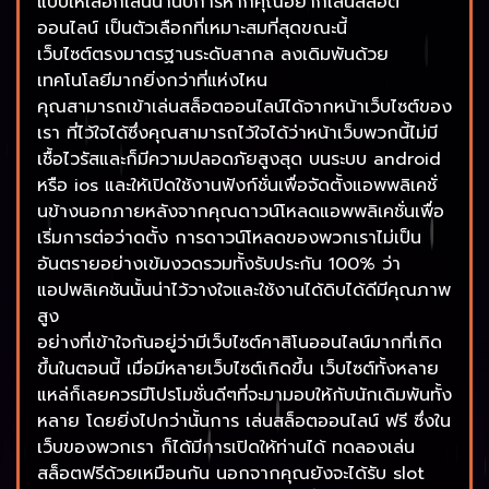
แบบให้เลือกเล่นนานัปการหากคุณอยากเล่นสล็อต
ออนไลน์ เป็นตัวเลือกที่เหมาะสมที่สุดขณะนี้
เว็บไซต์ตรงมาตรฐานระดับสากล ลงเดิมพันด้วย
เทคโนโลยีมากยิ่งกว่าที่แห่งไหน
คุณสามารถเข้าเล่นสล็อตออนไลน์ได้จากหน้าเว็บไซต์ของ
เรา ที่ไว้ใจได้ซึ่งคุณสามารถไว้ใจได้ว่าหน้าเว็บพวกนี้ไม่มี
เชื้อไวรัสและก็มีความปลอดภัยสูงสุด บนระบบ android
หรือ ios และให้เปิดใช้งานฟังก์ชั่นเพื่อจัดตั้งแอพพลิเคชั่
นข้างนอกภายหลังจากคุณดาวน์โหลดแอพพลิเคชั่นเพื่อ
เริ่มการต่อว่าดตั้ง การดาวน์โหลดของพวกเราไม่เป็น
อันตรายอย่างเข้มงวดรวมทั้งรับประกัน 100% ว่า
แอปพลิเคชันนั้นน่าไว้วางใจและใช้งานได้ดิบได้ดีมีคุณภาพ
สูง
อย่างที่เข้าใจกันอยู่ว่ามีเว็บไซต์คาสิโนออนไลน์มากที่เกิด
ขึ้นในตอนนี้ เมื่อมีหลายเว็บไซต์เกิดขึ้น เว็บไซต์ทั้งหลาย
แหล่ก็เลยควรมีโปรโมชั่นดีๆที่จะมามอบให้กับนักเดิมพันทั้ง
หลาย โดยยิ่งไปกว่านั้นการ เล่นสล็อตออนไลน์ ฟรี ซึ่งใน
เว็บของพวกเรา ก็ได้มีการเปิดให้ท่านได้ ทดลองเล่น
สล็อตฟรีด้วยเหมือนกัน นอกจากคุณยังจะได้รับ slot