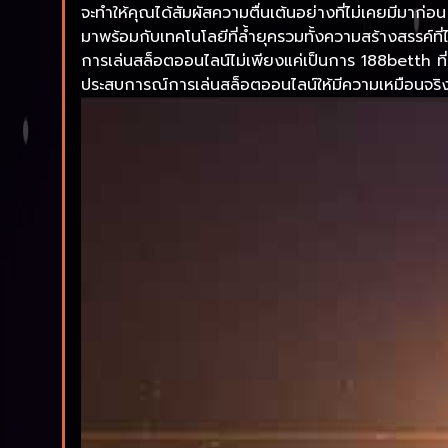
จะทำให้คุณได้สัมผัสความตื่นเต้นอย่างที่ไม่เคยมีมาก่
มาพร้อมกับเทคโนโลยีที่ล้ำยุครวมทั้งความสร้างสรรค์ที่ไ
การเล่นสล็อตออนไลน์ไม่เพียงแค่เป็นการ 188betth ที่ทำ
ประสบการณ์การเล่นสล็อตออนไลน์ให้มีความเหมือนจริง