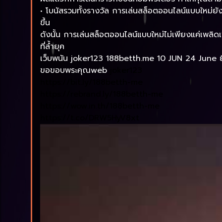
• โบนัสรวมทั้งรางวัล การเล่นสล็อตออนไลน์แบบใหม่ยังม
ขึ้น
ดังนั้น การเล่นสล็อตออนไลน์แบบใหม่ไม่เพียงแค่เพลิด
ที่ล้ำยุค
เว็บพนัน joker123 188betth.me 10 JUN 24 June ยืน 1
ขอขอบพระคุณweb
joker123
https://bit.ly/188betth-me
https://rebrand.ly/188betth-me
https://wow.in.th/188betth-me
https://t.co/DRW5HyV8xt