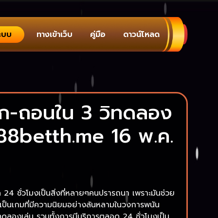
ระบบ
ทางเข้าเว็บ
คู่มือ
ดาวน์โหลด
้ ฝาก-ถอนใน 3 วิทดลอง
 188betth.me 16 พ.ค.
ด 24 ชั่วโมงเป็นสิ่งที่หลายๆคนปรารถนา เพราะมันช่วย
เป็นเกมที่มีความนิยมอย่างล้นหลามในวงการพนัน
าทดลองเล่น รวมทั้งการมีบริการตลอด 24 ชั่วโมงเป็น