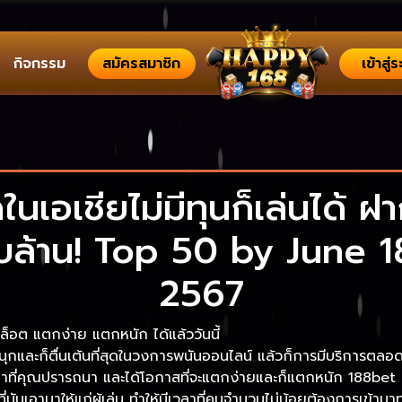
กิจกรรม
สมัครสมาชิก
เข้าสู่
ดในเอเชียไม่มีทุนก็เล่นได
รับล้าน! Top 50 by June
2567
ล็อต แตกง่าย แตกหนัก ได้แล้ววันนี้
นุกและก็ตื่นเต้นที่สุดในวงการพนันออนไลน์ แล้วก็การมีบริการตลอ
ลาที่คุณปรารถนา และได้โอกาสที่จะแตกง่ายและก็แตกหนัก 188bet 
มันเอามาให้แก่ผู้เล่น ทำให้มีเวลาที่คนจำนวนไม่น้อยต้องการเข้าม