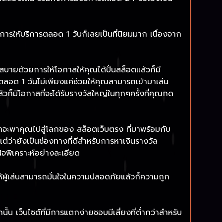
บบการให้บริการตลอด 1 วันก็เลยเป็นที่นิยมมาก เนื่องจาก
บายด้วยการให้โอกาสให้คุณได้ปั่นสล็อตแล้วก็มี
รตลอด 1 วันไม่เพียงแค่ช่วยให้คุณสามารถเข้ามาเล่น
ก็มีโอกาสที่จะได้รับรางวัลใหญ่ในทุกๆครั้งที่คุณกด
้เราจะพาคุณไปสู่โลกของ สล็อตเว็บตรง ที่มาพร้อมกับ
ต่ว่ายังเป็นช่องทางที่ดีสำหรับการหาเงินรางวัล
นิจพิเคราะห์อย่างละเอียด
้ผู้เล่นสามารถมั่นใจในความปลอดภัยแล้วก็ความถูก
้น เว็บไซต์ที่มีการแตกง่ายชอบมีเสี่ยงที่ต่ำกว่าสำหรับ