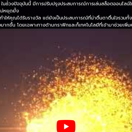
อน ในช่วงปัจจุบันนี้ มีการปรับปรุงประสบการณ์การเล่นสล็อตออนไลน์
ม่หยุดยั้ง
ให้คุณได้รับรางวัล แต่ยังเป็นประสบการณ์ที่น่าตื่นตาตื่นใจรวมทั้งบ
มากขึ้น โดยเฉพาะทางด้านกราฟิกและก็เทคโนโลยีที่เข้ามาช่วยเพิ่