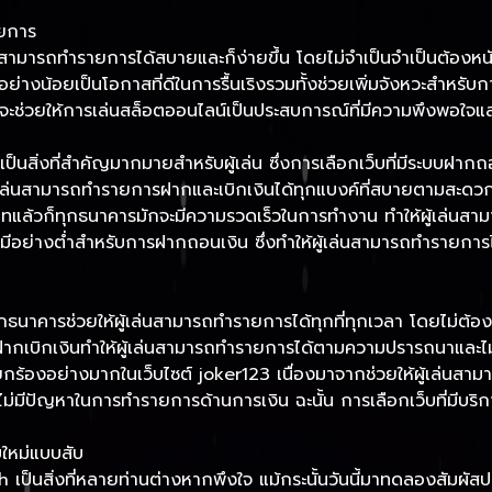
ายการ
ล่นสามารถทำรายการได้สบายและก็ง่ายขึ้น โดยไม่จำเป็นจำเป็นต้องห
่างน้อยเป็นโอกาสที่ดีในการรื้นเริงรวมทั้งช่วยเพิ่มจังหวะสำหรับกา
ช่วยให้การเล่นสล็อตออนไลน์เป็นประสบการณ์ที่มีความพึงพอใจ
สิ่งที่สำคัญมากมายสำหรับผู้เล่น ซึ่งการเลือกเว็บที่มีระบบฝากถอนท
ผู้เล่นสามารถทำรายการฝากและเบิกเงินได้ทุกแบงค์ที่สบายตามสะดว
วก็ทุกธนาคารมักจะมีความรวดเร็วในการทำงาน ทำให้ผู้เล่นสามาร
ไม่มีอย่างต่ำสำหรับการฝากถอนเงิน ซึ่งทำให้ผู้เล่นสามารถทำราย
าคารช่วยให้ผู้เล่นสามารถทำรายการได้ทุกที่ทุกเวลา โดยไม่ต้องเ
ารฝากเบิกเงินทำให้ผู้เล่นสามารถทำรายการได้ตามความปรารถนาและไ
ยกร้องอย่างมากในเว็บไซต์ joker123 เนื่องมาจากช่วยให้ผู้เล่นสาม
่มีปัญหาในการทำรายการด้านการเงิน ฉะนั้น การเลือกเว็บที่มีบริกา
บใหม่แบบสับ
็นสิ่งที่หลายท่านต่างหากพึงใจ แม้กระนั้นวันนี้มาทดลองสัมผัสปร