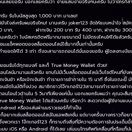
ขั้นตอนเลยขอรับ บอกเลยครับว่า ง่ายแสนง่ายจริงๆนะครับ ไม่ว่าใคร
นะครับ รับโบนัสสูงสุด 1,000 บาท มาเลย!
ได้ยังไงล่ะครับผมจริงไหม! มานะครับ joker123 จัดให้แบบหนำใจ สมัครเ
00 บาท,
joker123
ฝากเงิน 200 บาท รับ 400 บาท, ฝากเงิน 300
ครับว่า โบนัสเครดิตฟรีมากมายขนาดนี้ ไม่มีตรงไหนให้ได้แล้วครับ
าชนะแจ็คพอตของสล็อตออนไลน์ได้มากขึ้นเท่านั้นครับ
ต้องทำยอดให้ได้ 3 เท่า ถึงจะสามารถถอนได้นั่นเองขอรับ ผู้ใดลงทะเบีย
ยอมรับได้ทุกแบงค์ และก็ True Money Wallet ด้วย!
อนไลน์มานานแล้วครับ แทบไม่มีเว็บสล็อตออนไลน์เว็บไซต์ไหนที่ยั
ินช้า หรือเบิกเงินช้า ทำรายการช้าภายใน 15 นาที ซึ่งในขณะนี้ มัน
อนอัตโนมัติทั้งปวง สมาชิกชาวโจ๊กเกอร์123สามารถทำรายการฝา
อนโอนไวด้านใน 5 วินาทีเพียงแค่นั้น บอกเลยครับผมว่า คุณจะลืม
e Money Wallet ได้แล้วนะครับ เรียกว่า สะดวกต่อผู้ใช้งานแบบ
Android หรือจะเล่นผ่านบราวเซอร์ก็ทำเป็น
าวก็อยากเล่นสล็อตออนไลน์ในแอพลิเคชั่น แต่บางครั้งบางคราวก็อ
ซึ่งพวกเรา โจ๊กเกอร์123 ก็ทราบถึงสิ่งที่มีความต้องการในประเด็นนี้
บ iOS หรือ Android ก็ได้เลย เล่นบนโทรศัพท์เคลื่อนที่หรือแท็ปเล็ต