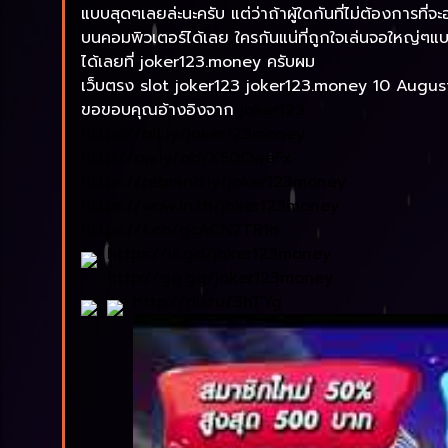
แบบสุดๆเลยล่ะนะครับ แต่ว่าถ้าผู้ใดกันที่ไม่ต้องการท
บนคอมพิวเตอร์ได้เลย ใครกันแน่ที่ถูกใจเล่นจอใหญ่
ได้เลยที่ joker123.money ครับผม
เว็บตรง slot joker123 joker123.money 10 August 
ขอขอบคุณอ้างอิงจาก
joker123
https://bit.ly/joker123money
http://ow.ly/obYX50OweFx
https://rebrand.ly/joker123money
https://wow.in.th/joker123money
https://t.co/gcACN7TR1n
https://is.gd/joker123money
http://gg.gg/joker123money
http://rlu.ru/3hTYg