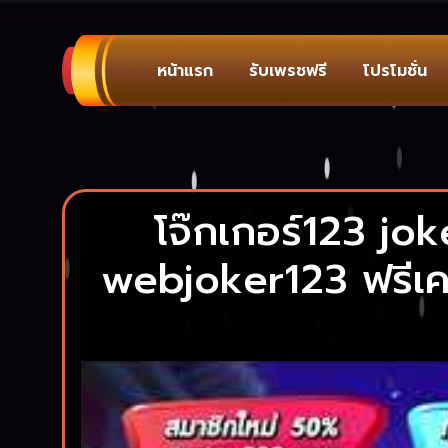
หน้าแรก
รับเพรชฟรี
โปรโมชั่น
โจ๊กเกอร์123 jo
webjoker123 ฟรีเคร