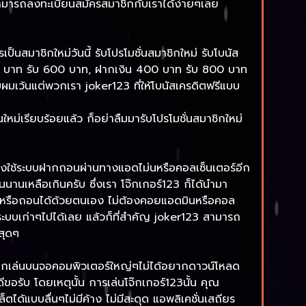
ก็สามารถลงทะเบียนสมัครสมาชิกกับเราได้ง่ายๆเลย
ป็นสมาชิกใหม่วันนี้ รับโปรโมชั่นสมาชิกใหม่ รับโบนัส
 บาท รับ 600 บาท, ฝากเงิน 400 บาท รับ 800 บาท
ผมเว้นแต่พวกเรา joker123 ที่ให้โบนัสเครดิตฟรีแบบ
นใหม่เรียบร้อยแล้ว ก็อย่าลืมมารับโปรโมชั่นสมาชิกใหม่
งคงใช้ระบบฝากถอนผ่านทางแอดไม่นหรือคอลเซ็นเตอร์อีก
นานเหลือเกินครับ ซึ่งเรา โจ๊กเกอร์123 ก็ได้นำมา
กหรือถอนได้ด้วยตนเอง ไม่ต้องคอยแอดมินหรือคอล
ระบบเก่าๆไปได้เลย แล้วก็ที่สำคัญ joker123 สามารถ
สุดๆ
ยากเล่นบนจอคอมพิวเตอร์ใหญ่ๆไม่ได้อยากดาวน์โหลด
ดีขอรับ โดยเหตุนั้น การเล่นโจ๊กเกอร์123นั้น คุณ
ได้แบบลื่นๆไม่มีค้าง ไม่มีสะดุด แอพลิเคชั่นเสถียร