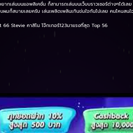
ี่จะอยากเล่นบนแอพลิเคชั่น ก็สามารถเล่นบนเว็บบราวเซอร์ต่างๆได้เลย
ๆแบบผมก็สบายเลยครับ เล่นเพลิดเพลินเกินข่มใจกันไปเลย คนไหนส
66 Stevie คาสิโน โจ๊กเกอร์123มาแรงที่สุด Top 56