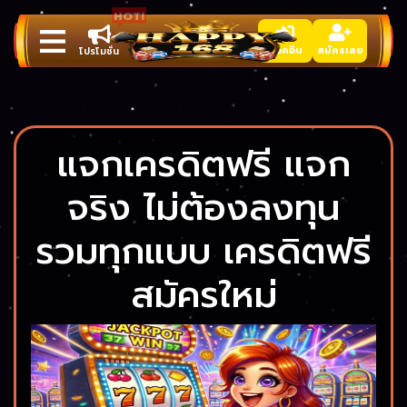
ล็อคอิน
สมัครเลย
โปรโมชั่น
แจกเครดิตฟรี แจก
จริง ไม่ต้องลงทุน
รวมทุกแบบ เครดิตฟรี
สมัครใหม่