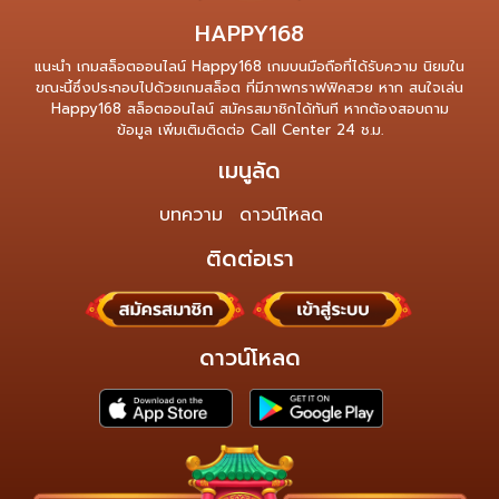
HAPPY168
แนะนำ เกมสล็อตออนไลน์ Happy168 เกมบนมือถือที่ได้รับความ นิยมใน
ขณะนี้ซึ่งประกอบไปด้วยเกมสล็อต ที่มีภาพกราฟฟิคสวย หาก สนใจเล่น
Happy168 สล็อตออนไลน์ สมัครสมาชิกได้ทันที หากต้องสอบถาม
ข้อมูล เพิ่มเติมติดต่อ Call Center 24 ช.ม.
เมนูลัด
บทความ
ดาวน์โหลด
ติดต่อเรา
ดาวน์โหลด