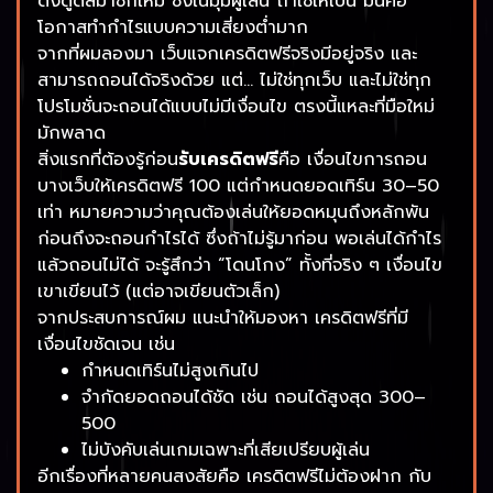
ดึงดูดสมาชิกใหม่ ซึ่งในมุมผู้เล่น ถ้าใช้ให้เป็น มันคือ
โอกาสทำกำไรแบบความเสี่ยงต่ำมาก
จากที่ผมลองมา เว็บแจกเครดิตฟรีจริงมีอยู่จริง และ
สามารถถอนได้จริงด้วย แต่… ไม่ใช่ทุกเว็บ และไม่ใช่ทุก
โปรโมชั่นจะถอนได้แบบไม่มีเงื่อนไข ตรงนี้แหละที่มือใหม่
มักพลาด
สิ่งแรกที่ต้องรู้ก่อน
รับเครดิตฟรี
คือ เงื่อนไขการถอน
บางเว็บให้เครดิตฟรี 100 แต่กำหนดยอดเทิร์น 30–50
เท่า หมายความว่าคุณต้องเล่นให้ยอดหมุนถึงหลักพัน
ก่อนถึงจะถอนกำไรได้ ซึ่งถ้าไม่รู้มาก่อน พอเล่นได้กำไร
แล้วถอนไม่ได้ จะรู้สึกว่า “โดนโกง” ทั้งที่จริง ๆ เงื่อนไข
เขาเขียนไว้ (แต่อาจเขียนตัวเล็ก)
จากประสบการณ์ผม แนะนำให้มองหา เครดิตฟรีที่มี
เงื่อนไขชัดเจน เช่น
กำหนดเทิร์นไม่สูงเกินไป
จำกัดยอดถอนได้ชัด เช่น ถอนได้สูงสุด 300–
500
ไม่บังคับเล่นเกมเฉพาะที่เสียเปรียบผู้เล่น
อีกเรื่องที่หลายคนสงสัยคือ เครดิตฟรีไม่ต้องฝาก กับ