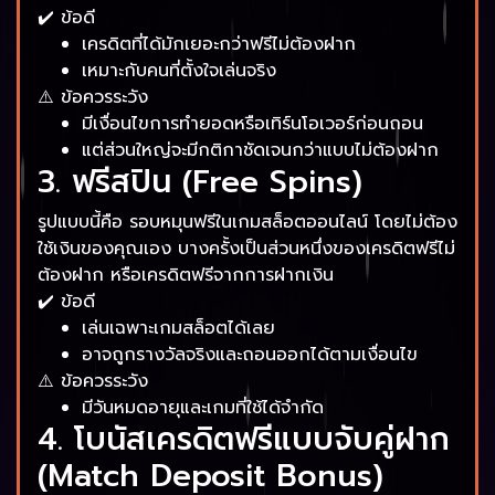
✔️ ข้อดี
เครดิตที่ได้มักเยอะกว่าฟรีไม่ต้องฝาก
เหมาะกับคนที่ตั้งใจเล่นจริง
⚠️ ข้อควรระวัง
มีเงื่อนไขการทำยอดหรือเทิร์นโอเวอร์ก่อนถอน
แต่ส่วนใหญ่จะมีกติกาชัดเจนกว่าแบบไม่ต้องฝาก
3. ฟรีสปิน (Free Spins)
รูปแบบนี้คือ รอบหมุนฟรีในเกมสล็อตออนไลน์ โดยไม่ต้อง
ใช้เงินของคุณเอง บางครั้งเป็นส่วนหนึ่งของเครดิตฟรีไม่
ต้องฝาก หรือเครดิตฟรีจากการฝากเงิน
✔️ ข้อดี
เล่นเฉพาะเกมสล็อตได้เลย
อาจถูกรางวัลจริงและถอนออกได้ตามเงื่อนไข
⚠️ ข้อควรระวัง
มีวันหมดอายุและเกมที่ใช้ได้จำกัด
4. โบนัสเครดิตฟรีแบบจับคู่ฝาก
(Match Deposit Bonus)