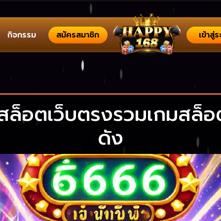
กิจกรรม
สมัครสมาชิก
เข้าสู่
สล็อตเว็บตรงรวมเกมสล็อ
ดัง