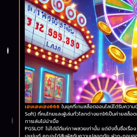
เฮงเฮงเฮง666
ในยุคที่เกมสล็อตออนไลน์ได้รับความนิ
Soft) ที่คนไทยและผู้เล่นทั่วโลกต่างยกให้เป็นค่ายสล็อ
การเล่นไม่น่าเบื่อ
PGSLOT ไม่ได้มีดีแค่ภาพสวยเท่านั้น แต่ยังขึ้นชื่อเรื่
เอเย่นต์ คุณจะได้สัมผัสกับความปลอดภัย ฝาก-ถอนออโต้ 