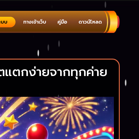
ระบบ
ทางเข้าเว็บ
คู่มือ
ดาวน์โหลด
ตแตกง่ายจากทุกค่าย