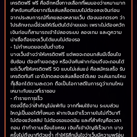
เครดิตฟรี ฟรี คืออีกหนึ่งทางเลือกที่ผมมองว่าเหมาะมาก
สำหรับคนที่อยากเริ่มเล่นสล็อตแบบไม่ต้องลงเงินก่อน
จากประสบการณ์ที่เคยลองหลายเว็บ ต้องบอกตรงๆ ว่า
โปรลักษณะนี้ช่วยให้เริ่มต้นได้ง่ายเยอะ เพราะไม่ต้องควัก
เงินก่อนก็สามารถเข้าไปลองระบบ ลองเกม และดูความ
น่าเชื่อถือของเว็บได้แบบไม่ต้องรอ
• ไม่กำหนดยอดขั้นต่ำจริง
บางเว็บอ้างว่าให้เครดิตฟรี แต่พอจะถอนกลับมีเงื่อนไข
ซับซ้อน ต้องทำยอดสูง หรือบังคับฝากก่อนถึงจะถอนได้
แต่เว็บที่ให้เครดิตฟรี 50 แบบไม่เล่นแง่ คือสมัครเสร็จ รับ
เครดิตทันที เอาไปทดลองเล่นสล็อตได้เลย จะเล่นเกมไหน
ก็เลือกได้ตามสะดวก ถือเป็นโอกาสดีในการดูว่าเกมไหน
เหมาะกับแนวที่เราชอบ
• ทำรายการเร็ว
ตรงนี้ถือว่าสำคัญไม่แพ้กัน จากที่ผมใช้งาน ระบบส่วน
ใหญ่เป็นออโต้ทั้งหมด ฝากเงินเข้าเร็วภายในไม่กี่วินาที
ไม่ต้องแจ้งสลิป ไม่ต้องรอแอดมิน และที่สำคัญคือเวลา
ถอน ถ้าทำตามเงื่อนไขครบ เงินก็เข้าบัญชีเร็วมาก บาง
ครั้งไม่ถึงนาทีด้วยซ้ำ ทำให้รู้สึกมั่นใจว่าเว็บมีความพร้อม