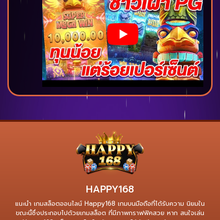
HAPPY168
แนะนำ เกมสล็อตออนไลน์ Happy168 เกมบนมือถือที่ได้รับความ นิยมใน
ขณะนี้ซึ่งประกอบไปด้วยเกมสล็อต ที่มีภาพกราฟฟิคสวย หาก สนใจเล่น