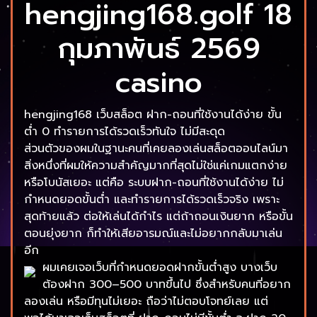
hengjing168.golf 18
กุมภาพันธ์ 2569
casino
hengjing168 เว็บสล็อต ฝาก-ถอนที่ใช้งานได้ง่าย ขั้น
ต่ำ 0 ทำรายการได้รวดเร็วทันใจ ไม่มีสะดุด
ส่วนตัวของผมในฐานะคนที่เคยลองเล่นสล็อตออนไลน์มา
สิ่งหนึ่งที่ผมให้ความสำคัญมากที่สุดไม่ใช่แค่เกมแตกง่าย
หรือโบนัสเยอะ แต่คือ ระบบฝาก-ถอนที่ใช้งานได้ง่าย ไม่
กำหนดยอดขั้นต่ำ และทำรายการได้รวดเร็วจริง เพราะ
สุดท้ายแล้ว ต่อให้เล่นได้กำไร แต่ถ้าถอนเงินยาก หรือขั้น
ตอนยุ่งยาก ก็ทำให้เสียอารมณ์และไม่อยากกลับมาเล่น
อีก
ผมเคยเจอเว็บที่กำหนดยอดฝากขั้นต่ำสูง บางเว็บ
ต้องฝาก 300–500 บาทขึ้นไป ซึ่งสำหรับคนที่อยาก
ลองเล่น หรือมีทุนไม่เยอะ ถือว่าไม่ตอบโจทย์เลย แต่