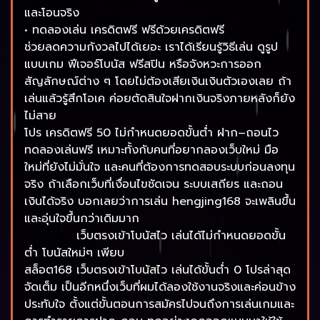
และโอนจริง
• ทดลองเล่น เครดิตฟรี ฟรีด้วยเครดิตฟรี
ช่วยลดความกังวลไปได้เยอะ เราได้เรียนรู้วิธีเล่น ดูรูป
แบบเกม ฟีเจอร์โบนัส ฟรีสปิน หรือจังหวะการออก
สัญลักษณ์ต่าง ๆ โดยไม่ต้องเสียเงินเงินตัวเองเลย ถ้า
เล่นแล้วรู้สึกโอเค ค่อยตัดสินใจฝากเงินจริงภายหลังก็ยัง
ไม่สาย
โปร เครดิตฟรี 50 ไม่กำหนดยอดขั้นต่ำ ฝาก–ถอนไว
ทดลองเล่นฟรี เหมาะทั้งกับคนที่อยากลองเว็บใหม่ มือ
ใหม่ที่ยังไม่มั่นใจ และคนที่ต้องการทดสอบระบบก่อนลงทุน
จริง ถ้าเลือกเว็บที่เงื่อนไขชัดเจน ระบบเสถียร และถอน
เงินได้จริง บอกเลยว่าการเล่น hengjing168 จะเพลินขึ้น
และอุ่นใจขึ้นกว่าเดิมมาก
สล็อต168
เว็บตรงเข้าโบนัสไว เล่นได้ไม่กำหนดยอดขั้น
ต่ำ โบนัสใหม่ๆ เพียบ
สล็อต168 เว็บตรงเข้าโบนัสไว เล่นได้ขั้นต่ำ 0 โปรล่าสุด
จัดเต็ม เป็นอีกหนึ่งเว็บที่ผมได้ลองใช้งานจริงและค่อนข้าง
ประทับใจ ตั้งแต่ขั้นตอนการสมัครไปจนถึงการเล่นเกมและ