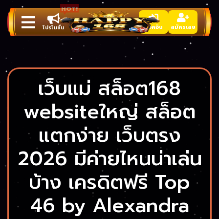
ล็อคอิน
สมัครเลย
โปรโมชั่น
เว็บแม่ สล็อต168
websiteใหญ่ สล็อต
แตกง่าย เว็บตรง
2026 มีค่ายไหนน่าเล่น
บ้าง เครดิตฟรี Top
46 by Alexandra