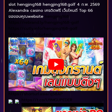
slot hengjing168 hengjing168.golf 4 ก.พ. 2569
Alexandra casino เครดิตฟรี เว็บไหนดี Top 66
ขอขอบคุณwebsite
hengjing168
https://rebrand.ly/hengjing168-golf
https://cutly.info/hengjing168-golf
https://bitt.to/4u4edy
https://shorturl.asia/q58AP
https://t.co/U9MGUPEDER