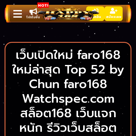
ล็อคอิน
สมัครเลย
โปรโมชั่น
เว็บเปิดใหม่ faro168
ใหม่ล่าสุด Top 52 by
Chun faro168
Watchspec.com
สล็อต168 เว็บแจก
หนัก รีวิวเว็บสล็อต