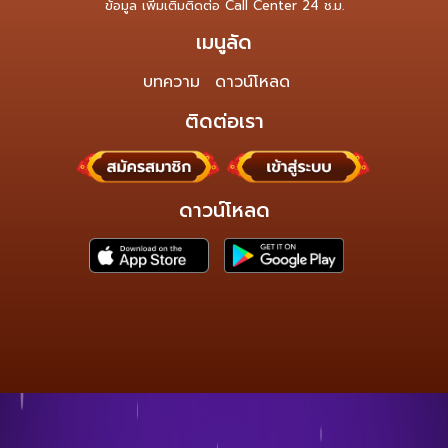
ข้อมูล เพิ่มเติมติดต่อ Call Center 24 ช.ม.
เมนูลัด
บทความ
ดาวน์โหลด
ติดต่อเรา
ดาวน์โหลด