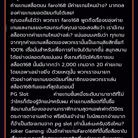
ค่ายเกมสล็อตบน faro168 มีค่ายเกมไหนบ้าง? มาทดล
องค่ายเกมยอดนิยมกันได้เลย!
คุณจะเห็นได้ว่า พวกเรา faro168 พูดถึงเรื่องของค่าย
เกมและเกมเยอะๆจนกระทั่งคุณอาจจะสงสัยว่า เรามีเกม
สล็อตจากค่ายเกมไหนบ้างล่ะ? แน่นอนนะครับว่า ทุกเกม
จากทุกค่ายเกมสล็อตของพวกเรานั้นเป็นเกมลิขสิทธิ์แท้
100% เชื่อมั่นสำหรับเพื่อการทำเงินได้มากขึ้น สนุกสนาน
ได้อย่างปลอดภัยแน่นอน ซึ่งเกมที่เปิดให้บริการบน
สล็อต168 นั้นมีมากกว่า 2,000 เกมจาก 20 ค่ายเกม
โดยเฉพาะอย่างยิ่ง ด้วยเหตุนั้น พวกเราจะมายก
ตัวอย่างค่ายเกมยอดนิยมที่สมาชิกของพวกเราเล่น
สล็อต168กันเยอะที่สุดในตอนนี้
PG Slot:
สล็อต168
ค่ายเกมชั้นหนึ่งระดับนานาชาติที่ไม่
ว่าใครก็ต้องรู้จักแน่ๆครับผม ค่ายเกมสล็อตที่ขึ้นชื่อ
ลือนามในเรื่องของงานกราฟิกงามสุดๆเอฟเฟกต์วิจิตร
ตระการตางานสร้าง ฟรีสปินเข้าง่าย โบนัสแตกง่ายมาก
ก็จำเป็นต้องเกมจาก pg slot เท่านั้นล่ะนะครับจริงไหม?
Joker Gaming: เป็นอีกค่ายเกมFaro168ที่ขึ้นชื่อลือชาใน