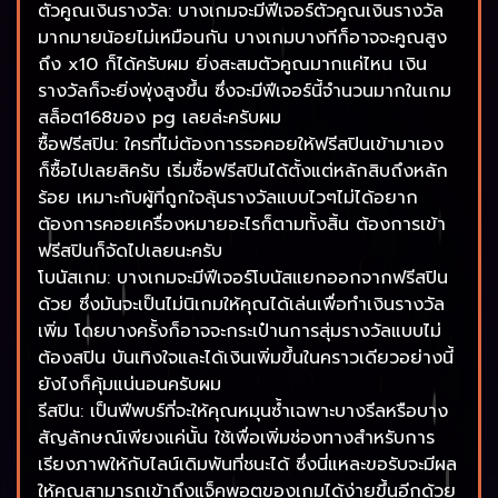
ตัวคูณเงินรางวัล: บางเกมจะมีฟีเจอร์ตัวคูณเงินรางวัล
มากมายน้อยไม่เหมือนกัน บางเกมบางทีก็อาจจะคูณสูง
ถึง x10 ก็ได้ครับผม ยิ่งสะสมตัวคูณมากแค่ไหน เงิน
รางวัลก็จะยิ่งพุ่งสูงขึ้น ซึ่งจะมีฟีเจอร์นี้จำนวนมากในเกม
สล็อต168ของ pg เลยล่ะครับผม
ซื้อฟรีสปิน: ใครที่ไม่ต้องการรอคอยให้ฟรีสปินเข้ามาเอง
ก็ซื้อไปเลยสิครับ เริ่มซื้อฟรีสปินได้ตั้งแต่หลักสิบถึงหลัก
ร้อย เหมาะกับผู้ที่ถูกใจลุ้นรางวัลแบบไวๆไม่ได้อยาก
ต้องการคอยเครื่องหมายอะไรก็ตามทั้งสิ้น ต้องการเข้า
ฟรีสปินก็จัดไปเลยนะครับ
โบนัสเกม: บางเกมจะมีฟีเจอร์โบนัสแยกออกจากฟรีสปิน
ด้วย ซึ่งมันจะเป็นไม่นิเกมให้คุณได้เล่นเพื่อทำเงินรางวัล
เพิ่ม โดยบางครั้งก็อาจจะกระเป๋านการสุ่มรางวัลแบบไม่
ต้องสปิน บันเทิงใจและได้เงินเพิ่มขึ้นในคราวเดียวอย่างนี้
ยังไงก็คุ้มแน่นอนครับผม
รีสปิน: เป็นฟีพบร์ที่จะให้คุณหมุนซ้ำเฉพาะบางรีลหรือบาง
สัญลักษณ์เพียงแค่นั้น ใช้เพื่อเพิ่มช่องทางสำหรับการ
เรียงภาพให้กับไลน์เดิมพันที่ชนะได้ ซึ่งนี่แหละขอรับจะมีผล
ให้คุณสามารถเข้าถึงแจ็คพอตของเกมได้ง่ายขึ้นอีกด้วย