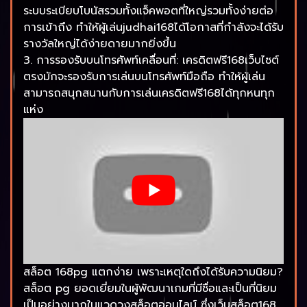
ระบบระเบียบโบนัสรวมทั้งแจ็คพอตที่ใหญ่รวมทั้งง่ายต่อ
การเข้าถึง ทำให้ผู้เล่นjudhai168ได้โอกาสที่กำลังจะได้รับ
รางวัลใหญ่ได้ง่ายดายมากยิ่งขึ้น
3. การรองรับบนโทรศัพท์เคลื่อนที่: เครดิตฟรี168เว็บไซต์
ตรงมักจะรองรับการเล่นบนโทรศัพท์มือถือ ทำให้ผู้เล่น
สามารถสนุกสนานกับการเล่นเครดิตฟรี168ได้ทุกหนทุก
แห่ง
สล็อต 168pg แตกง่าย เพราะเหตุใดถึงได้รับความนิยม?
สล็อต pg ยอดเยี่ยมในผู้พัฒนาเกมที่มีชื่อและเป็นที่นิยม
เป็นอย่างมากในแวดวงสล็อตออนไลน์ ซึ่งเว็บสล็อต168