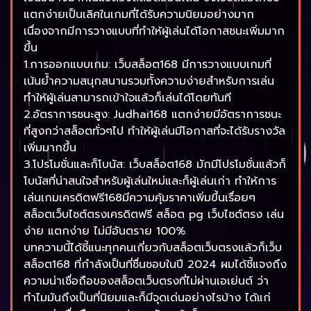
แตกง่ายเป็นเลิศในเกมที่ได้รับความนิยมอย่างมาก
เนื่องจากมีการวางแบบที่ทำให้ผู้เล่นได้โอกาสชนะเพิ่มมาก
ขึ้น
1.การออกแบบเกม: เว็บสล็อต168 มีการวางแบบเกมที่
เน้นย้ำความสนุกสนานรวมทั้งความง่ายสำหรับการเล่น
ทำให้ผู้เล่นสามารถเข้าใจแล้วก็เล่นได้โดยทันที
2.อัตราการชนะสูง: Judhai168 แตกง่ายมีอัตราการชนะ
ที่สูงกว่าสล็อตทั่วๆไป ทำให้ผู้เล่นมีโอกาสที่จะได้รับรางวัล
เพิ่มมากขึ้น
3.โปรโมชั่นและก็โบนัส: เว็บสล็อต168 มักมีโปรโมชั่นแล้วก็
โบนัสที่น่าสนใจสำหรับผู้เล่นใหม่และก็ผู้เล่นเก่า ทำให้การ
เล่นเกมเครดิตฟรี168มีความคุ้มราคาเพิ่มขึ้นเรื่อยๆ
สล็อตเว็บไซต์ตรงเครดิตฟรี สล็อต pg เว็บไซต์ตรง เล่น
ง่าย แตกง่าย ไม่มีอันตราย 100%
บทความนี้ได้ชี้แนะทุกคนเกี่ยวกับสล็อตเว็บตรงแล้วก็เว็บ
สล็อต168 ที่กำลังเป็นที่ชื่นชอบในปี 2024 ผมได้ชี้แจงถึง
ความน่าเชื่อถือของสล็อตเว็บตรงที่ไม่ผ่านเอเย่นต์ ว่า
ทำไมมันถึงเป็นที่นิยมและก็มีจุดเด่นอย่างไรบ้าง ได้แก่