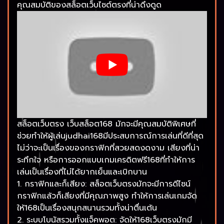
คุณสมบัติของสล็อตเว็บไซต์ตรงที่น่าดึงดูด
สล็อตเว็บตรง เว็บสล็อต168 มักจะมีคุณสมบัติพิเศษที่
ช่วยทำให้ผู้เล่นjudhai168มีประสบการณ์การเล่นที่ดีที่สุด
ไม่ว่าจะเป็นเรื่องของกราฟิกที่สวยสดงดงาม เสียงที่น่า
ระทึกใจ หรือการออกแบบเกมเครดิตฟรี168ที่ทำให้การ
เล่นเป็นเรื่องที่ไม่ได้ยากเย็นและเบิกบาน
1. กราฟิกและก็เสียง: สล็อตเว็บตรงมักจะมีการดีไซน์
กราฟิกแล้วก็เสียงที่มีคุณภาพสูง ทำให้การเล่นเกมจัด
ให้168เป็นเรื่องสนุกสนานรวมทั้งน่าตื่นเต้น
2. ระบบโบนัสรวมทั้งแจ็คพอต: จัดให้168เว็บตรงมักมี