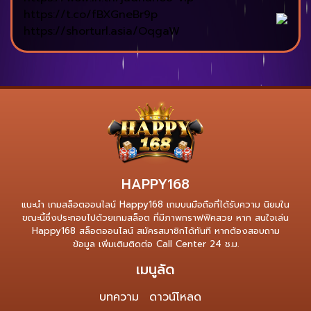
https://t.co/fBXGneBr9p
https://shorturl.asia/OqgaW
HAPPY168
แนะนำ เกมสล็อตออนไลน์ Happy168 เกมบนมือถือที่ได้รับความ นิยมใน
ขณะนี้ซึ่งประกอบไปด้วยเกมสล็อต ที่มีภาพกราฟฟิคสวย หาก สนใจเล่น
Happy168 สล็อตออนไลน์ สมัครสมาชิกได้ทันที หากต้องสอบถาม
ข้อมูล เพิ่มเติมติดต่อ Call Center 24 ช.ม.
เมนูลัด
บทความ
ดาวน์โหลด