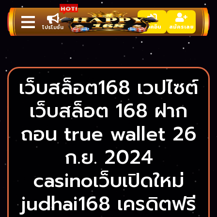
ล็อคอิน
สมัครเลย
โปรโมชั่น
เว็บสล็อต168 เวปไซต์
เว็บสล็อต 168 ฝาก
ถอน true wallet 26
ก.ย. 2024
casinoเว็บเปิดใหม่
judhai168 เครดิตฟรี