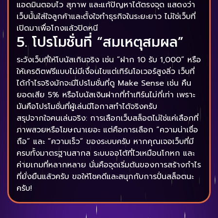
แอดมินตอบไว สุภาพ และแก้ปัญหาได้ตรงจุด แสดงว่า
เว็บนั้นใส่ใจลูกค้าและตั้งใจทำธุรกิจในระยะยาว ไม่ใช่เว็บที่
เปิดมาเพื่อโกงแล้วปิดหนี
5. โปรโมชั่นที่ “สมเหตุสมผล”
ระวังเว็บที่ให้โบนัสเกินจริง เช่น “ฝาก 10 รับ 1,000” หรือ
ให้เครดิตฟรีแบบไม่มีเงื่อนไขแต่เทิร์นโอเวอร์สูงลิ่ว เว็บที่
ได้กำไรจริงมักจะมีโปรโมชั่นที่ดู Make Sense เช่น คืน
ยอดเสีย 5% หรือโบนัสเงินฝากที่ทำเทิร์นไม่กี่เท่า เพราะ
มันคือโปรโมชั่นที่ผู้เล่นมีโอกาสทำได้จริงครับ
สรุปจากใจคนเล่นจริง: การเลือกเว็บสล็อตไม่ใช่แค่เลือกที่
ภาพสวยหรือโฆษณาเยอะ แต่คือการเลือก “ความน่าเชื่อ
ถือ” และ “ความเร็ว” ของระบบครับ หากคุณเจอเว็บที่มี
ครบทั้งมาตรฐานสากล ระบบออโต้ที่ไวเหมือนโกหก และ
ค่ายเกมที่หลากหลาย นั่นคือจุดเริ่มต้นของการสร้างกำไร
ที่ยั่งยืนแล้วครับ ขอให้โชคดีและสนุกกับการปั่นสล็อตนะ
ครับ!