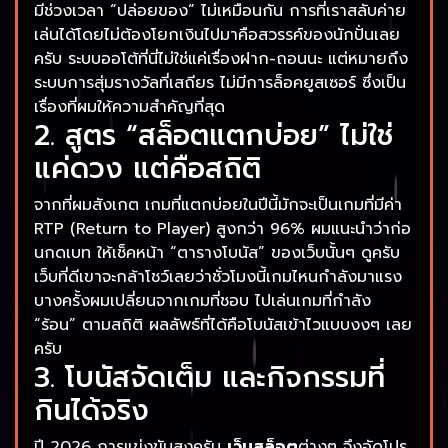
มีช่วงเวลา “ปล่อยของ” ไม่เหมือนกัน การที่เราสลับค่าย
เล่นได้โดยไม่ต้องโยกเงินไปมาคือสวรรค์ของนักปั่นเลย
ครับ ระบบออโต้ที่นี่ไม่ใช่แค่เรื่องฝาก-ถอนนะ แต่หมายถึง
ระบบการสุ่มรางวัลที่เสถียร ไม่มีการล็อคยูสเซอร์ ซึ่งเป็น
เรื่องที่ผมให้ความสำคัญที่สุด
2. สูตร “สล็อตแตกบ่อย” ไม่ใช่
แค่ดวง แต่คือสถิติ
จากที่ผมสังเกต เกมที่แตกบ่อยในปีนี้มักจะเป็นเกมที่มีค่า
RTP (Return to Player) สูงกว่า 96% ผมแนะนำว่าก่อ
นกดเบท ให้เช็คหน้า “ตารางโบนัส” ของเว็บนั้นๆ ดูครับ
เว็บที่ดีเขาจะกล้าโชว์เลยว่าชั่วโมงนี้เกมไหนกำลังมาแรง
บางครั้งผมเปลี่ยนจากเกมที่ชอบ ไปเล่นเกมที่กำลัง
“ร้อน” ตามสถิติ ผลลัพธ์ที่ได้คือโบนัสเข้าไวแบบงงๆ เลย
ครับ
3. โบนัสจัดเต็ม และกิจกรรมที่
กินได้จริง
ปี 2026 การแข่งขันสูงครับ
เว็บสล็อต
ต่างๆ จึงอัดโปร