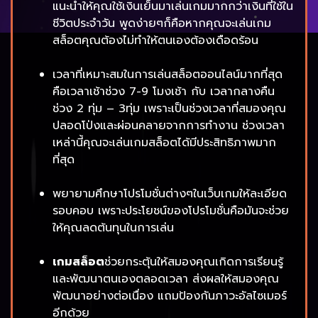
แนะนำให้คุณใช้เงินเย็นมาเล่นเกมมากกว่าเงินที่ใช้ใน
ชีวิตประจำวัน พูดง่ายๆก็คือหากคุณจะเล่นเกม
สล็อตคุณต้องไม่ทำให้ตนเองต้องเดือดร้อน
เวลาที่เหมาะสมในการเล่นสล็อตออนไลน์มากที่สุด
คือเวลาเช้าช่วง 7-9 โมงเช้า กับ เวลากลางคืน
ช่วง 2 ทุ่ม – 3ทุ่ม เพราะเป็นช่วงเวลาที่สมองคุณ
ปลอดโป่งและผ่อนคลายจากการทำงาน ช่วงเวลา
เหล่านี้คุณจะเล่นเกมสล็อตได้มีประสิทธิภาพมาก
ที่สุด
พยายามศึกษาโปรโมชั่นต่างๆในเว็บเกมให้ละเอียด
รอบคอบ เพราะประโยชน์ของโปรโมชั่นคือมันจะช่วย
ให้คุณลดต้นทุนในการเล่น
เกมสล็อต
ช่วยกระตุ้นให้สมองคุณเกิดการเรียนรู้
และพัฒนาตนเองตลอดเวลา ส่งผลให้สมองคุณ
พัฒนาอย่างต่อเนื่อง แถมป้องกันภาวะอัลไซเมอร์
อีกด้วย