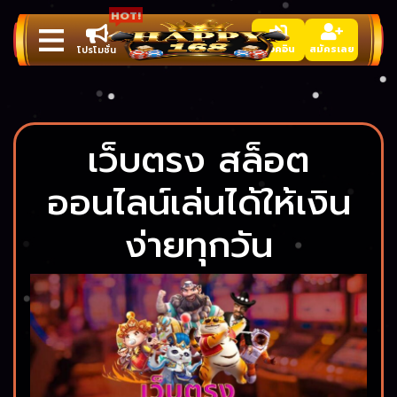
ล็อคอิน
สมัครเลย
โปรโมชั่น
เว็บตรง สล็อต
ออนไลน์เล่นได้ให้เงิน
ง่ายทุกวัน