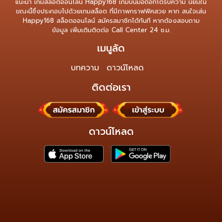
แนะนำ เกมสล็อตออนไลน์ Happy168 เกมบนมือถือที่ได้รับความ นิยมใน
ขณะนี้ซึ่งประกอบไปด้วยเกมสล็อต ที่มีภาพกราฟฟิคสวย หาก สนใจเล่น
Happy168 สล็อตออนไลน์ สมัครสมาชิกได้ทันที หากต้องสอบถาม
ข้อมูล เพิ่มเติมติดต่อ Call Center 24 ช.ม.
เมนูลัด
บทความ
ดาวน์โหลด
ติดต่อเรา
ดาวน์โหลด