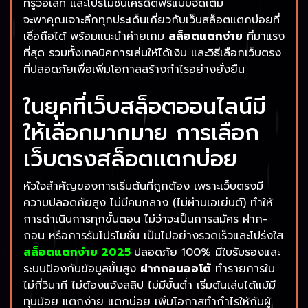
ทรูวอเลท และโปรโมชั่นเครดิตฟรีแบบจัดเต็ม
จะพาคุณเจาะลึกทุกประเด็นเกี่ยวกับเว็บสล็อตแตกบ่อยที่
เชื่อถือได้ พร้อมแนะนำค่ายเกม
สล็อตแตกง่าย
ที่มาแรง
ที่สุด รวมทั้งเทคนิคการเล่นให้ได้เงิน และวิธีเลือกเว็บตรง
ที่ปลอดภัยเพื่อเพิ่มโอกาสสร้างกำไรอย่างยั่งยืน
ในยุคที่เว็บสล็อตออนไลน์มี
ให้เลือกมากมาย การเลือก
เว็บตรงสล็อตแตกบ่อย
หัวใจสำคัญของการเริ่มต้นที่ถูกต้อง เพราะเว็บตรงมี
ความปลอดภัยสูง ไม่มีคนกลาง (ไม่ผ่านเอเย่นต์) ทำให้
การดำเนินการทุกขั้นตอน ไม่ว่าจะเป็นการสมัคร ฝาก-
ถอน หรือการรับโปรโมชั่น เป็นไปอย่างรวดเร็วและโปร่งใส
สล็อตแตกง่าย 2025
ปลอดภัย 100% มีใบรับรองและ
ระบบป้องกันข้อมูลขั้นสูง
ฝากถอนออโต้
ทำรายการใน
ไม่กี่วินาที ไม่ต้องแจ้งสลิป ไม่มีขั้นต่ำ เริ่มต้นเล่นได้แม้มี
ทุนน้อย แตกง่าย แตกบ่อย เพิ่มโอกาสทำกำไรให้กับผู้