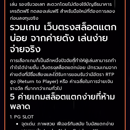
เล่น รองรับวอเลท สะดวกโดยไม่ต้องใช้บัญชีธนาคาร
เครดิตฟรี ทดลองเล่นฟรี สำหรับมือใหม่ที่ต้องการลอง
ก่อนลงทุนจริง
รวมเกม เว็บตรงสล็อตแตก
บ่อย จากค่ายดัง เล่นง่าย
จ่ายจริง
การเลือกเกมก็เป็นอีกหนึ่งปัจจัยที่ทำให้ผู้เล่นสามารถทำ
กำไรได้ง่ายขึ้น เว็บตรงสล็อตแตกบ่อย มักรวมเกมจาก
ค่ายดังที่มีชื่อเสียงและได้รับการยอมรับว่ามีอัตรา RTP
สูง (Return to Player) หรือ ค่าเฉลี่ยในการจ่ายเงิน
รางวัล ที่มากกว่าเกมทั่วไป
5 ค่ายเกมสล็อตแตกง่ายที่ห้าม
พลาด
1. PG SLOT
จุดเด่น: ภาพสวย ฟีเจอร์ทันสมัย โบนัสแตกง่าย