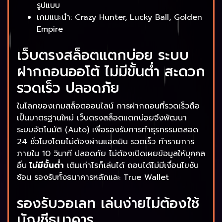
รูปแบบ
เกมแนะนำ: Crazy Hunter, Lucky Ball, Golden
Empire
เว็บตรงสล็อตแตกบ่อย ระบบ
ฝากถอนออโต้ ไม่มีขั้นต่ำ สะดวก
รวดเร็ว ปลอดภัย
ในโลกของเกมสล็อตออนไลน์ การฝากถอนที่รวดเร็วถือ
เป็นมาตรฐานใหม่ เว็บตรงสล็อตแตกบ่อยจึงพัฒนา
ระบบอัตโนมัติ (Auto) เพื่อรองรับการทำธุรกรรมตลอด
24 ชั่วโมงโดยไม่ต้องผ่านแอดมิน รวดเร็ว ทำรายการ
ภายใน 10 วินาที ปลอดภัย ไม่ต้องเปิดเผยข้อมูลให้บุคคล
อื่น
ไม่มีขั้นต่ำ
เติมเท่าไรก็เล่นได้ ถอนได้ไม่มีเงื่อนไขซับ
ซ้อน รองรับทั้งธนาคารหลักและ True Wallet
รองรับวอเลท เล่นง่ายไม่ต้องใช้
บัญชีธนาคาร