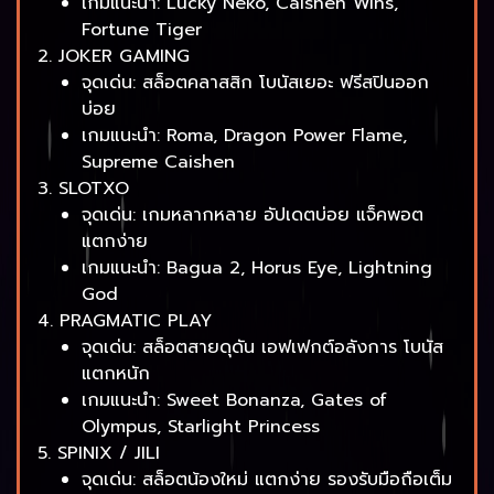
เกมแนะนำ: Lucky Neko, Caishen Wins,
Fortune Tiger
2. JOKER GAMING
จุดเด่น: สล็อตคลาสสิก โบนัสเยอะ ฟรีสปินออก
บ่อย
เกมแนะนำ: Roma, Dragon Power Flame,
Supreme Caishen
3. SLOTXO
จุดเด่น: เกมหลากหลาย อัปเดตบ่อย แจ็คพอต
แตกง่าย
เกมแนะนำ: Bagua 2, Horus Eye, Lightning
God
4. PRAGMATIC PLAY
จุดเด่น: สล็อตสายดุดัน เอฟเฟกต์อลังการ โบนัส
แตกหนัก
เกมแนะนำ: Sweet Bonanza, Gates of
Olympus, Starlight Princess
5. SPINIX / JILI
จุดเด่น: สล็อตน้องใหม่ แตกง่าย รองรับมือถือเต็ม