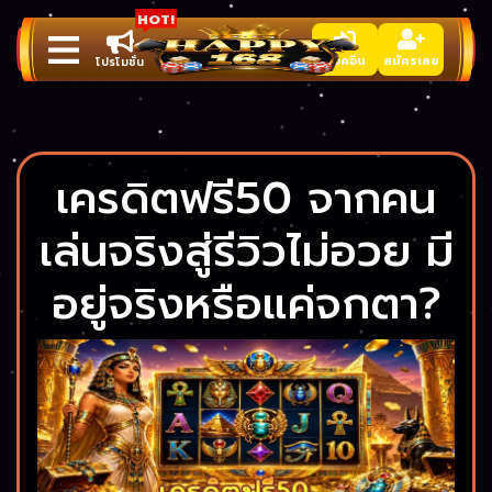
ล็อคอิน
สมัครเลย
โปรโมชั่น
เครดิตฟรี50 จากคน
เล่นจริงสู่รีวิวไม่อวย มี
อยู่จริงหรือแค่จกตา?