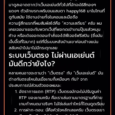
มาดูสะอาดตากว่าเว็บเอเย่นต์ทั่วไปที่มักจะใช้สีทองๆ
แดงๆ ตัวอักษรกะพริบจนแสบตา happy168 มาในโทนที่
ดูทันสมัย ใช้งานง่ายทั้งในคอมและมือถือ
ความรู้สึกแรกที่ผมสัมผัสได้คือ “ความเสถียร” ครับ ผม
เคยเจอมาเยอะกับพวกเว็บที่พอกดเข้าเกมปุ๊บแล้วหมุน
ค้าง หรือเด้งออกตอนกำลังจะได้ฟีเจอร์ฟรีสปิน (ซึ่งมัน
เจ็บจี๊ดที่ใจมาก) แต่ที่นี่ระบบหลังบ้านเขาค่อนข้างแน่น
สลับหน้าไปมาไม่มีกระตุกเลย
ระบบเว็บตรง ไม่ผ่านเอเย่นต์
มันดีกว่ายังไง?
หลายคนอาจจะถามว่า “เว็บตรง” กับ “เว็บเอเย่นต์” มัน
ต่างกันตรงไหนในเมื่อเกมก็เหมือนๆ กัน? จาก
ประสบการณ์ส่วนตัวของผมนะ:
อัตราการแตก (RTP): เว็บตรงมักจะไม่ปรับจูนค่า
RTP ของเกมครับ คือเราเล่นตามมาตรฐานที่ค่าย
เกมกำหนดมาจริงๆ ไม่ใช่เล่นเท่าไหร่ก็โดนดูดเรียบ
การฝาก-ถอน: นี่คือหัวใจหลักเลยครับ เว็บตรงเขา