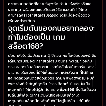
ค่ายเกมยอดฮิตที่ใครๆ ก็พูดถึง ว่ามันเจ๋งจริงหรือแค่
ราคาคุย พร้อมเผยแนวคิดและวิธีการเล่นที่ทำให้ผม
สามารถสร้างรายได้เสริมได้จริง โดยไม่ต้องพึ่งดวง
เพียงอย่างเดียว
จุดเริ่มต้นของคนอยากลอง:
ทำไมต้องเป็น เกม
สล็อต168?
ย้อนกลับไปเมื่อประมาณ 2 ปีก่อน ผมก็เหมือนมนุษย์เงิน
เดือนทั่วไปที่มองหารายได้เสริม จนกระทั่งได้มาเจอกับ
กระแสของเว็บสล็อต ตอนแรกก็กลัวโดนโกงครับ เพราะ
ข่าวคราวในแง่ลบก็มีให้เห็นบ่อยๆ แต่หลังจากที่ได้ศึกษา
และทดลองเล่นด้วยตัวเองในหลายๆ แพลตฟอร์ม ผมก็
พบว่าสิ่งที่สำคัญที่สุดคือ “การเลือกเว็บ” และนั่นเป็น
เหตุผลที่ทำให้ผมได้รู้จักกับเกม
สล็อต168
ซึ่งถือเป็นจุด
เปลี่ยนสำคัญในการเดิมพันของผมเลยก็ว่าได้
เหตุผลที่ผมเลือกปักหลักกับที่นี่มีอยู่ไม่กี่ข้อ แต่มันคือ