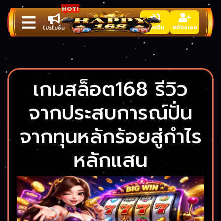
ล็อคอิน
สมัครเลย
โปรโมชั่น
เกมสล็อต168 รีวิว
จากประสบการณ์ปั่น
จากทุนหลักร้อยสู่กำไร
หลักแสน