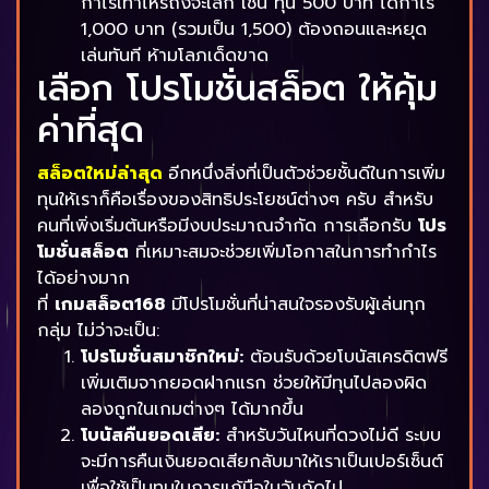
กำไรเท่าไหร่ถึงจะเลิก เช่น ทุน 500 บาท ได้กำไร
1,000 บาท (รวมเป็น 1,500) ต้องถอนและหยุด
เล่นทันที ห้ามโลภเด็ดขาด
เลือก โปรโมชั่นสล็อต ให้คุ้ม
ค่าที่สุด
สล็อตใหม่ล่าสุด
อีกหนึ่งสิ่งที่เป็นตัวช่วยชั้นดีในการเพิ่ม
ทุนให้เราก็คือเรื่องของสิทธิประโยชน์ต่างๆ ครับ สำหรับ
คนที่เพิ่งเริ่มต้นหรือมีงบประมาณจำกัด การเลือกรับ
โปร
โมชั่นสล็อต
ที่เหมาะสมจะช่วยเพิ่มโอกาสในการทำกำไร
ได้อย่างมาก
ที่
เกมสล็อต168
มีโปรโมชั่นที่น่าสนใจรองรับผู้เล่นทุก
กลุ่ม ไม่ว่าจะเป็น:
โปรโมชั่นสมาชิกใหม่:
ต้อนรับด้วยโบนัสเครดิตฟรี
เพิ่มเติมจากยอดฝากแรก ช่วยให้มีทุนไปลองผิด
ลองถูกในเกมต่างๆ ได้มากขึ้น
โบนัสคืนยอดเสีย:
สำหรับวันไหนที่ดวงไม่ดี ระบบ
จะมีการคืนเงินยอดเสียกลับมาให้เราเป็นเปอร์เซ็นต์
เพื่อใช้เป็นทุนในการแก้มือในวันถัดไป