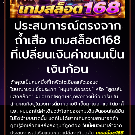
ประสบการณ์ตรงจาก
ถ้ำเสือ เกมสล็อต168
ที่เปลี่ยนเงินค่าขนมเป็น
เงินก้อน
ถ้าคุณเป็นคนหนึ่งที่ไถฟีดโซเชียลแล้วเจอแต่
โฆษณาชวนเชื่อประเภท “หมุนทีเดียวรวย” หรือ “สูตรลับ
แฮกสล็อต” ผมอยากให้คุณหยุดฟังทางนี้ก่อนครับ ใน
ฐานะคนที่อยู่ในวงการนี้มาหลายปี เจ็บมาเยอะ และได้มาก็
แยะ ผมบอกได้คำเดียวว่าโลกของเกมเดิมพันออนไลน์มัน
ไม่ได้ง่ายขนาดนั้น แต่ก็ไม่ได้ยากเกินความสามารถถ้า
คุณรู้จักเลือกแหล่งลงทุนที่ถูกต้อง วันนี้ผมจะมาเล่าจาก
ประสบการณ์จริงแบบหมดเปลือกเกี่ยวกับ
เกมสล็อต168