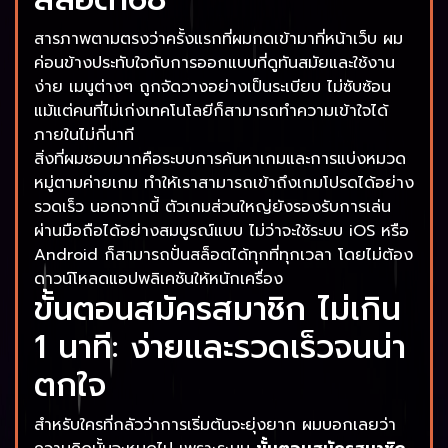
สารภาพตามตรงว่าครั้งแรกที่ผมกดเข้ามาที่หน้าเว็บ ผม
ค่อนข้างประทับใจกับการออกแบบที่ดูทันสมัยและใช้งาน
ง่าย เมนูต่างๆ ถูกจัดวางอย่างเป็นระเบียบ ไม่ซับซ้อน
แม้แต่คนที่ไม่เก่งเทคโนโลยีก็สามารถทำความเข้าใจได้
ภายในไม่กี่นาที
สิ่งที่ผมชอบมากคือระบบการค้นหาเกมและการแบ่งหมวด
หมู่ตามค่ายเกม ทำให้เราสามารถเข้าถึงเกมโปรดได้อย่าง
รวดเร็ว นอกจากนี้ ตัวเกมส่วนใหญ่ยังรองรับการเล่น
ผ่านมือถือได้อย่างสมบูรณ์แบบ ไม่ว่าจะใช้ระบบ iOS หรือ
Android ก็สามารถปั่นสล็อตได้ทุกที่ทุกเวลา โดยไม่ต้อง
ดาวน์โหลดแอปพลิเคชันให้หนักเครื่อง
ขั้นตอนสมัครสมาชิก ไม่เกิน
1 นาที: ง่ายและรวดเร็วจนน่า
ตกใจ
สำหรับใครที่กลัวว่าการเริ่มต้นจะยุ่งยาก ผมบอกเลยว่า