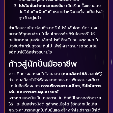
โปรโมชั่นฝากแรกของวัน:
เติมเงินครั้งแรกของ
วันรับโบนัสเพิ่มทันที เหมาะสำหรับคนที่เล่นเป็นประจำ
ทุกวันอยู่แล้ว
คำเตือนจากใจ: ก่อนที่จะกดรับโปรโมชั่นใดๆ ก็ตาม ผม
อยากให้ทุกคนอ่าน “เงื่อนไขการทำเทิร์นโอเวอร์” ให้
ละเอียดก่อนนะครับ เลือกโปรที่เงื่อนไขสมเหตุสมผล ไม่
บังคับทำเทิร์นสูงจนเกินไป เพื่อให้เราสามารถถอนเงิน
ออกมาใช้ได้อย่างสบายใจ
ก้าวสู่นักปั่นมืออาชีพ
การเดินทางของผมในโลกของ
เกมสล็อต168
สอนให้รู้
ว่า เกมสล็อตไม่ใช่เรื่องของดวงชะตาเพียงอย่างเดียว
แต่มันคือเรื่องของ
การบริหารความเสี่ยง, วินัยในการ
เล่น และการควบคุมอารมณ์
หากคุณมองมันเป็นเกมความบันเทิงที่มีโอกาสสร้างราย
ได้ และเล่นอย่างมีสติ รู้จักพอเมื่อได้ รู้จักเลิกเมื่อเสีย
คุณจะสามารถสนุกไปกับมันและสร้างกำไรเข้ากระเป๋าได้