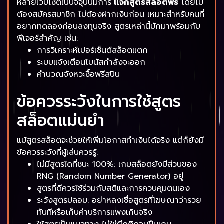
หลายเว็บไซต์ในปัจจุบันมีการ
แจกสูตรสล็อตฟรี
โดยไม่
ต้องสมัครสมาชิก ไม่ต้องฝากเงินก่อน เหมาะสำหรับคนที่
อยากทดลองก่อนลงทุนจริง สูตรเหล่านี้มักมาพร้อมกับ
ฟีเจอร์สำคัญ เช่น:
การวิเคราะห์เปอร์เซ็นต์สล็อตแตก
ระบบแจ้งเตือนโบนัสกำลังจะออก
คำนวณจังหวะซื้อฟรีสปิน
ข้อควรระวังในการใช้สูตร
สล็อตแม่นยำ
แม้สูตรสล็อตจะช่วยให้เพิ่มโอกาสทำเงินได้จริง แต่ก็ยังมี
ข้อควรระวังที่ผู้เล่นควรรู้:
ไม่มีสูตรใดที่ชนะ 100%: เกมสล็อตยังมีส่วนของ
RNG (Random Number Generator) อยู่
สูตรที่ดีควรใช้ร่วมกับสติและการควบคุมตนเอง
ระวังสูตรปลอม: อย่าหลงเชื่อสูตรที่โฆษณาว่ารวย
ทันทีหรือเก็บค่าบริการแพงเกินจริง