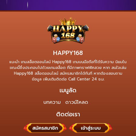
HAPPY168
แนะนำ เกมสล็อตออนไลน์ Happy168 เกมบนมือถือที่ได้รับความ นิยมใน
ขณะนี้ซึ่งประกอบไปด้วยเกมสล็อต ที่มีภาพกราฟฟิคสวย หาก สนใจเล่น
Happy168 สล็อตออนไลน์ สมัครสมาชิกได้ทันที หากต้องสอบถาม
ข้อมูล เพิ่มเติมติดต่อ Call Center 24 ช.ม.
เมนูลัด
บทความ
ดาวน์โหลด
ติดต่อเรา