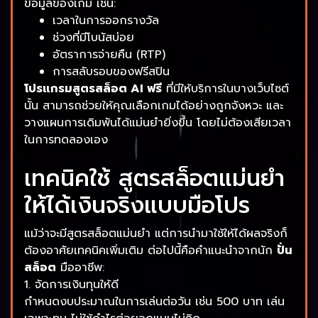
ข้อมูลของเกม เช่น:
เวลาในการออกรางวัล
ช่วงที่มีโบนัสบ่อย
อัตราการจ่ายคืน (RTP)
การสลับรอบของฟรีสปิน
โปรแกรมสูตรสล็อต AI ฟรี
ที่มีให้บริการในบางเว็บไซต์
นั้น สามารถช่วยให้คุณเลือกเกมได้อย่างถูกจังหวะ และ
วางแผนการเดิมพันได้แม่นยำยิ่งขึ้น โดยไม่ต้องเสียเวลา
ในการทดลองเอง
เทคนิคใช้ สูตรสล็อตแม่นยำ
ให้ได้เงินจริงแบบมือโปร
แม้ว่าจะมีสูตรสล็อตแม่นยำ แต่การนำมาใช้ให้ได้ผลจริงก็
ต้องอาศัยเทคนิคเพิ่มเติม ต่อไปนี้คือคำแนะนำจากนัก
ปั่น
สล็อต
มืออาชีพ:
1. จัดการเงินทุนให้ดี
กำหนดงบประมาณในการเล่นต่อวัน เช่น 500 บาท เล่น