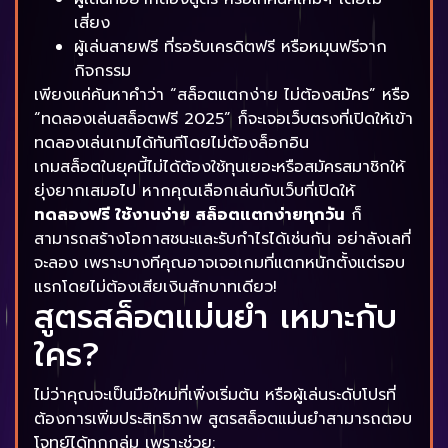
เสี่ยง
ผู้เล่นสายฟรี ที่รอรับเครดิตฟรี หรือหมุนฟรีจาก
กิจกรรม
เพียงแค่ค้นหาคำว่า “สล็อตแตกง่าย ไม่ต้องสมัคร” หรือ
“ทดลองเล่นสล็อตฟรี 2025” ก็จะเจอเว็บตรงที่เปิดให้เข้า
ทดลองเล่นเกมได้ทันทีโดยไม่ต้องล็อกอิน
เกมสล็อตในยุคนี้ไม่ได้ต้องใช้ทุนเยอะหรือสมัครสมาชิกให้
ยุ่งยากเสมอไป หากคุณเลือกเล่นกับเว็บที่เปิดให้
ทดลองฟรี ใช้งานง่าย สล็อตแตกง่ายทุกวัน
ก็
สามารถสร้างโอกาสชนะและรับกำไรได้เช่นกัน อย่าลังเลที่
จะลอง เพราะบางทีคุณอาจเจอเกมที่แตกหนักตั้งแต่รอบ
แรกโดยไม่ต้องเสียเงินสักบาทเดียว!
สูตรสล็อตแม่นยำ เหมาะกับ
ใคร?
ไม่ว่าคุณจะเป็นมือใหม่ที่เพิ่งเริ่มต้น หรือผู้เล่นระดับโปรที่
ต้องการเพิ่มประสิทธิภาพ สูตรสล็อตแม่นยำสามารถตอบ
โจทย์ได้ทุกกลุ่ม เพราะช่วย: