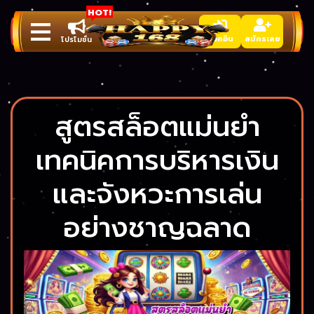
ล็อคอิน
สมัครเลย
โปรโมชั่น
สูตรสล็อตแม่นยำ
เทคนิคการบริหารเงิน
และจังหวะการเล่น
อย่างชาญฉลาด